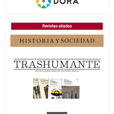
Revistas aliadas