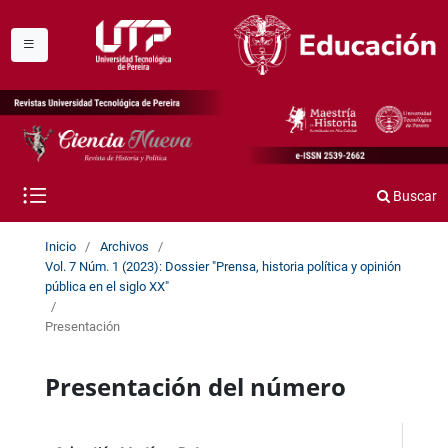
Buscar
Inicio
/
Archivos
/
Vol. 7 Núm. 1 (2023): Dossier "Prensa, historia política y opinión
pública en el siglo XX"
/
Presentación
Presentación del número