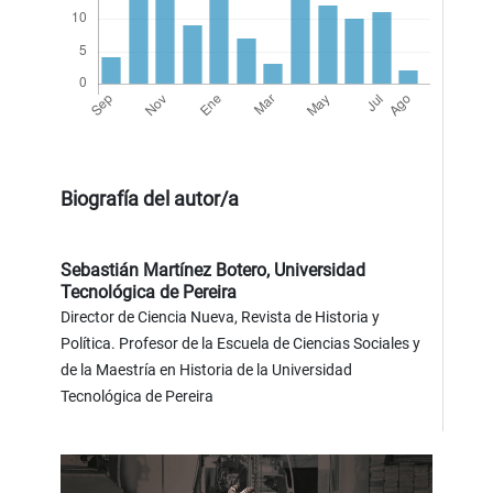
Biografía del autor/a
Sebastián Martínez Botero,
Universidad
Tecnológica de Pereira
Director de Ciencia Nueva, Revista de Historia y
Política. Profesor de la Escuela de Ciencias Sociales y
de la Maestría en Historia de la Universidad
Tecnológica de Pereira