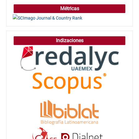
Métricas
Indizaciones