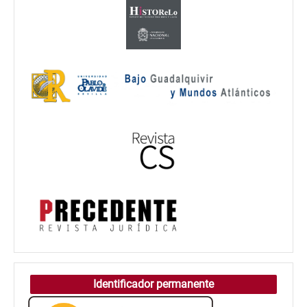
Identificador permanente