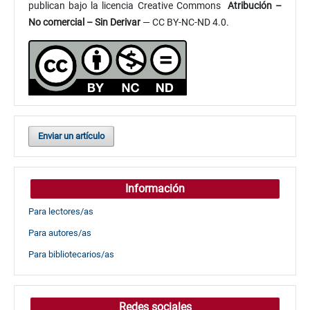
publican bajo la licencia Creative Commons
Atribución
–
No comercial – Sin Derivar
— CC BY-NC-ND 4.0.
Enviar un artículo
Información
Para lectores/as
Para autores/as
Para bibliotecarios/as
Redes sociales