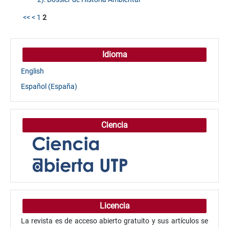
<<
<
1
2
Idioma
English
Español (España)
Ciencia
Licencia
La revista es de acceso abierto gratuito y sus artículos se