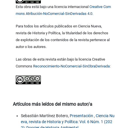
Esta obra está bajo una licencia internacional
Creative Com
mons Atribución-NoComercial-SinDerivadas 4.0
.
Para todos los artículos publicados en Ciencia Nueva,
revista de Historia y Política, la titularidad de los derechos
de explotación de los contenidos de la revista pertenece al
autor o los autores.
Las obras de esta revista están bajo la licencia Creative
Commons
Reconocimiento-NoComercial-SinObraDerivada
:
Artículos más leídos del mismo autor/a
Sebastián Martínez Botero,
Presentación
,
Ciencia Nu
eva, revista de Historia y Política: Vol. 6 Núm. 1 (202
2): Dossier de Historia Ambiental