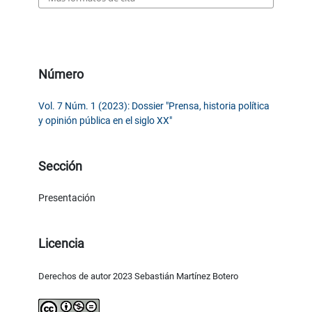
Número
Vol. 7 Núm. 1 (2023): Dossier "Prensa, historia política
y opinión pública en el siglo XX"
Sección
Presentación
Licencia
Derechos de autor 2023 Sebastián Martínez Botero