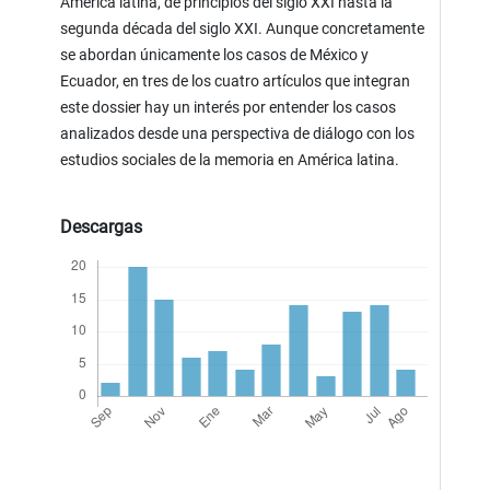
América latina, de principios del siglo XXI hasta la
segunda década del siglo XXI. Aunque concretamente
se abordan únicamente los casos de México y
Ecuador, en tres de los cuatro artículos que integran
este dossier hay un interés por entender los casos
analizados desde una perspectiva de diálogo con los
estudios sociales de la memoria en América latina.
Descargas