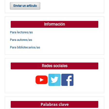
Enviar un artículo
Información
Para lectores/as
Para autores/as
Para bibliotecarios/as
Redes sociales
Palabras clave