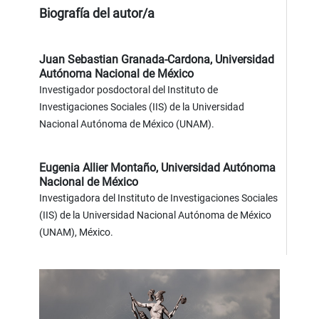
Biografía del autor/a
Juan Sebastian Granada-Cardona,
Universidad
Autónoma Nacional de México
Investigador posdoctoral del Instituto de
Investigaciones Sociales (IIS) de la Universidad
Nacional Autónoma de México (UNAM).
Eugenia Allier Montaño,
Universidad Autónoma
Nacional de México
Investigadora del Instituto de Investigaciones Sociales
(IIS) de la Universidad Nacional Autónoma de México
(UNAM), México.