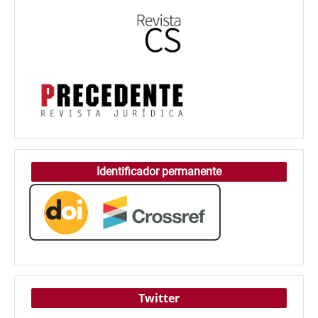
Identificador permanente
Twitter