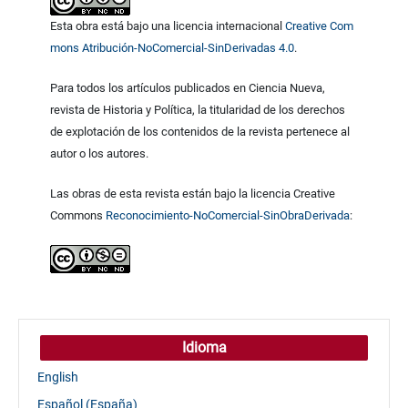
Esta obra está bajo una licencia internacional
Creative Com
mons Atribución-NoComercial-SinDerivadas 4.0
.
Para todos los artículos publicados en Ciencia Nueva,
revista de Historia y Política, la titularidad de los derechos
de explotación de los contenidos de la revista pertenece al
autor o los autores.
Las obras de esta revista están bajo la licencia Creative
Commons
Reconocimiento-NoComercial-SinObraDerivada
:
Idioma
English
Español (España)