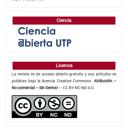
Ciencia
Licencia
La revista es de acceso abierto gratuito y sus artículos se
publican bajo la licencia Creative Commons
Atribución
–
No comercial – Sin Derivar
— CC BY-NC-ND 4.0.