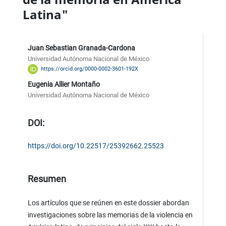
Latina"
Juan Sebastian Granada-Cardona
Universidad Autónoma Nacional de México
https://orcid.org/0000-0002-3601-192X
Eugenia Allier Montaño
Universidad Autónoma Nacional de México
DOI:
https://doi.org/10.22517/25392662.25523
Resumen
Los artículos que se reúnen en este dossier abordan
investigaciones sobre las memorias de la violencia en