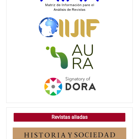
Revistas aliadas