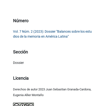
Número
Vol. 7 Núm. 2 (2023): Dossier "Balances sobre los estu
dios de la memoria en América Latina"
Sección
Dossier
Licencia
Derechos de autor 2023 Juan Sebastian Granada-Cardona,
Eugenia Allier Montaño