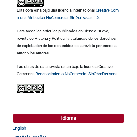
Esta obra está bajo una licencia internacional
Creative Com
mons Atribución-NoComercial-SinDerivadas 4.0
.
Para todos los artículos publicados en Ciencia Nueva,
revista de Historia y Política, la titularidad de los derechos
de explotación de los contenidos de la revista pertenece al
autor o los autores.
Las obras de esta revista están bajo la licencia Creative
Commons
Reconocimiento-NoComercial-SinObraDerivada
:
Idioma
English