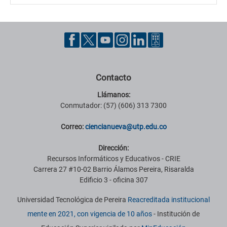
Contacto
Llámanos:
Conmutador: (57) (606) 313 7300
Correo:
ciencianueva@utp.edu.co
Dirección:
Recursos Informáticos y Educativos - CRIE
Carrera 27 #10-02 Barrio Álamos Pereira, Risaralda
Edificio 3 - oficina 307
Universidad Tecnológica de Pereira
Reacreditada institucional
mente en 2021, con vigencia de 10 años
- Institución de