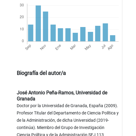
Biografía del autor/a
José Antonio Peña-Ramos,
Universidad de
Granada
Doctor por la Universidad de Granada, España (2009).
Profesor Titular del Departamento de Ciencia Política y
de la Administración, de dicha Universidad (2019-
continúa). Miembro del Grupo de Investigación
Ciencia Política y de la Administración SEJ 113