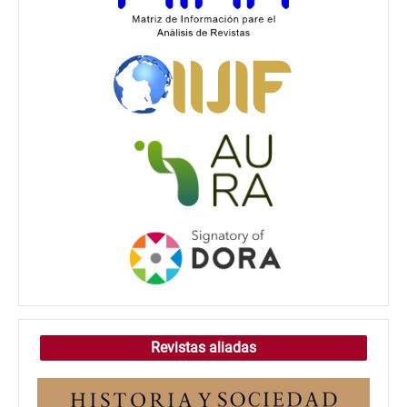
Revistas aliadas