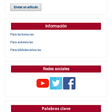
Enviar un artículo
Información
Para lectores/as
Para autores/as
Para bibliotecarios/as
Redes sociales
Palabras clave