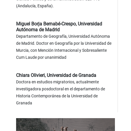
(Andalucía, España).
Miguel Borja Bernabé-Crespo,
Universidad
Autónoma de Madrid
Departamento de Geografía, Universidad Autónoma
de Madrid. Doctor en Geografía por la Universidad de
Murcia, con Mención Internacional y Sobresaliente
Cum Laude por unanimidad
Chiara Olivieri,
Universidad de Granada
Doctora en estudios migratorios, actualmente
investigadora posdoctoral en el departamento de
Historia Contemporánea de la Universidad de
Granada