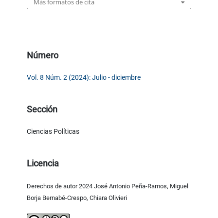
Más formatos de cita
Número
Vol. 8 Núm. 2 (2024): Julio - diciembre
Sección
Ciencias Políticas
Licencia
Derechos de autor 2024 José Antonio Peña-Ramos, Miguel
Borja Bernabé-Crespo, Chiara Olivieri