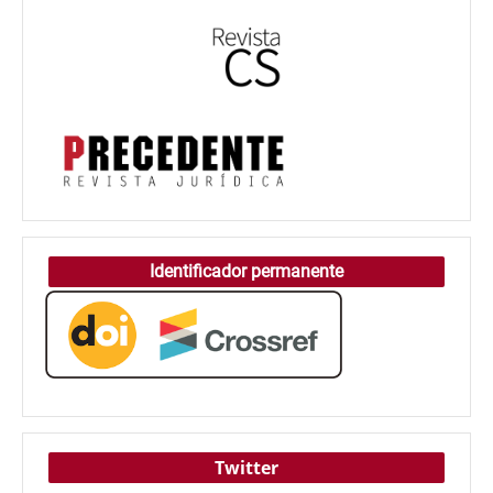
Identificador permanente
Twitter