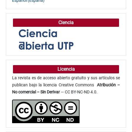
Español (España)
Ciencia
Licencia
La revista es de acceso abierto gratuito y sus artículos se
publican bajo la licencia Creative Commons
Atribución
–
No comercial – Sin Derivar
— CC BY-NC-ND 4.0.