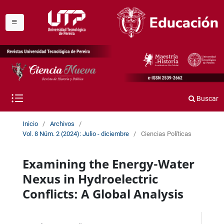
Buscar
Inicio
/
Archivos
/
Vol. 8 Núm. 2 (2024): Julio - diciembre
/
Ciencias Políticas
Examining the Energy-Water
Nexus in Hydroelectric
Conflicts: A Global Analysis