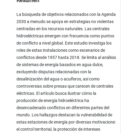
Resumen
La búsqueda de objetivos relacionados con la Agenda
2030 a menudo se apoya en estrategias no violentas
centradas en los recursos naturales. Las centrales
hidroeléctricas emergen con frecuencia como puntos
de conflicto a nivel global. Este estudio investiga los
roles de estas instalaciones como escenarios de
conflictos desde 1957 hasta 2018. Se limita al análisis
de sistemas de energía basados en agua dulce,
excluyendo disputas relacionadas con la
desalinización del agua o acuíferos, así como
controversias sobre presas que carecen de centrales
eléctricas. El artículo busca ilustrar cómo la
producción de energía hidroeléctrica ha
desencadenado conflictos en diferentes partes del
mundo. Los hallazgos destacan la vulnerabilidad de
estas estaciones de energía por diversas motivacione:
el control territorial, la protección de intereses