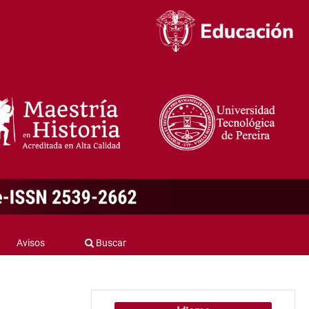
Avisos
Buscar