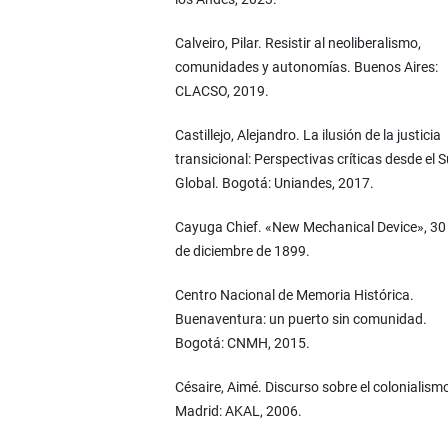
Calveiro, Pilar. Resistir al neoliberalismo,
comunidades y autonomías. Buenos Aires:
CLACSO, 2019.
Castillejo, Alejandro. La ilusión de la justicia
transicional: Perspectivas críticas desde el S
Global. Bogotá: Uniandes, 2017.
Cayuga Chief. «New Mechanical Device», 30
de diciembre de 1899.
Centro Nacional de Memoria Histórica.
Buenaventura: un puerto sin comunidad.
Bogotá: CNMH, 2015.
Césaire, Aimé. Discurso sobre el colonialism
Madrid: AKAL, 2006.