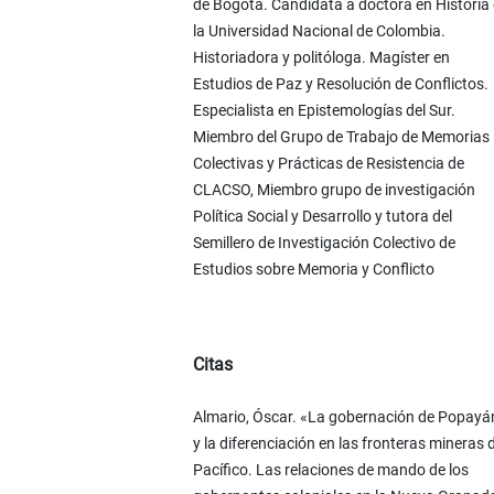
de Bogotá. Candidata a doctora en Historia
la Universidad Nacional de Colombia.
Historiadora y politóloga. Magíster en
Estudios de Paz y Resolución de Conflictos.
Especialista en Epistemologías del Sur.
Miembro del Grupo de Trabajo de Memorias
Colectivas y Prácticas de Resistencia de
CLACSO, Miembro grupo de investigación
Política Social y Desarrollo y tutora del
Semillero de Investigación Colectivo de
Estudios sobre Memoria y Conflicto
Citas
Almario, Óscar. «La gobernación de Popayá
y la diferenciación en las fronteras mineras 
Pacífico. Las relaciones de mando de los