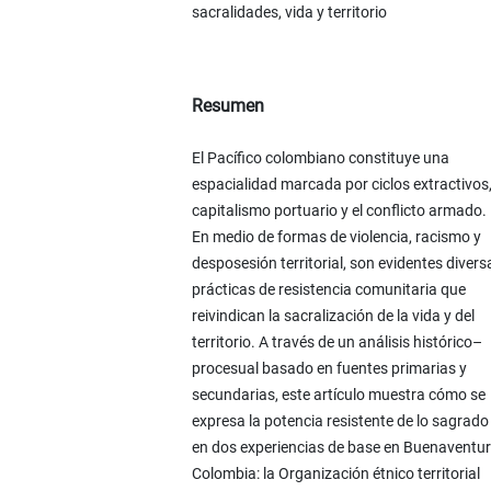
sacralidades, vida y territorio
Resumen
El Pacífico colombiano constituye una
espacialidad marcada por ciclos extractivos,
capitalismo portuario y el conflicto armado.
En medio de formas de violencia, racismo y
desposesión territorial, son evidentes divers
prácticas de resistencia comunitaria que
reivindican la sacralización de la vida y del
territorio. A través de un análisis histórico–
procesual basado en fuentes primarias y
secundarias, este artículo muestra cómo se
expresa la potencia resistente de lo sagrado
en dos experiencias de base en Buenaventur
Colombia: la Organización étnico territorial