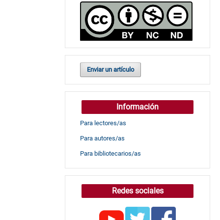
Enviar un artículo
Información
Para lectores/as
Para autores/as
Para bibliotecarios/as
Redes sociales