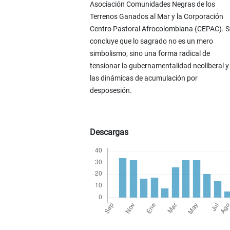
Asociación Comunidades Negras de los
Terrenos Ganados al Mar y la Corporación
Centro Pastoral Afrocolombiana (CEPAC). S
concluye que lo sagrado no es un mero
simbolismo, sino una forma radical de
tensionar la gubernamentalidad neoliberal y
las dinámicas de acumulación por
desposesión.
Descargas