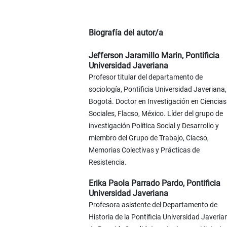
Biografía del autor/a
Jefferson Jaramillo Marin,
Pontificia
Universidad Javeriana
Profesor titular del departamento de
sociología, Pontificia Universidad Javeriana,
Bogotá. Doctor en Investigación en Ciencias
Sociales, Flacso, México. Líder del grupo de
investigación Política Social y Desarrollo y
miembro del Grupo de Trabajo, Clacso,
Memorias Colectivas y Prácticas de
Resistencia.
Erika Paola Parrado Pardo,
Pontificia
Universidad Javeriana
Profesora asistente del Departamento de
Historia de la Pontificia Universidad Javeria