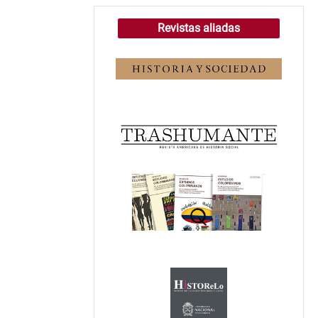
Revistas aliadas