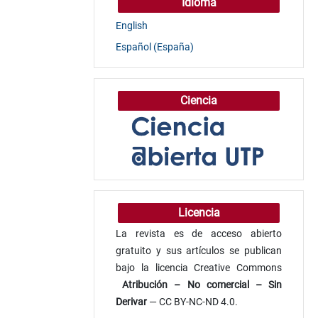
Idioma
English
Español (España)
Ciencia
Licencia
La revista es de acceso abierto
gratuito y sus artículos se publican
bajo la licencia Creative Commons
Atribución
– No comercial – Sin
Derivar
— CC BY-NC-ND 4.0.