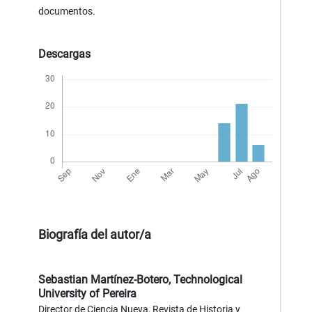
documentos.
Descargas
Biografía del autor/a
Sebastian Martínez-Botero,
Technological
University of Pereira
Director de Ciencia Nueva, Revista de Historia y