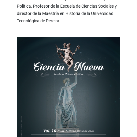
Política. Profesor de la Escuela de Ciencias Sociales y
director de la Maestría en Historia de la Universidad
Tecnológica de Pereira