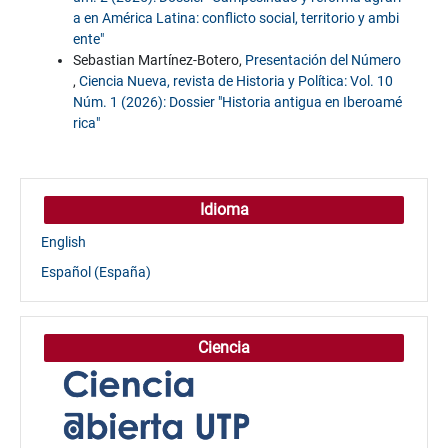
a en América Latina: conflicto social, territorio y ambi
ente"
Sebastian Martínez-Botero,
Presentación del Número
,
Ciencia Nueva, revista de Historia y Política: Vol. 10
Núm. 1 (2026): Dossier "Historia antigua en Iberoamé
rica"
Idioma
English
Español (España)
Ciencia