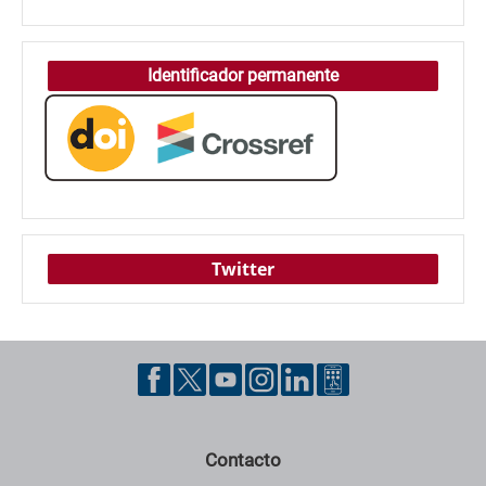
Identificador permanente
Twitter
Contacto