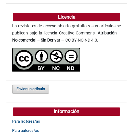
Licencia
La revista es de acceso abierto gratuito y sus artículos se
publican bajo la licencia Creative Commons
Atribución
–
No comercial – Sin Derivar
— CC BY-NC-ND 4.0.
Enviar un artículo
Información
Para lectores/as
Para autores/as