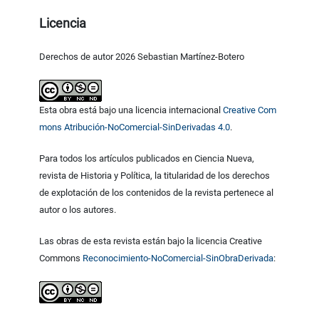
Licencia
Derechos de autor 2026 Sebastian Martínez-Botero
Esta obra está bajo una licencia internacional
Creative Com
mons Atribución-NoComercial-SinDerivadas 4.0
.
Para todos los artículos publicados en Ciencia Nueva,
revista de Historia y Política, la titularidad de los derechos
de explotación de los contenidos de la revista pertenece al
autor o los autores.
Las obras de esta revista están bajo la licencia Creative
Commons
Reconocimiento-NoComercial-SinObraDerivada
: