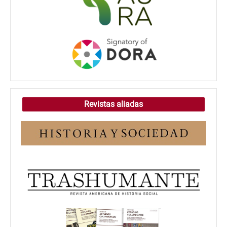
Revistas aliadas