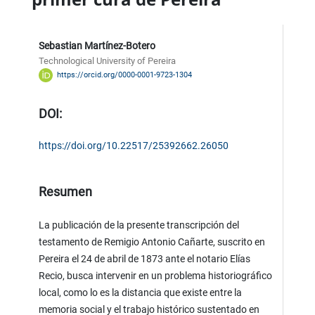
Sebastian Martínez-Botero
Technological University of Pereira
https://orcid.org/0000-0001-9723-1304
DOI:
https://doi.org/10.22517/25392662.26050
Resumen
La publicación de la presente transcripción del
testamento de Remigio Antonio Cañarte, suscrito en
Pereira el 24 de abril de 1873 ante el notario Elías
Recio, busca intervenir en un problema historiográfico
local, como lo es la distancia que existe entre la
memoria social y el trabajo histórico sustentado en