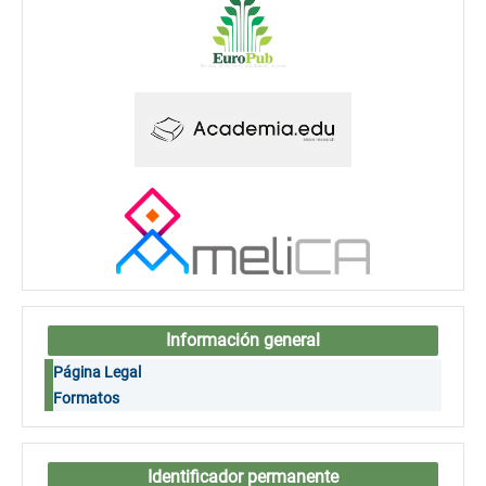
Información general
Página Legal
Formatos
Identificador permanente