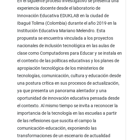
En el siguiente proceso investigativo se presenta una
experiencia docente desde el laboratorio de
Innovación Educativa EDUKLAB en la ciudad de
Ibagué Tolima (Colombia) durante el año 2019 en la
Institución Educativa Mariano Melendro. Esta
propuesta se encuentra vinculada a los proyectos
nacionales de inclusión tecnológica en las aulas de
clase como Computadores para Educar y se instala en
el contexto de las políticas educativas y los planes de
apropiación tecnológica de los ministerios de
tecnologías, comunicación, cultura y educación desde
una postura crítica en sus procesos de actualización,
ya que presenta un panorama alentador y una
oportunidad de innovación educativa pensada desde
el contexto. Al mismo tiempo se invita a reconocer la
importancia de la tecnología en las escuelas a partir
de las reflexiones que suscita el campo la
comunicación-educación, exponiendo las
transformaciones de un escenario de actualidad