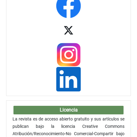
Licencia
La revista es de acceso abierto gratuito y sus artículos se
publican bajo la licencia Creative Commons
Atribución/Reconocimiento-No Comercial-Compartir bajo