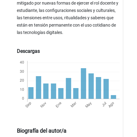
mitigado por nuevas formas de ejercer el rol docente y
estudiante, las configuraciones sociales y culturales,
las tensiones entre usos, ritualidades y saberes que
están en tensión permanente con el uso cotidiano de
las tecnologías digitales.
Descargas
Biografía del autor/a