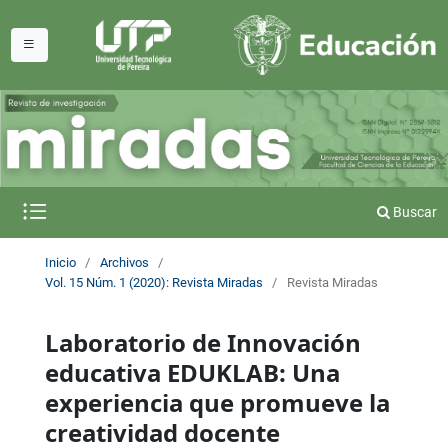
Buscar
Inicio
/
Archivos
/
Vol. 15 Núm. 1 (2020): Revista Miradas
/
Revista Miradas
Laboratorio de Innovación
educativa EDUKLAB: Una
experiencia que promueve la
creatividad docente