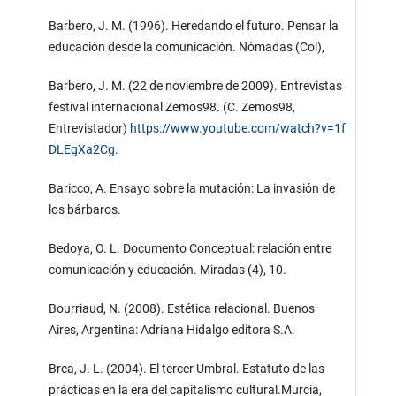
Barbero, J. M. (1996). Heredando el futuro. Pensar la
educación desde la comunicación. Nómadas (Col),
Barbero, J. M. (22 de noviembre de 2009). Entrevistas
festival internacional Zemos98. (C. Zemos98,
Entrevistador)
https://www.youtube.com/watch?v=1f
DLEgXa2Cg
.
Baricco, A. Ensayo sobre la mutación: La invasión de
los bárbaros.
Bedoya, O. L. Documento Conceptual: relación entre
comunicación y educación. Miradas (4), 10.
Bourriaud, N. (2008). Estética relacional. Buenos
Aires, Argentina: Adriana Hidalgo editora S.A.
Brea, J. L. (2004). El tercer Umbral. Estatuto de las
prácticas en la era del capitalismo cultural.Murcia,