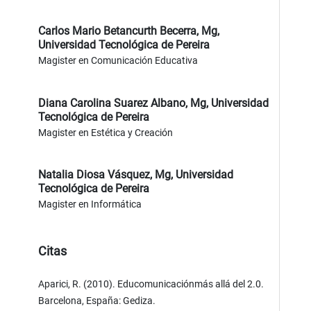
Carlos Mario Betancurth Becerra, Mg,
Universidad Tecnológica de Pereira
Magister en Comunicación Educativa
Diana Carolina Suarez Albano, Mg,
Universidad
Tecnológica de Pereira
Magister en Estética y Creación
Natalia Diosa Vásquez, Mg,
Universidad
Tecnológica de Pereira
Magister en Informática
Citas
Aparici, R. (2010). Educomunicaciónmás allá del 2.0.
Barcelona, España: Gediza.