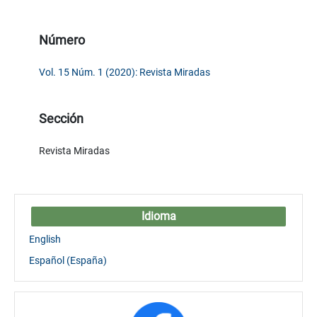
Número
Vol. 15 Núm. 1 (2020): Revista Miradas
Sección
Revista Miradas
Idioma
English
Español (España)