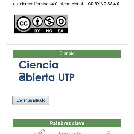
los mismos términos 4.0 Internacional
— CC BY-NC-SA 4.0
.
Ciencia
Enviar un artículo
Palabras clave
cultura