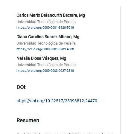
Carlos Mario Betancurth Becerra, Mg
Universidad Tecnológica de Pereira
https://orcid.org/0000-0001-8920-5018
Diana Carolina Suarez Albano, Mg
Universidad Tecnológica de Pereira
https://orcid.org/0000-0001-8789-4008
Natalia Diosa Vásquez, Mg
Universidad Tecnológica de Pereira
https://orcid.org/0000-0003-0027-2818
DOI:
https://doi.org/10.22517/25393812.24470
Resumen