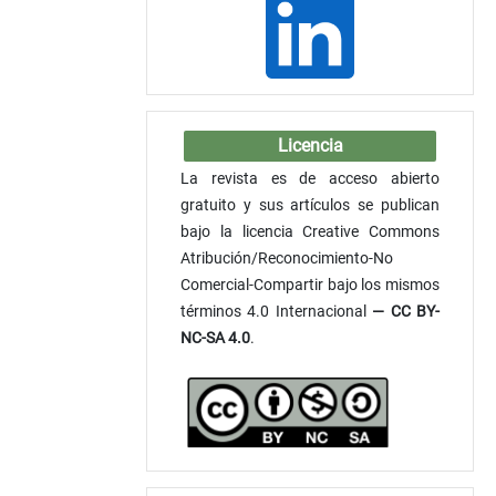
Licencia
La revista es de acceso abierto
gratuito y sus artículos se publican
bajo la licencia Creative Commons
Atribución/Reconocimiento-No
Comercial-Compartir bajo los mismos
términos 4.0 Internacional
— CC BY-
NC-SA 4.0
.