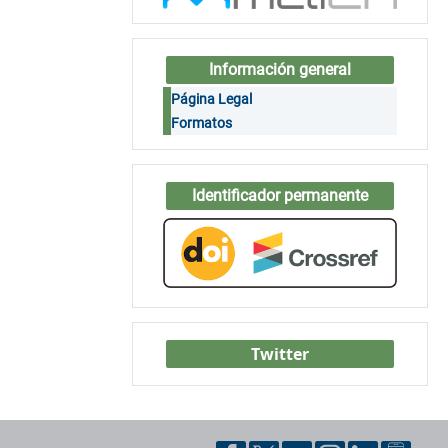
Información general
Página Legal
Formatos
Identificador permanente
Twitter