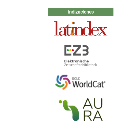
Indizaciones