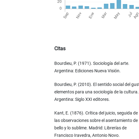
Citas
Bourdieu, P. (1971). Sociología del arte.
Argentina: Ediciones Nueva Visión.
Bourdieu, P. (2010). El sentido social del gus
elementos para una sociología de la cultura.
Argentina: Siglo XXI editores.
Kant, E. (1876). Crítica del juicio, seguida de
las observaciones sobre el asentamiento de 
bello y lo sublime. Madrid: Librerías de
Francisco Iravedra, Antonio Novo.