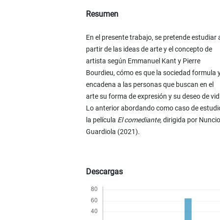
Resumen
En el presente trabajo, se pretende estudiar 
partir de las ideas de arte y el concepto de
artista según Emmanuel Kant y Pierre
Bourdieu, cómo es que la sociedad formula 
encadena a las personas que buscan en el
arte su forma de expresión y su deseo de vid
Lo anterior abordando como caso de estudi
la película
El comediante,
dirigida por Nuncio
Guardiola (2021).
Descargas