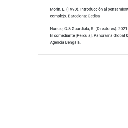
Morin, E. (1990). Introducción al pensamien
complejo. Barcelona: Gedisa
Nuncio, G.& Guardiola, R. (Directores). 2021
El comediante [Película]. Panorama Global 
Agencia Bengala.