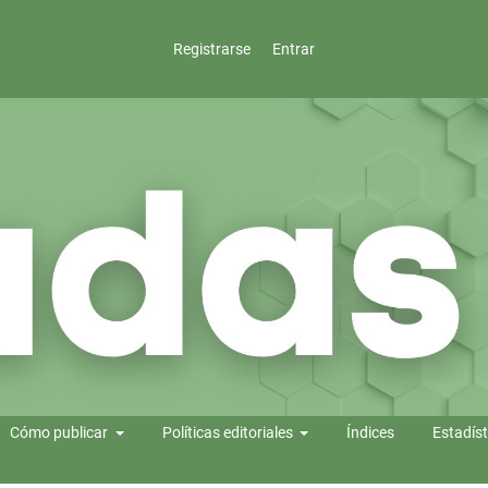
Registrarse
Entrar
Cómo publicar
Políticas editoriales
Índices
Estadíst