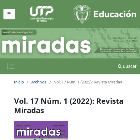
Buscar
Inicio
/
Archivos
/
Vol. 17 Núm. 1 (2022): Revista Miradas
Vol. 17 Núm. 1 (2022): Revista
Miradas