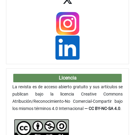
Licencia
La revista es de acceso abierto gratuito y sus artículos se
publican bajo la licencia Creative Commons
Atribución/Reconocimiento-No Comercial-Compartir bajo
los mismos términos 4.0 Internacional
— CC BY-NC-SA 4.0
.