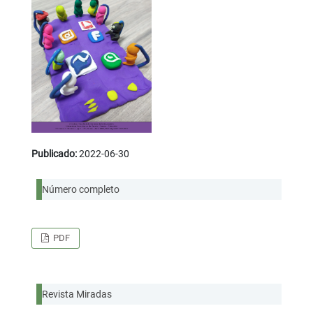
Publicado:
2022-06-30
Número completo
PDF
Revista Miradas