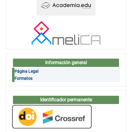
Información general
Página Legal
Formatos
Identificador permanente