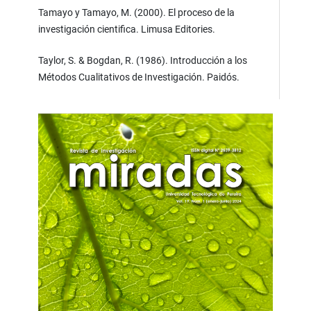
Tamayo y Tamayo, M. (2000). El proceso de la
investigación cientifica. Limusa Editories.
Taylor, S. & Bogdan, R. (1986). Introducción a los
Métodos Cualitativos de Investigación. Paidós.