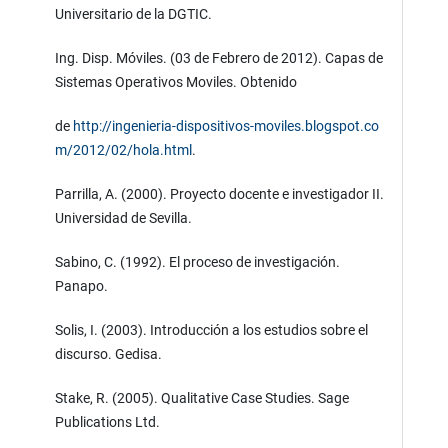
Universitario de la DGTIC.
Ing. Disp. Móviles. (03 de Febrero de 2012). Capas de
Sistemas Operativos Moviles. Obtenido
de
http://ingenieria-dispositivos-moviles.blogspot.co
m/2012/02/hola.html
.
Parrilla, A. (2000). Proyecto docente e investigador II.
Universidad de Sevilla.
Sabino, C. (1992). El proceso de investigación.
Panapo.
Solis, I. (2003). Introducción a los estudios sobre el
discurso. Gedisa.
Stake, R. (2005). Qualitative Case Studies. Sage
Publications Ltd.