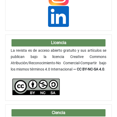
Licencia
La revista es de acceso abierto gratuito y sus artículos se
publican bajo la licencia Creative Commons
Atribución/Reconocimiento-No Comercial-Compartir bajo
los mismos términos 4.0 Internacional
— CC BY-NC-SA 4.0
.
Ciencia