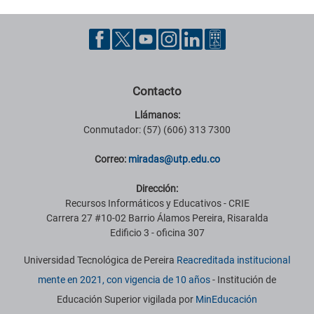
Contacto
Llámanos:
Conmutador: (57) (606) 313 7300
Correo:
miradas@utp.edu.co
Dirección:
Recursos Informáticos y Educativos - CRIE
Carrera 27 #10-02 Barrio Álamos Pereira, Risaralda
Edificio 3 - oficina 307
Universidad Tecnológica de Pereira
Reacreditada institucional
mente en 2021, con vigencia de 10 años
- Institución de
Educación Superior vigilada por
MinEducación