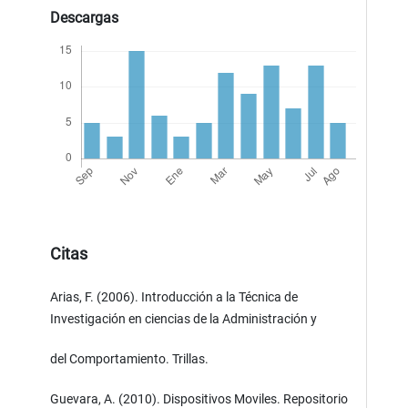
Descargas
Citas
Arias, F. (2006). Introducción a la Técnica de
Investigación en ciencias de la Administración y
del Comportamiento. Trillas.
Guevara, A. (2010). Dispositivos Moviles. Repositorio