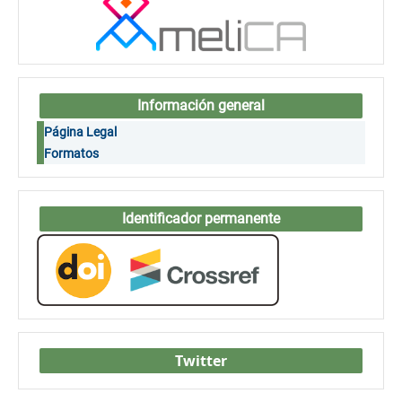
Información general
Página Legal
Formatos
Identificador permanente
Twitter