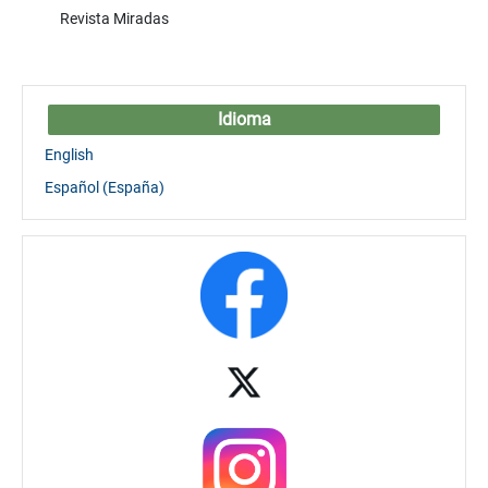
Revista Miradas
Idioma
English
Español (España)