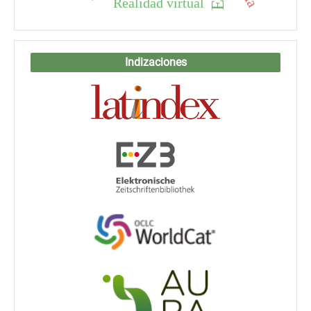
Realidad virtual
Indizaciones