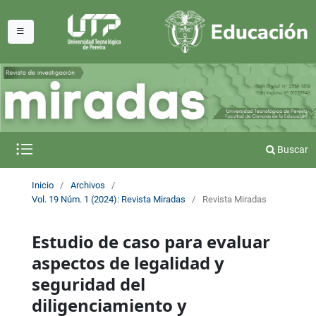
Buscar
Inicio
/
Archivos
/
Vol. 19 Núm. 1 (2024): Revista Miradas
/
Revista Miradas
Estudio de caso para evaluar
aspectos de legalidad y
seguridad del
diligenciamiento y