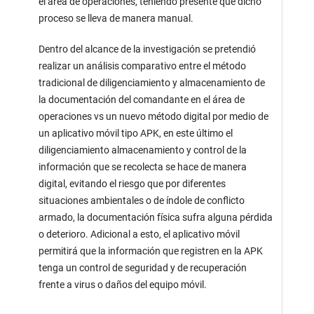
el área de operaciones, teniendo presente que dicho
proceso se lleva de manera manual.
Dentro del alcance de la investigación se pretendió
realizar un análisis comparativo entre el método
tradicional de diligenciamiento y almacenamiento de
la documentación del comandante en el área de
operaciones vs un nuevo método digital por medio de
un aplicativo móvil tipo APK, en este último el
diligenciamiento almacenamiento y control de la
información que se recolecta se hace de manera
digital, evitando el riesgo que por diferentes
situaciones ambientales o de índole de conflicto
armado, la documentación física sufra alguna pérdida
o deterioro. Adicional a esto, el aplicativo móvil
permitirá que la información que registren en la APK
tenga un control de seguridad y de recuperación
frente a virus o daños del equipo móvil.