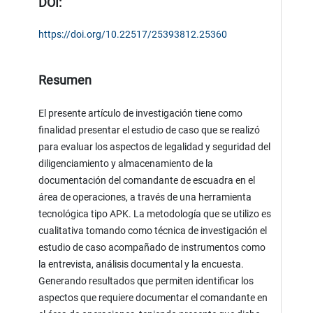
DOI:
https://doi.org/10.22517/25393812.25360
Resumen
El presente artículo de investigación tiene como
finalidad presentar el estudio de caso que se realizó
para evaluar los aspectos de legalidad y seguridad del
diligenciamiento y almacenamiento de la
documentación del comandante de escuadra en el
área de operaciones, a través de una herramienta
tecnológica tipo APK. La metodología que se utilizo es
cualitativa tomando como técnica de investigación el
estudio de caso acompañado de instrumentos como
la entrevista, análisis documental y la encuesta.
Generando resultados que permiten identificar los
aspectos que requiere documentar el comandante en