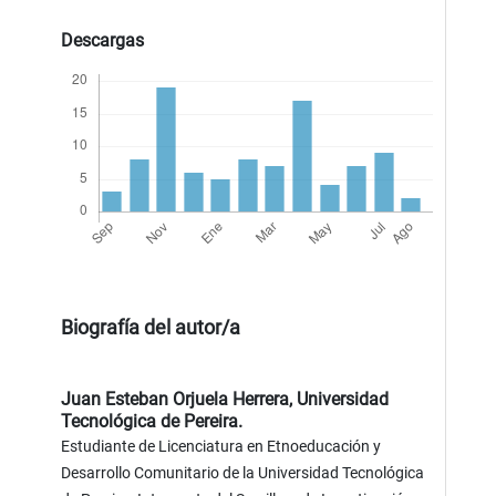
Descargas
Biografía del autor/a
Juan Esteban Orjuela Herrera,
Universidad
Tecnológica de Pereira.
Estudiante de Licenciatura en Etnoeducación y
Desarrollo Comunitario de la Universidad Tecnológica