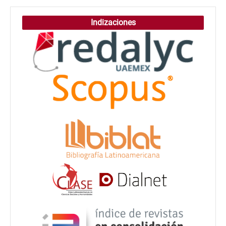
Indizaciones