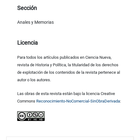
Sección
Anales y Memorias
Licencia
Para todos los artículos publicados en Ciencia Nueva,
revista de Historia y Política, la titularidad de los derechos
de explotación de los contenidos de la revista pertenece al
autor o los autores.
Las obras de esta revista están bajo la licencia Creative
Commons
Reconocimiento-NoComercial-SinObraDerivada
: