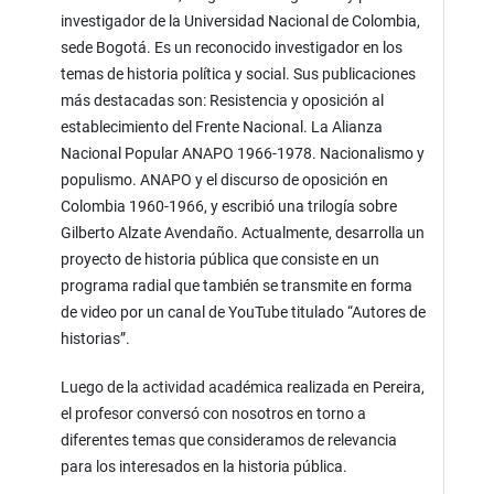
investigador de la Universidad Nacional de Colombia,
sede Bogotá. Es un reconocido investigador en los
temas de historia política y social. Sus publicaciones
más destacadas son: Resistencia y oposición al
establecimiento del Frente Nacional. La Alianza
Nacional Popular ANAPO 1966-1978. Nacionalismo y
populismo. ANAPO y el discurso de oposición en
Colombia 1960-1966, y escribió una trilogía sobre
Gilberto Alzate Avendaño. Actualmente, desarrolla un
proyecto de historia pública que consiste en un
programa radial que también se transmite en forma
de video por un canal de YouTube titulado “Autores de
historias”.
Luego de la actividad académica realizada en Pereira,
el profesor conversó con nosotros en torno a
diferentes temas que consideramos de relevancia
para los interesados en la historia pública.