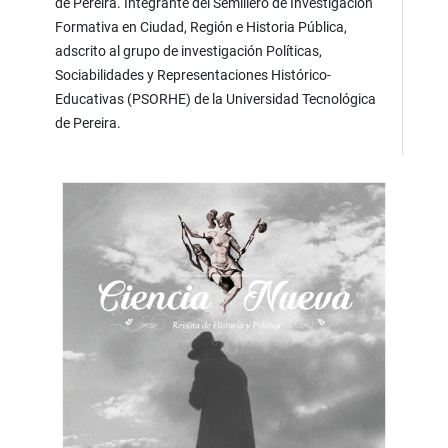
de Pereira. Integrante del Semillero de Investigación
Formativa en Ciudad, Región e Historia Pública,
adscrito al grupo de investigación Políticas,
Sociabilidades y Representaciones Histórico-
Educativas (PSORHE) de la Universidad Tecnológica
de Pereira.