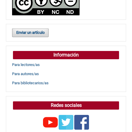
Enviar un artículo
Información
Para lectores/as
Para autores/as
Para bibliotecarios/as
Redes sociales