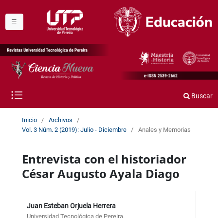
Buscar
Inicio
/
Archivos
/
Vol. 3 Núm. 2 (2019): Julio - Diciembre
/
Anales y Memorias
Entrevista con el historiador
César Augusto Ayala Diago
Juan Esteban Orjuela Herrera
Universidad Tecnológica de Pereira.