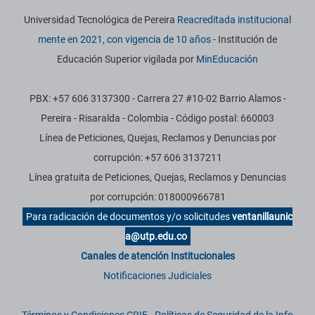
Universidad Tecnológica de Pereira
Reacreditada institucional
mente en 2021, con vigencia de 10 años
- Institución de
Educación Superior vigilada por
MinEducación
PBX: +57 606 3137300 - Carrera 27 #10-02 Barrio Alamos -
Pereira - Risaralda - Colombia - Código postal: 660003
Línea de Peticiones, Quejas, Reclamos y Denuncias por
corrupción: +57 606 3137211
Línea gratuita de Peticiones, Quejas, Reclamos y Denuncias
por corrupción: 018000966781
Para radicación de documentos y/o solicitudes
ventanillaunic
a@utp.edu.co
Canales de atención Institucionales
Notificaciones Judiciales