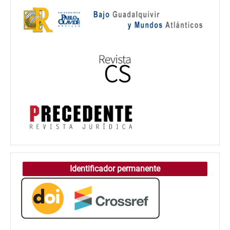
Identificador permanente