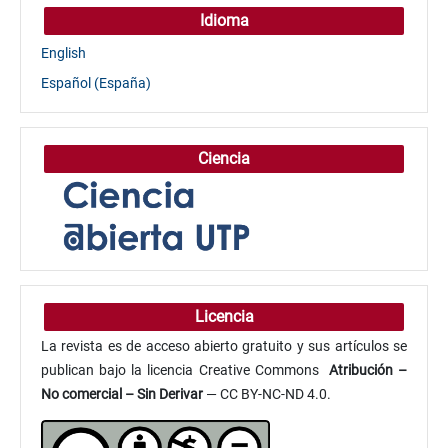
Idioma
English
Español (España)
Ciencia
Licencia
La revista es de acceso abierto gratuito y sus artículos se
publican bajo la licencia Creative Commons
Atribución
–
No comercial – Sin Derivar
— CC BY-NC-ND 4.0.