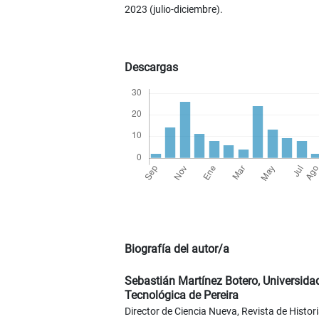
2023 (julio-diciembre).
Descargas
Biografía del autor/a
Sebastián Martínez Botero,
Universida
Tecnológica de Pereira
Director de Ciencia Nueva, Revista de Histor