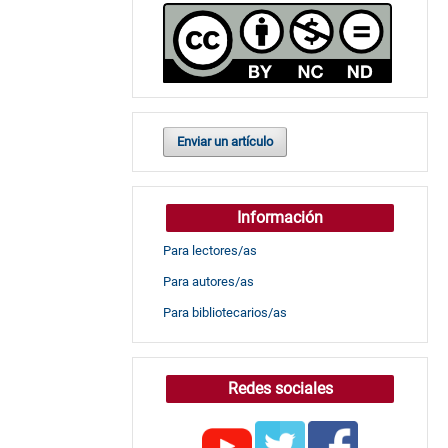
Enviar un artículo
Información
Para lectores/as
Para autores/as
Para bibliotecarios/as
Redes sociales