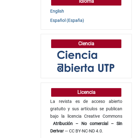
Idioma
English
Español (España)
Ciencia
Licencia
La revista es de acceso abierto
gratuito y sus artículos se publican
bajo la licencia Creative Commons
Atribución
– No comercial – Sin
Derivar
— CC BY-NC-ND 4.0.