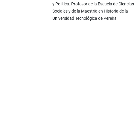
y Política. Profesor de la Escuela de Ciencias
Sociales y de la Maestría en Historia de la
Universidad Tecnológica de Pereira