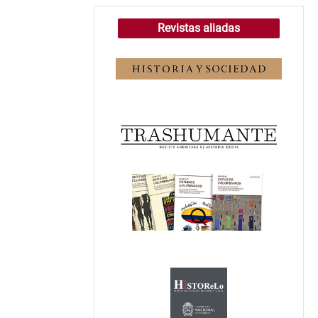
Revistas aliadas