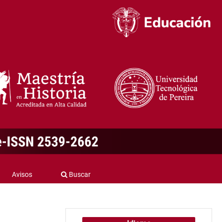
Avisos
Buscar