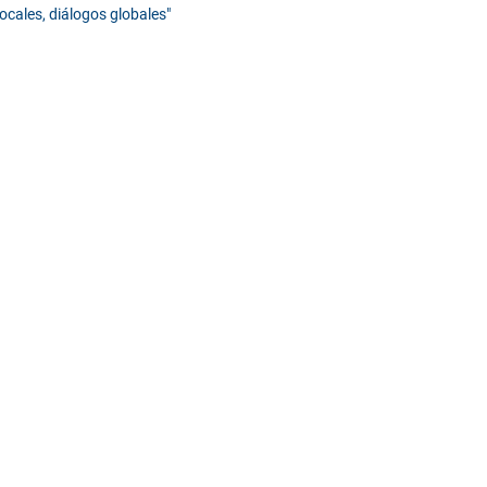
locales, diálogos globales"