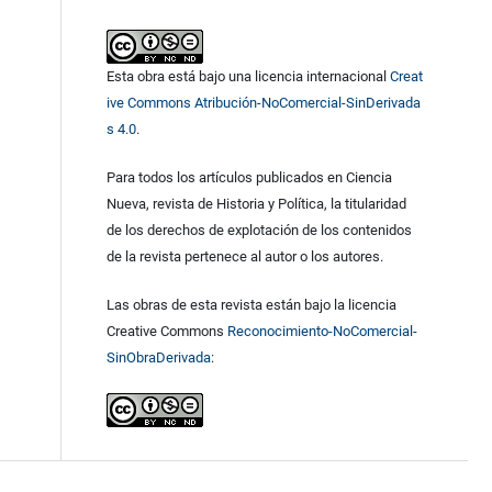
Esta obra está bajo una licencia internacional
Creat
ive Commons Atribución-NoComercial-SinDerivada
s 4.0
.
Para todos los artículos publicados en Ciencia
Nueva, revista de Historia y Política, la titularidad
de los derechos de explotación de los contenidos
de la revista pertenece al autor o los autores.
Las obras de esta revista están bajo la licencia
Creative Commons
Reconocimiento-NoComercial-
SinObraDerivada
: