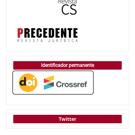
Identificador permanente
Twitter