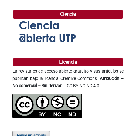
Ciencia
Licencia
La revista es de acceso abierto gratuito y sus artículos se
publican bajo la licencia Creative Commons
Atribución
–
No comercial – Sin Derivar
— CC BY-NC-ND 4.0.
Enviar un artículo