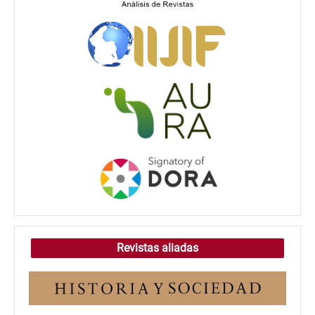
Revistas aliadas