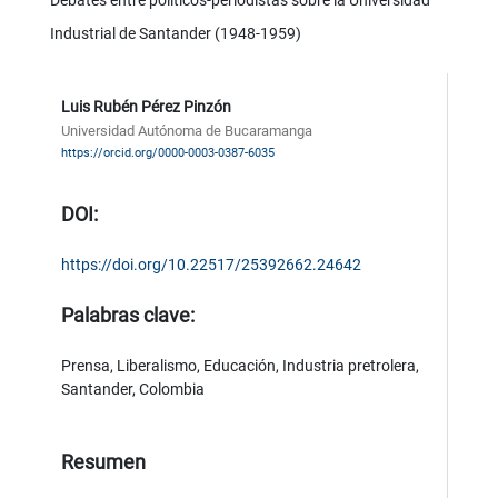
Industrial de Santander (1948-1959)
Luis Rubén Pérez Pinzón
Universidad Autónoma de Bucaramanga
https://orcid.org/0000-0003-0387-6035
DOI:
https://doi.org/10.22517/25392662.24642
Palabras clave:
Prensa, Liberalismo, Educación, Industria pretrolera,
Santander, Colombia
Resumen