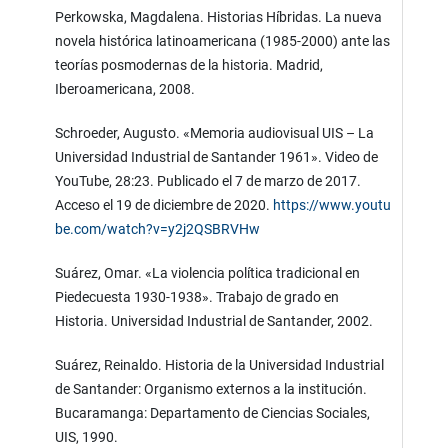
Perkowska, Magdalena. Historias Híbridas. La nueva
novela histórica latinoamericana (1985-2000) ante las
teorías posmodernas de la historia. Madrid,
Iberoamericana, 2008.
Schroeder, Augusto. «Memoria audiovisual UIS – La
Universidad Industrial de Santander 1961». Video de
YouTube, 28:23. Publicado el 7 de marzo de 2017.
Acceso el 19 de diciembre de 2020.
https://www.youtu
be.com/watch?v=y2j2QSBRVHw
Suárez, Omar. «La violencia política tradicional en
Piedecuesta 1930-1938». Trabajo de grado en
Historia. Universidad Industrial de Santander, 2002.
Suárez, Reinaldo. Historia de la Universidad Industrial
de Santander: Organismo externos a la institución.
Bucaramanga: Departamento de Ciencias Sociales,
UIS, 1990.