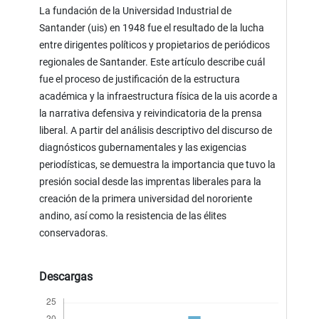
La fundación de la Universidad Industrial de
Santander (uis) en 1948 fue el resultado de la lucha
entre dirigentes políticos y propietarios de periódicos
regionales de Santander. Este artículo describe cuál
fue el proceso de justificación de la estructura
académica y la infraestructura física de la uis acorde a
la narrativa defensiva y reivindicatoria de la prensa
liberal. A partir del análisis descriptivo del discurso de
diagnósticos gubernamentales y las exigencias
periodísticas, se demuestra la importancia que tuvo la
presión social desde las imprentas liberales para la
creación de la primera universidad del nororiente
andino, así como la resistencia de las élites
conservadoras.
Descargas