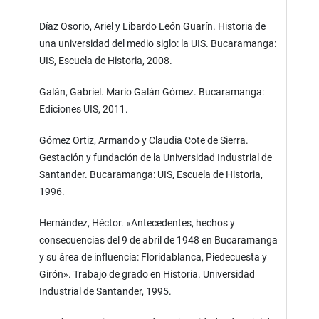
Díaz Osorio, Ariel y Libardo León Guarín. Historia de
una universidad del medio siglo: la UIS. Bucaramanga:
UIS, Escuela de Historia, 2008.
Galán, Gabriel. Mario Galán Gómez. Bucaramanga:
Ediciones UIS, 2011.
Gómez Ortiz, Armando y Claudia Cote de Sierra.
Gestación y fundación de la Universidad Industrial de
Santander. Bucaramanga: UIS, Escuela de Historia,
1996.
Hernández, Héctor. «Antecedentes, hechos y
consecuencias del 9 de abril de 1948 en Bucaramanga
y su área de influencia: Floridablanca, Piedecuesta y
Girón». Trabajo de grado en Historia. Universidad
Industrial de Santander, 1995.