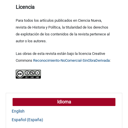
Licencia
Para todos los artículos publicados en Ciencia Nueva,
revista de Historia y Política, la titularidad de los derechos
de explotación de los contenidos de la revista pertenece al
autor o los autores.
Las obras de esta revista están bajo la licencia Creative
Commons
Reconocimiento-NoComercial-SinObraDerivada
:
Idioma
English
Español (España)