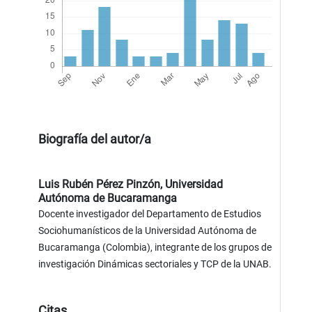
Biografía del autor/a
Luis Rubén Pérez Pinzón,
Universidad
Autónoma de Bucaramanga
Docente investigador del Departamento de Estudios
Sociohumanísticos de la Universidad Autónoma de
Bucaramanga (Colombia), integrante de los grupos de
investigación Dinámicas sectoriales y TCP de la UNAB.
Citas