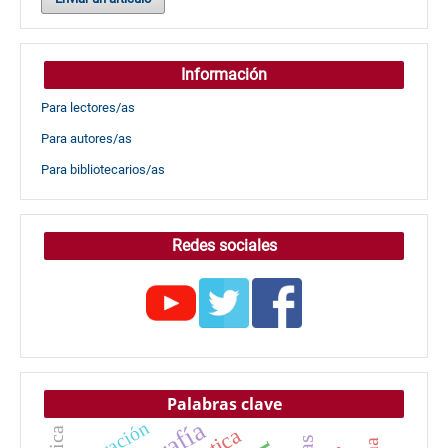
Información
Para lectores/as
Para autores/as
Para bibliotecarios/as
Redes sociales
Palabras clave