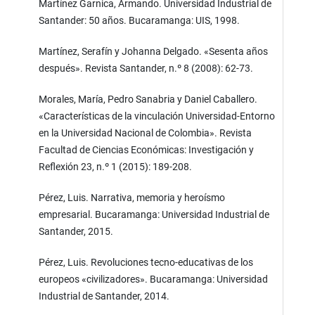
Martínez Garnica, Armando. Universidad Industrial de
Santander: 50 años. Bucaramanga: UIS, 1998.
Martínez, Serafín y Johanna Delgado. «Sesenta años
después». Revista Santander, n.º 8 (2008): 62-73.
Morales, María, Pedro Sanabria y Daniel Caballero.
«Características de la vinculación Universidad-Entorno
en la Universidad Nacional de Colombia». Revista
Facultad de Ciencias Económicas: Investigación y
Reflexión 23, n.º 1 (2015): 189-208.
Pérez, Luis. Narrativa, memoria y heroísmo
empresarial. Bucaramanga: Universidad Industrial de
Santander, 2015.
Pérez, Luis. Revoluciones tecno-educativas de los
europeos «civilizadores». Bucaramanga: Universidad
Industrial de Santander, 2014.