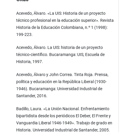
Acevedo, Álvaro. «La UIS: Historia de un proyecto
técnico profesional en la educación superior». Revista
Historia de la Educación Colombiana, n.º 1 (1998):
199-223.
Acevedo, Álvaro. La UIS: historia de un proyecto
técnico-científico. Bucaramanga: UIS, Escuela de
Historia, 1997.
Acevedo, Álvaro y John Correa. Tinta Roja. Prensa,
política y educación en la República Liberal (1930-
1946). Bucaramanga: Universidad Industrial de
Santander, 2016.
Badillo, Laura. «La Unión Nacional. Enfrentamiento
bipartidista desde los periódicos El Deber, El Frente y
Vanguardia Liberal 1946-1949». Trabajo de grado en
Historia. Universidad Industrial de Santander, 2005.