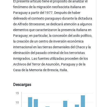
El presente artículo tiene el propósito de analizar el
fenómeno de la migración neofascista italiana en
Paraguay a partir del 1977. Después de haber
delineado el contexto paraguayo durante la dictadura
de Alfredo Stroessner, se dedicará atención a algunos
elementos que caracterizaron la presencia italiana en
Paraguay; en particular, la concesión del asilo político,
la creación de un centro de inversión económica
internacional en las tierras demaniales del Chaco y la
eliminación del pasado criminal de los terroristas
inmigrados. Las fuentes utilizadas proceden de los
Archivos del Terror de Asunción, Paraguay y de la
Casa de la Memoria de Brescia, Italia.
Descargas