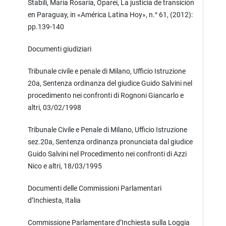
Stabili, Maria Rosaria, Opareí, La justicia de transiciόn
en Paraguay, in «América Latina Hoy», n.° 61, (2012):
pp.139-140
Documenti giudiziari
Tribunale civile e penale di Milano, Ufficio Istruzione
20a, Sentenza ordinanza del giudice Guido Salvini nel
procedimento nei confronti di Rognoni Giancarlo e
altri, 03/02/1998
Tribunale Civile e Penale di Milano, Ufficio Istruzione
sez.20a, Sentenza ordinanza pronunciata dal giudice
Guido Salvini nel Procedimento nei confronti di Azzi
Nico e altri, 18/03/1995
Documenti delle Commissioni Parlamentari
d’Inchiesta, Italia
Commissione Parlamentare d’Inchiesta sulla Loggia