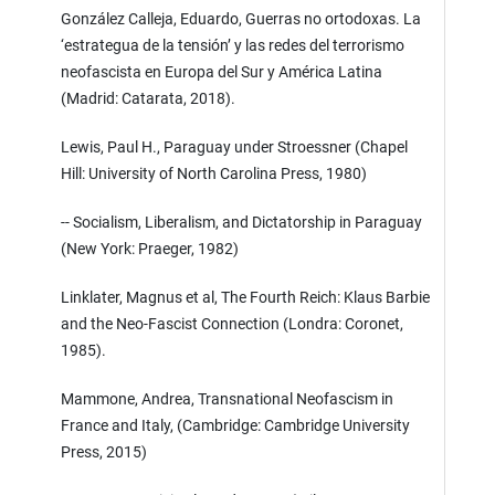
González Calleja, Eduardo, Guerras no ortodoxas. La
‘estrategua de la tensión’ y las redes del terrorismo
neofascista en Europa del Sur y América Latina
(Madrid: Catarata, 2018).
Lewis, Paul H., Paraguay under Stroessner (Chapel
Hill: University of North Carolina Press, 1980)
-- Socialism, Liberalism, and Dictatorship in Paraguay
(New York: Praeger, 1982)
Linklater, Magnus et al, The Fourth Reich: Klaus Barbie
and the Neo-Fascist Connection (Londra: Coronet,
1985).
Mammone, Andrea, Transnational Neofascism in
France and Italy, (Cambridge: Cambridge University
Press, 2015)