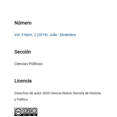
Número
Vol. 3 Núm. 2 (2019): Julio - Diciembre
Sección
Ciencias Políticas
Licencia
Derechos de autor 2020 Ciencia Nueva. Revista de Historia
y Política