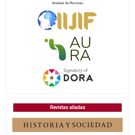
Revistas aliadas