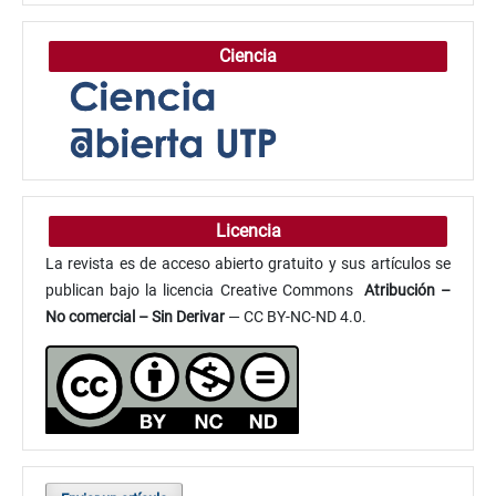
Ciencia
Licencia
La revista es de acceso abierto gratuito y sus artículos se
publican bajo la licencia Creative Commons
Atribución
–
No comercial – Sin Derivar
— CC BY-NC-ND 4.0.