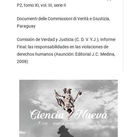
P2, tomo XI, vol. III, serie II
Documenti delle Commissioni di Verità e Giustizia,
Paraguay
Comisión de Verdad y Justicia (C. D. V. Y.J.), Informe
Final: las responsabilidades en las violaciones de
derechos humanos (Asunción: Editorial J.C. Medina,
2008)