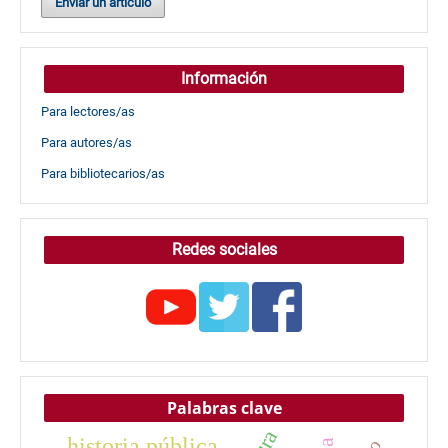
Enviar un artículo
Información
Para lectores/as
Para autores/as
Para bibliotecarios/as
Redes sociales
Palabras clave
historia pública