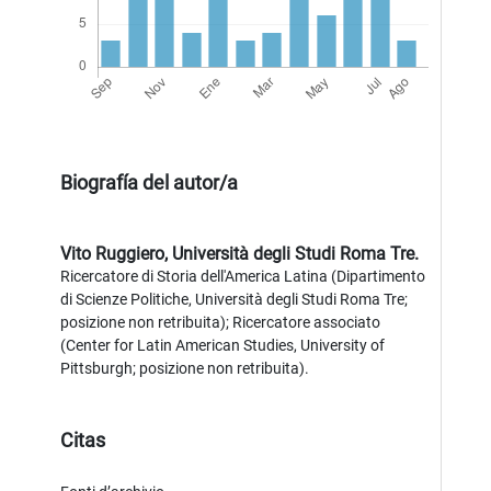
Biografía del autor/a
Vito Ruggiero,
Università degli Studi Roma Tre.
Ricercatore di Storia dell'America Latina (Dipartimento
di Scienze Politiche, Università degli Studi Roma Tre;
posizione non retribuita); Ricercatore associato
(Center for Latin American Studies, University of
Pittsburgh; posizione non retribuita).
Citas