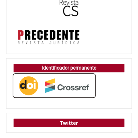
Identificador permanente
Twitter