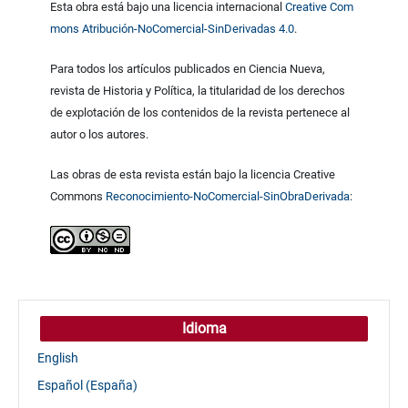
Esta obra está bajo una licencia internacional
Creative Com
mons Atribución-NoComercial-SinDerivadas 4.0
.
Para todos los artículos publicados en Ciencia Nueva,
revista de Historia y Política, la titularidad de los derechos
de explotación de los contenidos de la revista pertenece al
autor o los autores.
Las obras de esta revista están bajo la licencia Creative
Commons
Reconocimiento-NoComercial-SinObraDerivada
:
Idioma
English
Español (España)