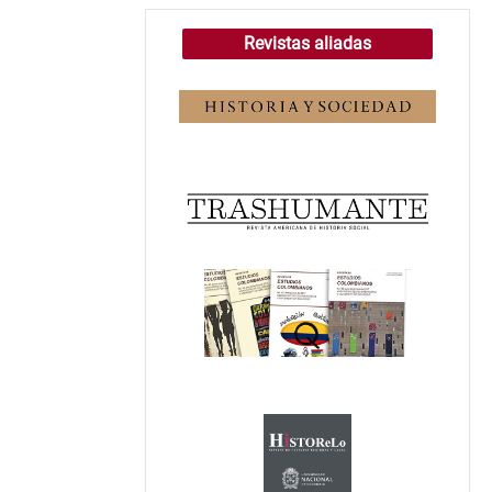
Revistas aliadas