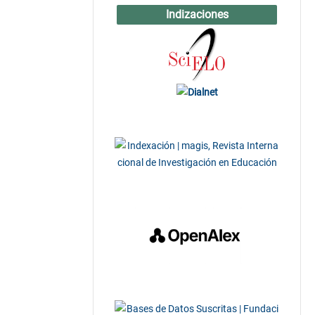
Indizaciones