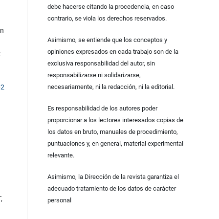
debe hacerse citando la procedencia, en caso
contrario, se viola los derechos reservados.
in
Asimismo, se entiende que los conceptos y
opiniones expresados en cada trabajo son de la
:
exclusiva responsabilidad del autor, sin
responsabilizarse ni solidarizarse,
62
necesariamente, ni la redacción, ni la editorial.
Es responsabilidad de los autores poder
proporcionar a los lectores interesados copias de
los datos en bruto, manuales de procedimiento,
puntuaciones y, en general, material experimental
relevante.
Asimismo, la Dirección de la revista garantiza el
adecuado tratamiento de los datos de carácter
,
personal