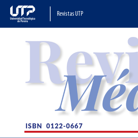
Revistas UTP