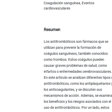
Coagulación sanguínea, Eventos
cardiovasculares
Resumen
Los antitrombóticos son fármacos que se
utilizan para prevenir la formación de
coágulos sanguíneos, también conocidos
como trombos. Estos coágulos pueden
causar graves problemas de salud, como
infartos o enfermedades cerebrovasculares.
En este artículo se analizan diferentes tipos
antitrombóticos, como los antiplaquetarios 
los anticoagulantes, y se discuten sus
mecanismos de acción. Además, se examin
los beneficios y los riesgos asociados con el
uso de antitrombóticos. Por un lado, estos