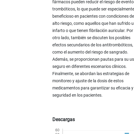
fármacos pueden reducir el riesgo de evento
trombóticos, lo que puede ser especialment
beneficioso en pacientes con condiciones de
alto riesgo, como aquellos que han sufrido 
infarto o que tienen fibrilación auricular. Por
otro lado, también se discuten los posibles
efectos secundarios de los antitrombóticos,
como el aumento del riesgo de sangrado.
Además, se proporcionan pautas para su u
seguro en diferentes escenarios clínicos.
Finalmente, se abordan las estrategias de
monitoreo y ajuste de la dosis de estos
medicamentos para garantizar su eficacia y
seguridad en los pacientes.
Descargas