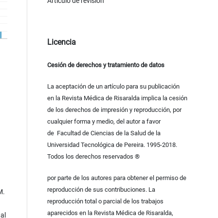
Artículo de revisión
Licencia
Cesión de derechos y tratamiento de datos
La aceptación de un artículo para su publicación
en la Revista Médica de Risaralda implica la cesión
de los derechos de impresión y reproducción, por
cualquier forma y medio, del autor a favor
de Facultad de Ciencias de la Salud de la
Universidad Tecnológica de Pereira. 1995-2018.
Todos los derechos reservados ®
por parte de los autores para obtener el permiso de
reproducción de sus contribuciones. La
M.
reproducción total o parcial de los trabajos
aparecidos en la Revista Médica de Risaralda,
al