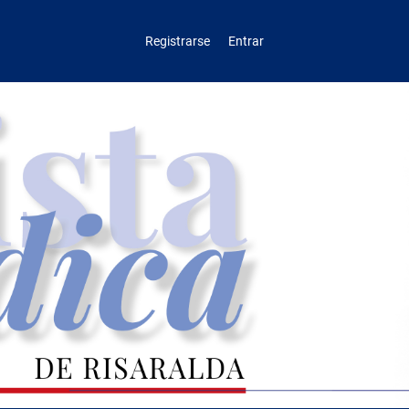
Registrarse
Entrar