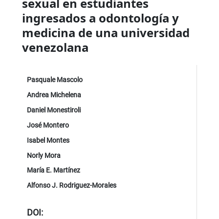
sexual en estudiantes
ingresados a odontología y
medicina de una universidad
venezolana
Pasquale Mascolo
Andrea Michelena
Daniel Monestiroli
José Montero
Isabel Montes
Norly Mora
María E. Martínez
Alfonso J. Rodriguez-Morales
DOI: