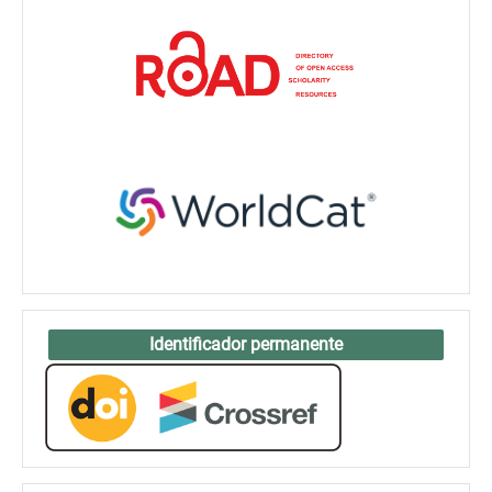
Identificador permanente