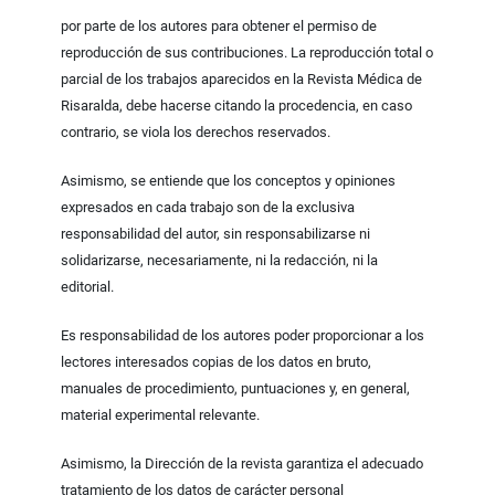
por parte de los autores para obtener el permiso de
reproducción de sus contribuciones. La reproducción total o
parcial de los trabajos aparecidos en la Revista Médica de
Risaralda, debe hacerse citando la procedencia, en caso
contrario, se viola los derechos reservados.
Asimismo, se entiende que los conceptos y opiniones
expresados en cada trabajo son de la exclusiva
responsabilidad del autor, sin responsabilizarse ni
solidarizarse, necesariamente, ni la redacción, ni la
editorial.
Es responsabilidad de los autores poder proporcionar a los
lectores interesados copias de los datos en bruto,
manuales de procedimiento, puntuaciones y, en general,
material experimental relevante.
Asimismo, la Dirección de la revista garantiza el adecuado
tratamiento de los datos de carácter personal