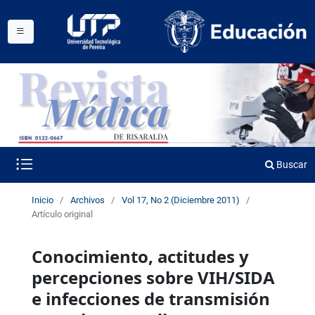
Buscar
Inicio
/
Archivos
/
Vol 17, No 2 (Diciembre 2011)
/
Artículo original
Conocimiento, actitudes y
percepciones sobre VIH/SIDA
e infecciones de transmisión