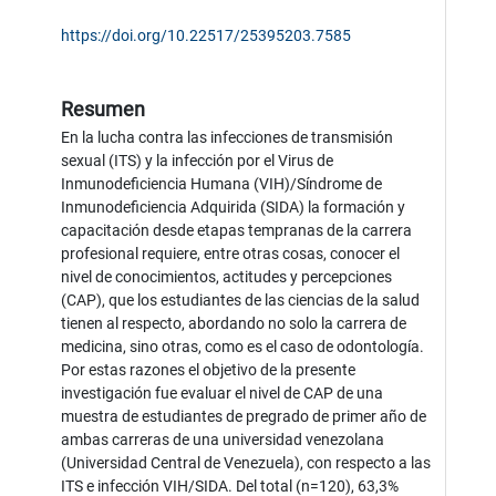
https://doi.org/10.22517/25395203.7585
Resumen
En la lucha contra las infecciones de transmisión
sexual (ITS) y la infección por el Virus de
Inmunodeficiencia Humana (VIH)/Síndrome de
Inmunodeficiencia Adquirida (SIDA) la formación y
capacitación desde etapas tempranas de la carrera
profesional requiere, entre otras cosas, conocer el
nivel de conocimientos, actitudes y percepciones
(CAP), que los estudiantes de las ciencias de la salud
tienen al respecto, abordando no solo la carrera de
medicina, sino otras, como es el caso de odontología.
Por estas razones el objetivo de la presente
investigación fue evaluar el nivel de CAP de una
muestra de estudiantes de pregrado de primer año de
ambas carreras de una universidad venezolana
(Universidad Central de Venezuela), con respecto a las
ITS e infección VIH/SIDA. Del total (n=120), 63,3%