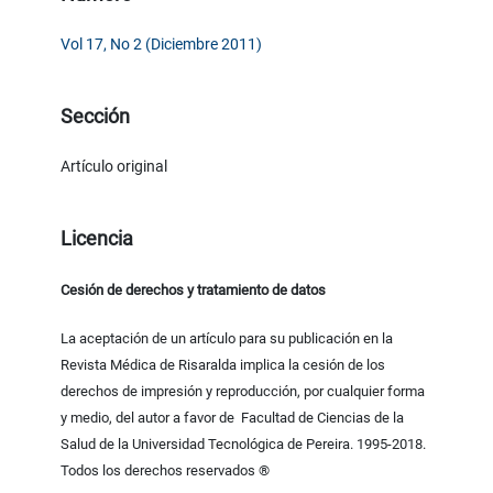
Vol 17, No 2 (Diciembre 2011)
Sección
Artículo original
Licencia
Cesión de derechos y tratamiento de datos
La aceptación de un artículo para su publicación en la
Revista Médica de Risaralda implica la cesión de los
derechos de impresión y reproducción, por cualquier forma
y medio, del autor a favor de Facultad de Ciencias de la
Salud de la Universidad Tecnológica de Pereira. 1995-2018.
Todos los derechos reservados ®