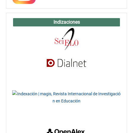
Indizaciones