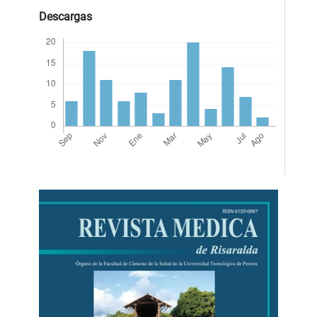
Descargas