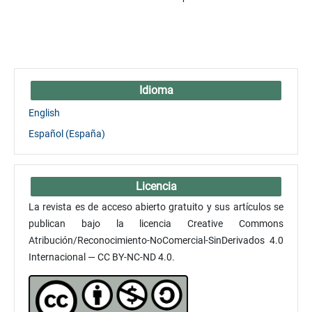
Idioma
English
Español (España)
Licencia
La revista es de acceso abierto gratuito y sus artículos se
publican bajo la licencia Creative Commons
Atribución/Reconocimiento-NoComercial-SinDerivados 4.0
Internacional — CC BY-NC-ND 4.0.