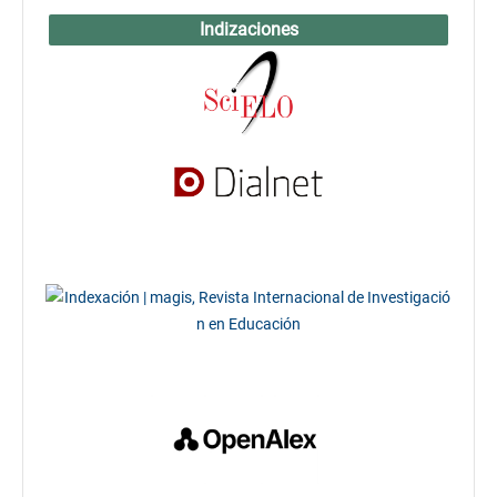
Indizaciones