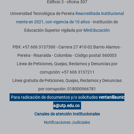
Edificio 3 - oficina 307
Universidad Tecnológica de Pereira
Reacreditada institucional
mente en 2021, con vigencia de 10 años
- Institución de
Educación Superior vigilada por
MinEducación
PBX: +57 606 3137300 - Carrera 27 #10-02 Barrio Alamos -
Pereira - Risaralda - Colombia - Código postal: 660003
Línea de Peticiones, Quejas, Reclamos y Denuncias por
corrupción: +57 606 3137211
Línea gratuita de Peticiones, Quejas, Reclamos y Denuncias
por corrupción: 018000966781
Para radicación de documentos y/o solicitudes
ventanillaunic
a@utp.edu.co
Canales de atención Institucionales
Notificaciones Judiciales