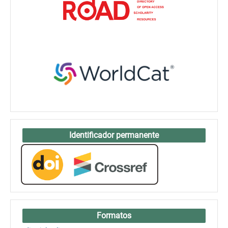
Identificador permanente
Formatos