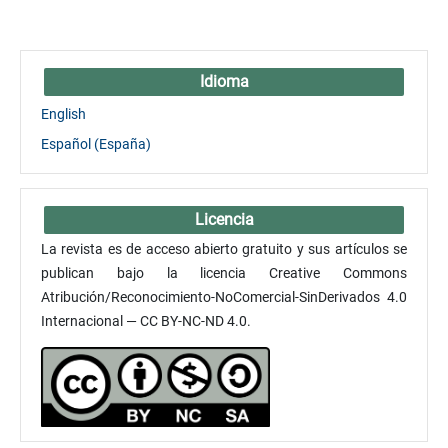
Idioma
English
Español (España)
Licencia
La revista es de acceso abierto gratuito y sus artículos se
publican bajo la licencia Creative Commons
Atribución/Reconocimiento-NoComercial-SinDerivados 4.0
Internacional — CC BY-NC-ND 4.0.