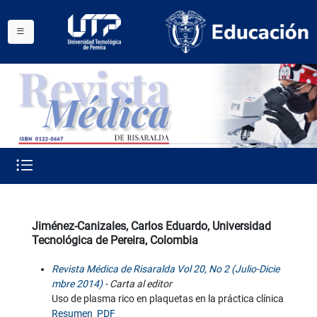
Jiménez-Canizales, Carlos Eduardo, Universidad
Tecnológica de Pereira, Colombia
Revista Médica de Risaralda Vol 20, No 2 (Julio-Dicie
mbre 2014)
- Carta al editor
Uso de plasma rico en plaquetas en la práctica clínica
Resumen
PDF