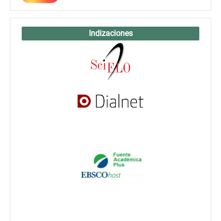
Indizaciones