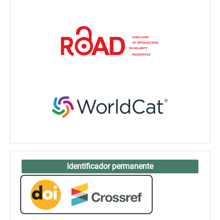
Identificador permanente