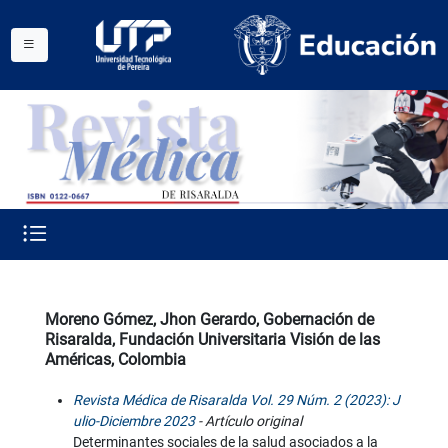
Moreno Gómez, Jhon Gerardo, Gobernación de
Risaralda, Fundación Universitaria Visión de las
Américas, Colombia
Revista Médica de Risaralda Vol. 29 Núm. 2 (2023): J
ulio-Diciembre 2023
- Artículo original
Determinantes sociales de la salud asociados a la