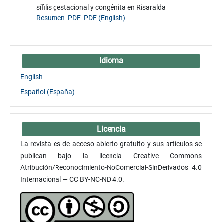
sífilis gestacional y congénita en Risaralda
Resumen
PDF
PDF (English)
Idioma
English
Español (España)
Licencia
La revista es de acceso abierto gratuito y sus artículos se
publican bajo la licencia Creative Commons
Atribución/Reconocimiento-NoComercial-SinDerivados 4.0
Internacional — CC BY-NC-ND 4.0.