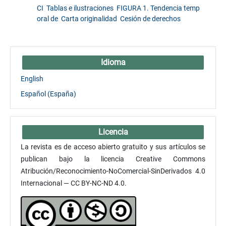
CI
Tablas e ilustraciones
FIGURA 1. Tendencia temp
oral de
Carta originalidad
Cesión de derechos
Idioma
English
Español (España)
Licencia
La revista es de acceso abierto gratuito y sus artículos se
publican bajo la licencia Creative Commons
Atribución/Reconocimiento-NoComercial-SinDerivados 4.0
Internacional — CC BY-NC-ND 4.0.