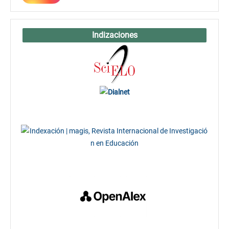
Indizaciones