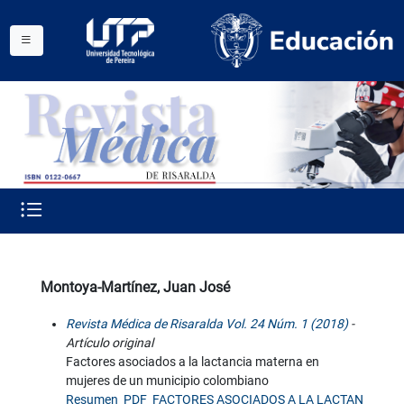
Montoya-Martínez, Juan José
Revista Médica de Risaralda Vol. 24 Núm. 1 (2018)
-
Artículo original
Factores asociados a la lactancia materna en
mujeres de un municipio colombiano
Resumen
PDF
FACTORES ASOCIADOS A LA LACTAN