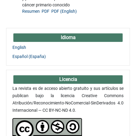
cáncer primario conocido
Resumen
PDF
PDF (English)
Idioma
English
Español (España)
Licencia
La revista es de acceso abierto gratuito y sus artículos se
publican bajo la licencia Creative Commons
Atribución/Reconocimiento-NoComercial-SinDerivados 4.0
Internacional — CC BY-NC-ND 4.0.