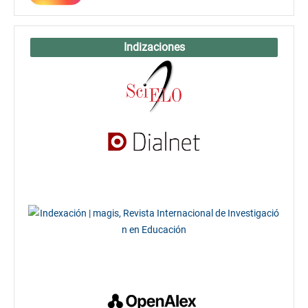
Indizaciones