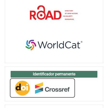
Identificador permanente