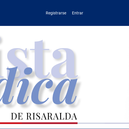
Registrarse
Entrar