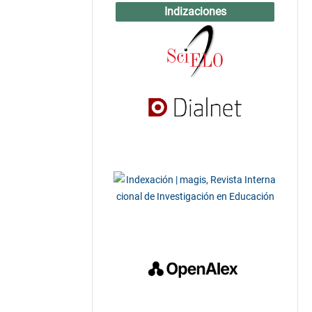
Indizaciones