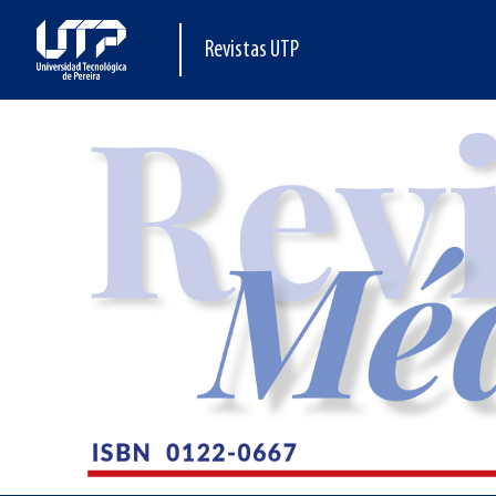
Revistas UTP