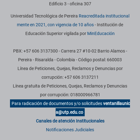
Edificio 3 - oficina 307
Universidad Tecnológica de Pereira
Reacreditada institucional
mente en 2021, con vigencia de 10 años
- Institución de
Educación Superior vigilada por
MinEducación
PBX: +57 606 3137300 - Carrera 27 #10-02 Barrio Alamos -
Pereira - Risaralda - Colombia - Código postal: 660003
Línea de Peticiones, Quejas, Reclamos y Denuncias por
corrupción: +57 606 3137211
Línea gratuita de Peticiones, Quejas, Reclamos y Denuncias
por corrupción: 018000966781
Para radicación de documentos y/o solicitudes
ventanillaunic
a@utp.edu.co
Canales de atención Institucionales
Notificaciones Judiciales