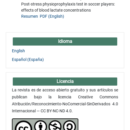
Post-stress physioprophylaxis test in soccer players:
effects of blood lactate concentrations
Resumen
PDF (English)
Idioma
English
Español (España)
Licencia
La revista es de acceso abierto gratuito y sus artículos se
publican bajo la licencia Creative Commons
Atribución/Reconocimiento-NoComercial-SinDerivados 4.0
Internacional — CC BY-NC-ND 4.0.