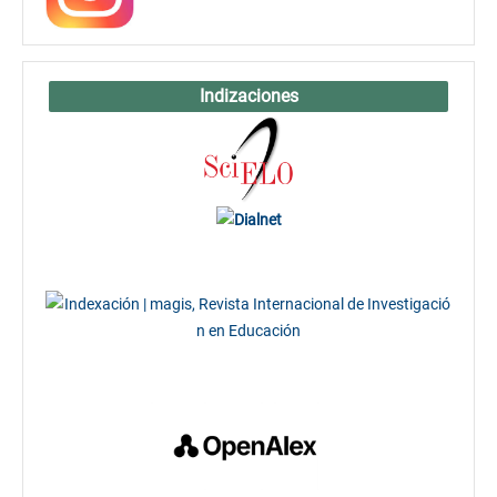
Indizaciones