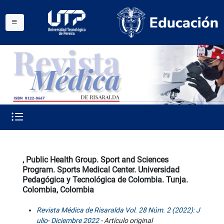
, Public Health Group. Sport and Sciences
Program. Sports Medical Center. Universidad
Pedagógica y Tecnológica de Colombia. Tunja.
Colombia, Colombia
Revista Médica de Risaralda Vol. 28 Núm. 2 (2022): J
ulio- Diciembre 2022
- Artículo original