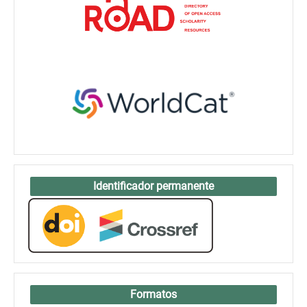
Identificador permanente
Formatos