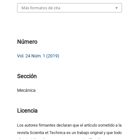
Más formatos de cita
Número
Vol. 24 Núm. 1 (2019)
Sección
Mecánica
Licencia
Los autores firmantes declaran que el artículo sometido a la
revista Scientia et Technica es un trabajo original y que todo