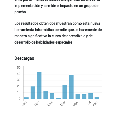
implementación y se mide el impacto en un grupo de
prueba.
Los resultados obtenidos muestran como esta nueva
herramienta informática permite que se incremente de
manera significativa la curva de aprendizaje y de
desarrollo de habilidades espaciales
Descargas