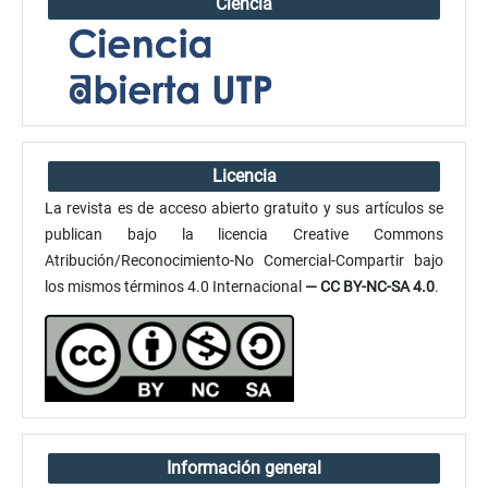
Ciencia
Licencia
La revista es de acceso abierto gratuito y sus artículos se
publican bajo la licencia Creative Commons
Atribución/Reconocimiento-No Comercial-Compartir bajo
los mismos términos 4.0 Internacional
— CC BY-NC-SA 4.0
.
Información general