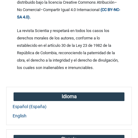
distribuido bajo la licencia Creative Commons Atribución–
No Comercial–Compartir Igual 4.0 Internacional
(CC BY-NC-
SA 4.0).
La revista Scientia y respetará en todos los casos los
derechos morales de los autores, conforme a lo
establecido en el artículo 30 de la Ley 23 de 1982 de la
República de Colombia, reconociendo la paternidad de la
obra, el derecho a la integridad y el derecho de divulgación,
los cuales son inalienables e irrenunciables.
Idioma
Español (España)
English