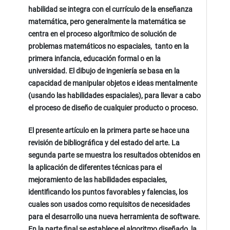
habilidad se integra con el currículo de la enseñanza
matemática, pero generalmente la matemática se
centra en el proceso algorítmico de solución de
problemas matemáticos no espaciales, tanto en la
primera infancia, educación formal o en la
universidad. El dibujo de ingeniería se basa en la
capacidad de manipular objetos e ideas mentalmente
(usando las habilidades espaciales), para llevar a cabo
el proceso de diseño de cualquier producto o proceso.
El presente artículo en la primera parte se hace una
revisión de bibliográfica y del estado del arte. La
segunda parte se muestra los resultados obtenidos en
la aplicación de diferentes técnicas para el
mejoramiento de las habilidades espaciales,
identificando los puntos favorables y falencias, los
cuales son usados como requisitos de necesidades
para el desarrollo una nueva herramienta de software.
En la parte final se establece el algoritmo diseñado, la