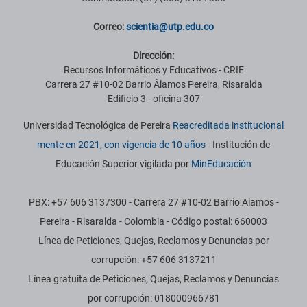
Correo:
scientia@utp.edu.co
Dirección:
Recursos Informáticos y Educativos - CRIE
Carrera 27 #10-02 Barrio Álamos Pereira, Risaralda
Edificio 3 - oficina 307
Universidad Tecnológica de Pereira
Reacreditada institucional
mente en 2021, con vigencia de 10 años
- Institución de
Educación Superior vigilada por
MinEducación
PBX: +57 606 3137300 - Carrera 27 #10-02 Barrio Alamos -
Pereira - Risaralda - Colombia - Código postal: 660003
Línea de Peticiones, Quejas, Reclamos y Denuncias por
corrupción: +57 606 3137211
Línea gratuita de Peticiones, Quejas, Reclamos y Denuncias
por corrupción: 018000966781