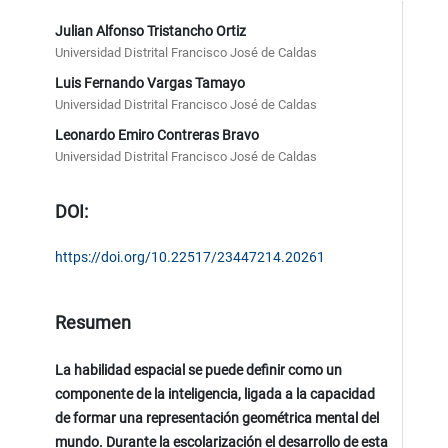
Julian Alfonso Tristancho Ortiz
Universidad Distrital Francisco José de Caldas
Luis Fernando Vargas Tamayo
Universidad Distrital Francisco José de Caldas
Leonardo Emiro Contreras Bravo
Universidad Distrital Francisco José de Caldas
DOI:
https://doi.org/10.22517/23447214.20261
Resumen
La habilidad
espacial se puede definir como un
componente de la inteligencia, ligada a la capacidad
de formar una representación geométrica mental del
mundo. Durante la escolarización el desarrollo de esta