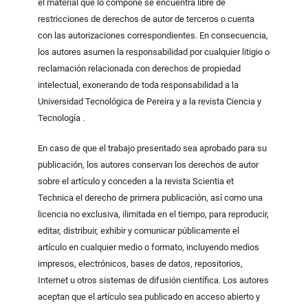
el material que lo compone se encuentra libre de
restricciones de derechos de autor de terceros o cuenta
con las autorizaciones correspondientes. En consecuencia,
los autores asumen la responsabilidad por cualquier litigio o
reclamación relacionada con derechos de propiedad
intelectual, exonerando de toda responsabilidad a la
Universidad Tecnológica de Pereira y a la revista Ciencia y
Tecnología .
En caso de que el trabajo presentado sea aprobado para su
publicación, los autores conservan los derechos de autor
sobre el artículo y conceden a la revista Scientia et
Technica el derecho de primera publicación, así como una
licencia no exclusiva, ilimitada en el tiempo, para reproducir,
editar, distribuir, exhibir y comunicar públicamente el
artículo en cualquier medio o formato, incluyendo medios
impresos, electrónicos, bases de datos, repositorios,
Internet u otros sistemas de difusión científica. Los autores
aceptan que el artículo sea publicado en acceso abierto y