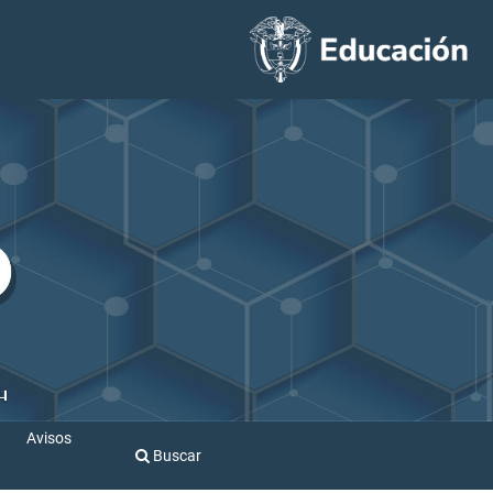
Avisos
Buscar