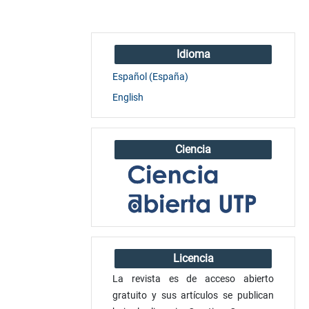
Idioma
Español (España)
English
Ciencia
Licencia
La revista es de acceso abierto
gratuito y sus artículos se publican