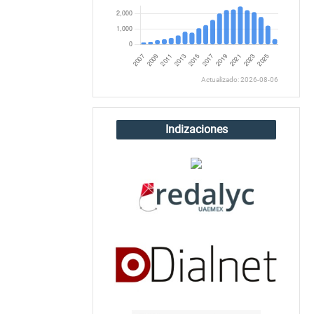
Actualizado: 2026-08-06
Indizaciones