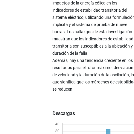
impactos de la energía eólica en los
indicadores de estabilidad transitoria del
sistema eléctrico, utilizando una formulació
implícita y el sistema de prueba de nueve
barras. Los hallazgos de esta investigación
muestran que los indicadores de estabilidad
transitoria son susceptibles a la ubicación y
duración de la falla.
Además, hay una tendencia creciente en los
resultados para el rotor máximo. desviación
de velocidad y la duración de la oscilación, lo
que significa que los márgenes de estabilida
se reducen.
Descargas