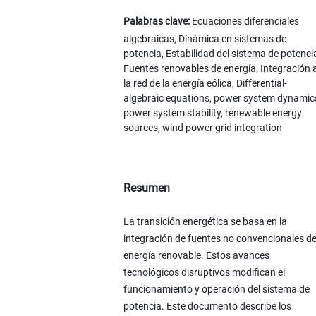
Palabras clave:
Ecuaciones diferenciales
algebraicas, Dinámica en sistemas de
potencia, Estabilidad del sistema de potenci
Fuentes renovables de energía, Integración 
la red de la energía eólica, Differential-
algebraic equations, power system dynamic
power system stability, renewable energy
sources, wind power grid integration
Resumen
La transición energética se basa en la
integración de fuentes no convencionales d
energía renovable. Estos avances
tecnológicos disruptivos modifican el
funcionamiento y operación del sistema de
potencia. Este documento describe los