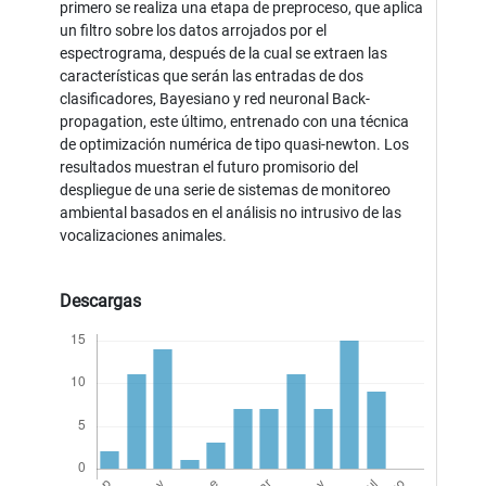
primero se realiza una etapa de preproceso, que aplica
un filtro sobre los datos arrojados por el
espectrograma, después de la cual se extraen las
características que serán las entradas de dos
clasificadores, Bayesiano y red neuronal Back-
propagation, este último, entrenado con una técnica
de optimización numérica de tipo quasi-newton. Los
resultados muestran el futuro promisorio del
despliegue de una serie de sistemas de monitoreo
ambiental basados en el análisis no intrusivo de las
vocalizaciones animales.
Descargas