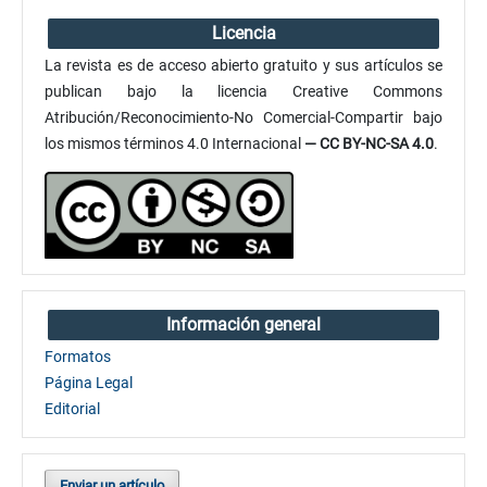
Licencia
La revista es de acceso abierto gratuito y sus artículos se
publican bajo la licencia Creative Commons
Atribución/Reconocimiento-No Comercial-Compartir bajo
los mismos términos 4.0 Internacional
— CC BY-NC-SA 4.0
.
Información general
Formatos
Página Legal
Editorial
Enviar un artículo