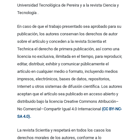
Universidad Tecnológica de Pereira y a la revista Ciencia y
Tecnología .
En caso de que el trabajo presentado sea aprobado para su
publicación, los autores conservan los derechos de autor
sobre el artículo y conceden a la revista Scientia et
Technica el derecho de primera publicación, así como una
licencia no exclusiva, ilimitada en el tiempo, para reproducir,
editar, distribuir, exhibir y comunicar públicamente el
artículo en cualquier medio o formato, incluyendo medios
impresos, electrónicos, bases de datos, repositorios,
Internet u otros sistemas de difusión científica. Los autores
aceptan que el artículo sea publicado en acceso abierto y
distribuido bajo la licencia Creative Commons Atribución–
No Comercial–Compartir Igual 4.0 Internacional
(CC BY-NC-
SA 4.0).
La revista Scientia y respetará en todos los casos los
derechos morales de los autores, conforme a lo