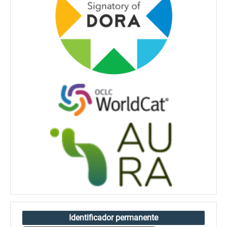
Identificador permanente