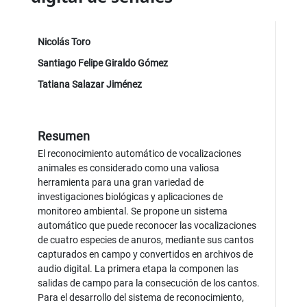
Nicolás Toro
Santiago Felipe Giraldo Gómez
Tatiana Salazar Jiménez
Resumen
El reconocimiento automático de vocalizaciones
animales es considerado como una valiosa
herramienta para una gran variedad de
investigaciones biológicas y aplicaciones de
monitoreo ambiental. Se propone un sistema
automático que puede reconocer las vocalizaciones
de cuatro especies de anuros, mediante sus cantos
capturados en campo y convertidos en archivos de
audio digital. La primera etapa la componen las
salidas de campo para la consecución de los cantos.
Para el desarrollo del sistema de reconocimiento,