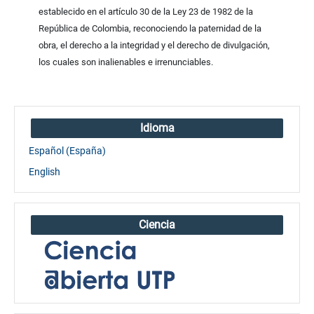
establecido en el artículo 30 de la Ley 23 de 1982 de la
República de Colombia, reconociendo la paternidad de la
obra, el derecho a la integridad y el derecho de divulgación,
los cuales son inalienables e irrenunciables.
Idioma
Español (España)
English
Ciencia