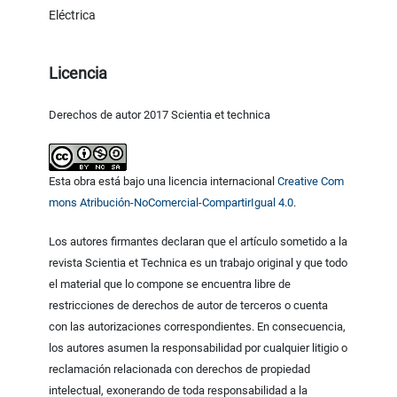
Eléctrica
Licencia
Derechos de autor 2017 Scientia et technica
Esta obra está bajo una licencia internacional
Creative Com
mons Atribución-NoComercial-CompartirIgual 4.0
.
Los autores firmantes declaran que el artículo sometido a la
revista Scientia et Technica es un trabajo original y que todo
el material que lo compone se encuentra libre de
restricciones de derechos de autor de terceros o cuenta
con las autorizaciones correspondientes. En consecuencia,
los autores asumen la responsabilidad por cualquier litigio o
reclamación relacionada con derechos de propiedad
intelectual, exonerando de toda responsabilidad a la