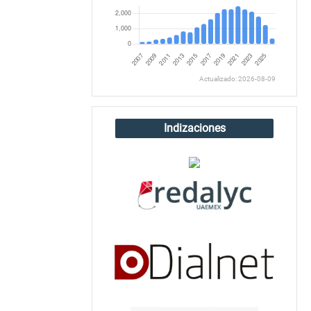
Actualizado: 2026-08-09
Indizaciones