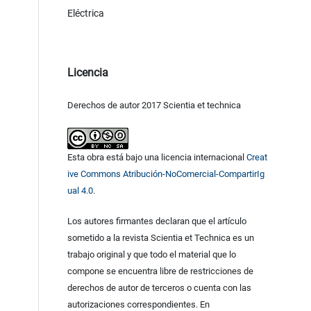
Eléctrica
Licencia
Derechos de autor 2017 Scientia et technica
Esta obra está bajo una licencia internacional
Creat
ive Commons Atribución-NoComercial-CompartirIg
ual 4.0
.
Los autores firmantes declaran que el artículo
sometido a la revista Scientia et Technica es un
trabajo original y que todo el material que lo
compone se encuentra libre de restricciones de
derechos de autor de terceros o cuenta con las
autorizaciones correspondientes. En