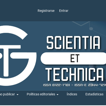
Registrarse
Entrar
o publicar
Políticas editoriales
Índices
Estadísticas