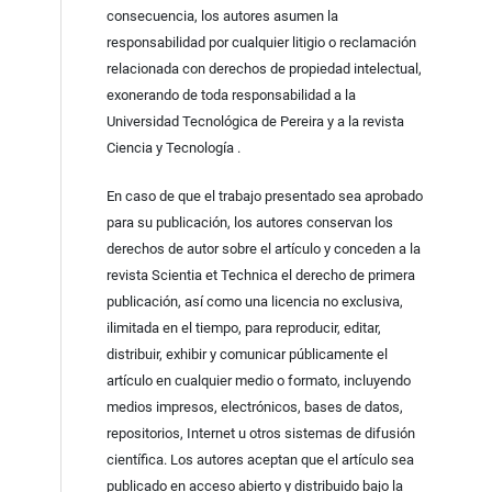
consecuencia, los autores asumen la
responsabilidad por cualquier litigio o reclamación
relacionada con derechos de propiedad intelectual,
exonerando de toda responsabilidad a la
Universidad Tecnológica de Pereira y a la revista
Ciencia y Tecnología .
En caso de que el trabajo presentado sea aprobado
para su publicación, los autores conservan los
derechos de autor sobre el artículo y conceden a la
revista Scientia et Technica el derecho de primera
publicación, así como una licencia no exclusiva,
ilimitada en el tiempo, para reproducir, editar,
distribuir, exhibir y comunicar públicamente el
artículo en cualquier medio o formato, incluyendo
medios impresos, electrónicos, bases de datos,
repositorios, Internet u otros sistemas de difusión
científica. Los autores aceptan que el artículo sea
publicado en acceso abierto y distribuido bajo la