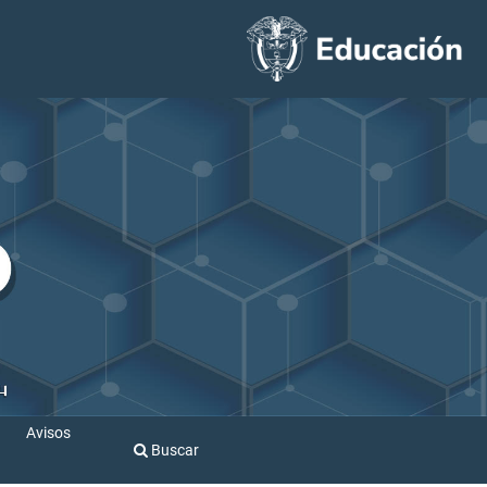
Avisos
Buscar