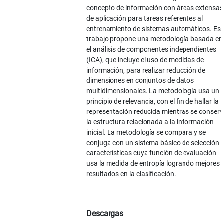
concepto de información con áreas extensa
de aplicación para tareas referentes al
entrenamiento de sistemas automáticos. Es
trabajo propone una metodología basada e
el análisis de componentes independientes
(ICA), que incluye el uso de medidas de
información, para realizar reducción de
dimensiones en conjuntos de datos
multidimensionales. La metodología usa un
principio de relevancia, con el fin de hallar la
representación reducida mientras se conser
la estructura relacionada a la información
inicial. La metodología se compara y se
conjuga con un sistema básico de selección
características cuya función de evaluación
usa la medida de entropía logrando mejores
resultados en la clasificación.
Descargas