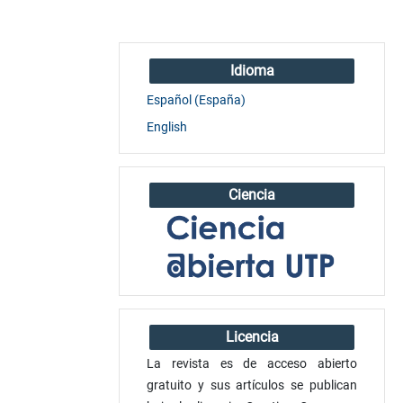
Idioma
Español (España)
English
Ciencia
Licencia
La revista es de acceso abierto
gratuito y sus artículos se publican