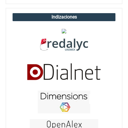
Indizaciones