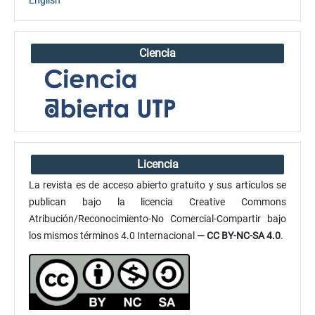
English
Ciencia
Licencia
La revista es de acceso abierto gratuito y sus artículos se
publican bajo la licencia Creative Commons
Atribución/Reconocimiento-No Comercial-Compartir bajo
los mismos términos 4.0 Internacional
— CC BY-NC-SA 4.0
.