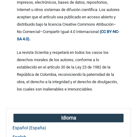
impresos, electrónicos, bases de datos, repositorios,
Internet u otros sistemas de difusión científica. Los autores
aceptan que el artículo sea publicado en acceso abierto y
distribuido bajo la licencia Creative Commons Atribución–
No Comercial–Compartir Igual 4.0 Internacional
(CC BY-NC-
SA 4.0).
La revista Scientia y respetará en todos los casos los
derechos morales de los autores, conforme a lo
establecido en el artículo 30 de la Ley 23 de 1982 de la
República de Colombia, reconociendo la paternidad de la
obra, el derecho a la integridad y el derecho de divulgación,
los cuales son inalienables e irrenunciables.
Idioma
Español (España)