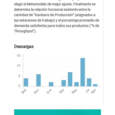
elegir el Metamodelo de mejor ajuste. Finalmente se
determina la relación funcional existente entre la
cantidad de “Kanbans de Producción” (asignados a
las estaciones de trabajo) y el porcentaje promedio de
demanda satisfecha para todos sus productos (“% de
Throughput”).
Descargas