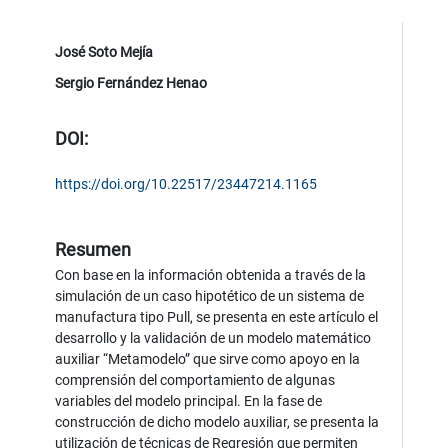
José Soto Mejía
Sergio Fernández Henao
DOI:
https://doi.org/10.22517/23447214.1165
Resumen
Con base en la información obtenida a través de la
simulación de un caso hipotético de un sistema de
manufactura tipo Pull, se presenta en este artículo el
desarrollo y la validación de un modelo matemático
auxiliar “Metamodelo” que sirve como apoyo en la
comprensión del comportamiento de algunas
variables del modelo principal. En la fase de
construcción de dicho modelo auxiliar, se presenta la
utilización de técnicas de Regresión que permiten