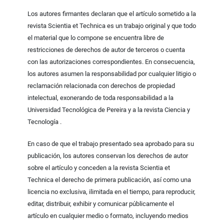
Los autores firmantes declaran que el artículo sometido a la
revista Scientia et Technica es un trabajo original y que todo
el material que lo compone se encuentra libre de
restricciones de derechos de autor de terceros o cuenta
con las autorizaciones correspondientes. En consecuencia,
los autores asumen la responsabilidad por cualquier litigio o
reclamación relacionada con derechos de propiedad
intelectual, exonerando de toda responsabilidad a la
Universidad Tecnológica de Pereira y a la revista Ciencia y
Tecnología .
En caso de que el trabajo presentado sea aprobado para su
publicación, los autores conservan los derechos de autor
sobre el artículo y conceden a la revista Scientia et
Technica el derecho de primera publicación, así como una
licencia no exclusiva, ilimitada en el tiempo, para reproducir,
editar, distribuir, exhibir y comunicar públicamente el
artículo en cualquier medio o formato, incluyendo medios