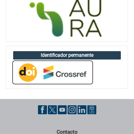
Identificador permanente
Contacto