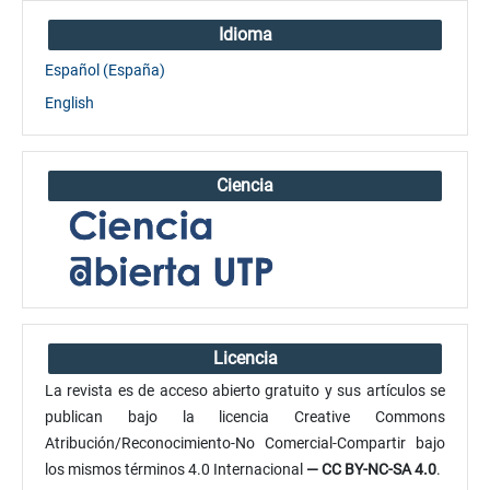
Idioma
Español (España)
English
Ciencia
Licencia
La revista es de acceso abierto gratuito y sus artículos se
publican bajo la licencia Creative Commons
Atribución/Reconocimiento-No Comercial-Compartir bajo
los mismos términos 4.0 Internacional
— CC BY-NC-SA 4.0
.