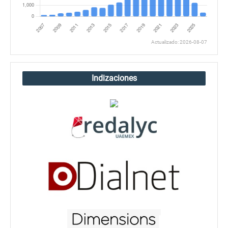
Actualizado: 2026-08-07
Indizaciones