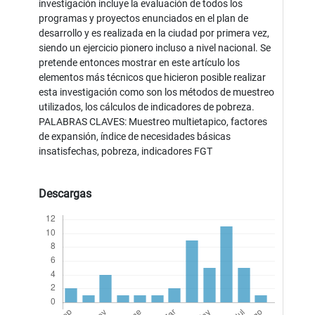
investigación incluye la evaluación de todos los
programas y proyectos enunciados en el plan de
desarrollo y es realizada en la ciudad por primera vez,
siendo un ejercicio pionero incluso a nivel nacional. Se
pretende entonces mostrar en este artículo los
elementos más técnicos que hicieron posible realizar
esta investigación como son los métodos de muestreo
utilizados, los cálculos de indicadores de pobreza.
PALABRAS CLAVES: Muestreo multietapico, factores
de expansión, índice de necesidades básicas
insatisfechas, pobreza, indicadores FGT
Descargas