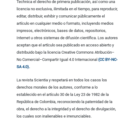
Technica el derecho de primera publicación, así como una
licencia no exclusiva, ilimitada en el tiempo, para reproducir,
editar, distribuir, exhibir y comunicar públicamente el
artículo en cualquier medio o formato, incluyendo medios
impresos, electrónicos, bases de datos, repositorios,
Internet u otros sistemas de difusión científica. Los autores
aceptan que el artículo sea publicado en acceso abierto y
distribuido bajo la licencia Creative Commons Atribución–
No Comercial–Compartir Igual 4.0 Internacional
(CC BY-NC-
SA 4.0).
La revista Scientia y respetará en todos los casos los
derechos morales de los autores, conforme a lo
establecido en el artículo 30 de la Ley 23 de 1982 de la
República de Colombia, reconociendo la paternidad de la
obra, el derecho a la integridad y el derecho de divulgación,
los cuales son inalienables e irrenunciables.