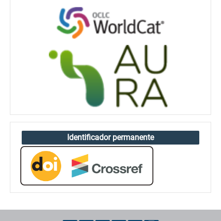
Identificador permanente