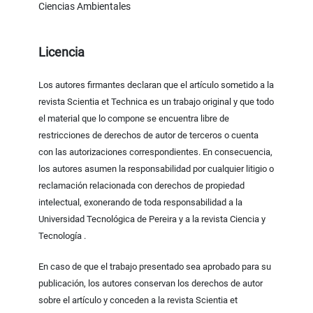
Ciencias Ambientales
Licencia
Los autores firmantes declaran que el artículo sometido a la
revista Scientia et Technica es un trabajo original y que todo
el material que lo compone se encuentra libre de
restricciones de derechos de autor de terceros o cuenta
con las autorizaciones correspondientes. En consecuencia,
los autores asumen la responsabilidad por cualquier litigio o
reclamación relacionada con derechos de propiedad
intelectual, exonerando de toda responsabilidad a la
Universidad Tecnológica de Pereira y a la revista Ciencia y
Tecnología .
En caso de que el trabajo presentado sea aprobado para su
publicación, los autores conservan los derechos de autor
sobre el artículo y conceden a la revista Scientia et