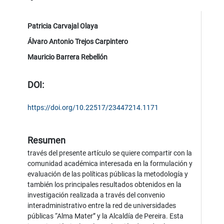
Patricia Carvajal Olaya
Álvaro Antonio Trejos Carpintero
Mauricio Barrera Rebellón
DOI:
https://doi.org/10.22517/23447214.1171
Resumen
través del presente artículo se quiere compartir con la
comunidad académica interesada en la formulación y
evaluación de las políticas públicas la metodología y
también los principales resultados obtenidos en la
investigación realizada a través del convenio
interadministrativo entre la red de universidades
públicas “Alma Mater” y la Alcaldía de Pereira. Esta