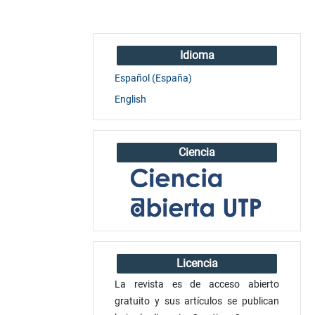
Idioma
Español (España)
English
Ciencia
Licencia
La revista es de acceso abierto
gratuito y sus artículos se publican