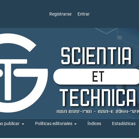
Registrarse
Entrar
o publicar
Políticas editoriales
Índices
Estadísticas