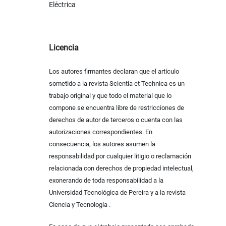
Eléctrica
Licencia
Los autores firmantes declaran que el artículo
sometido a la revista Scientia et Technica es un
trabajo original y que todo el material que lo
compone se encuentra libre de restricciones de
derechos de autor de terceros o cuenta con las
autorizaciones correspondientes. En
consecuencia, los autores asumen la
responsabilidad por cualquier litigio o reclamación
relacionada con derechos de propiedad intelectual,
exonerando de toda responsabilidad a la
Universidad Tecnológica de Pereira y a la revista
Ciencia y Tecnología .