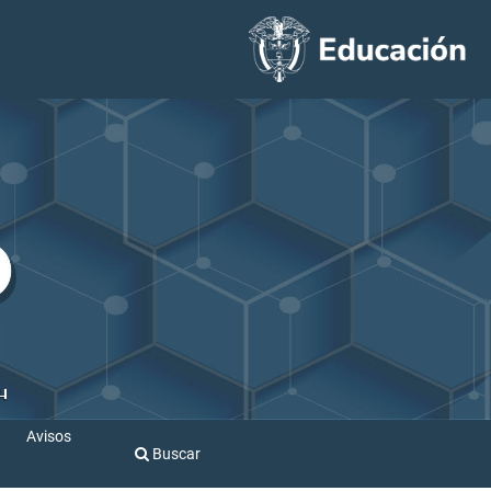
Avisos
Buscar