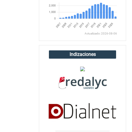
Actualizado: 2026-08-06
Indizaciones