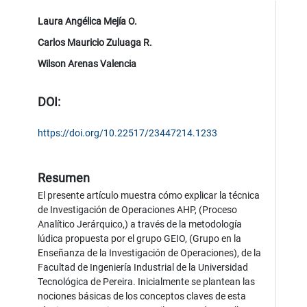
Laura Angélica Mejía O.
Carlos Mauricio Zuluaga R.
Wilson Arenas Valencia
DOI:
https://doi.org/10.22517/23447214.1233
Resumen
El presente artículo muestra cómo explicar la técnica
de Investigación de Operaciones AHP, (Proceso
Analítico Jerárquico,) a través de la metodología
lúdica propuesta por el grupo GEIO, (Grupo en la
Enseñanza de la Investigación de Operaciones), de la
Facultad de Ingeniería Industrial de la Universidad
Tecnológica de Pereira. Inicialmente se plantean las
nociones básicas de los conceptos claves de esta