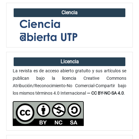
Ciencia
Licencia
La revista es de acceso abierto gratuito y sus artículos se
publican bajo la licencia Creative Commons
Atribución/Reconocimiento-No Comercial-Compartir bajo
los mismos términos 4.0 Internacional
— CC BY-NC-SA 4.0
.