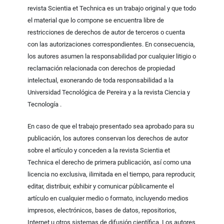
revista Scientia et Technica es un trabajo original y que todo
el material que lo compone se encuentra libre de
restricciones de derechos de autor de terceros o cuenta
con las autorizaciones correspondientes. En consecuencia,
los autores asumen la responsabilidad por cualquier litigio o
reclamación relacionada con derechos de propiedad
intelectual, exonerando de toda responsabilidad a la
Universidad Tecnológica de Pereira y a la revista Ciencia y
Tecnología .
En caso de que el trabajo presentado sea aprobado para su
publicación, los autores conservan los derechos de autor
sobre el artículo y conceden a la revista Scientia et
Technica el derecho de primera publicación, así como una
licencia no exclusiva, ilimitada en el tiempo, para reproducir,
editar, distribuir, exhibir y comunicar públicamente el
artículo en cualquier medio o formato, incluyendo medios
impresos, electrónicos, bases de datos, repositorios,
Internet u otros sistemas de difusión científica. Los autores