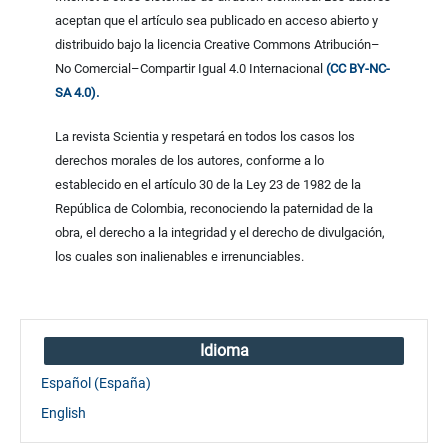
aceptan que el artículo sea publicado en acceso abierto y
distribuido bajo la licencia Creative Commons Atribución–
No Comercial–Compartir Igual 4.0 Internacional
(CC BY-NC-
SA 4.0).
La revista Scientia y respetará en todos los casos los
derechos morales de los autores, conforme a lo
establecido en el artículo 30 de la Ley 23 de 1982 de la
República de Colombia, reconociendo la paternidad de la
obra, el derecho a la integridad y el derecho de divulgación,
los cuales son inalienables e irrenunciables.
Idioma
Español (España)
English