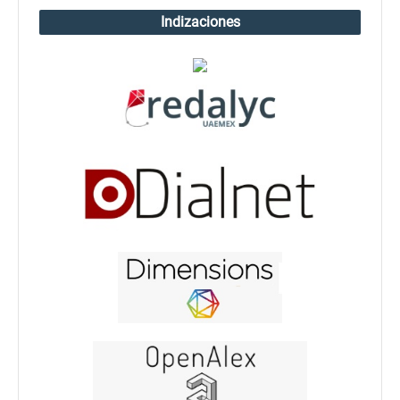
Indizaciones