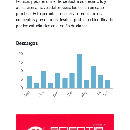
técnica, y posteriormente, se ilustra su desarrollo y
aplicación a través del proceso lúdico, en un caso
práctico. Esto permite proceder a interpretar los
conceptos y resultados desde el problema identificado
por los estudiantes en el salón de clases.
Descargas