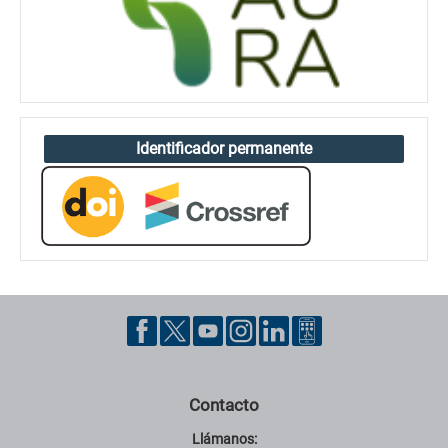
Identificador permanente
Contacto
Llámanos: