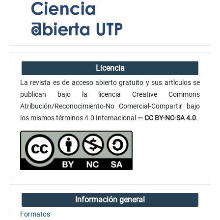
Licencia
La revista es de acceso abierto gratuito y sus artículos se
publican bajo la licencia Creative Commons
Atribución/Reconocimiento-No Comercial-Compartir bajo
los mismos términos 4.0 Internacional
— CC BY-NC-SA 4.0
.
Información general
Formatos