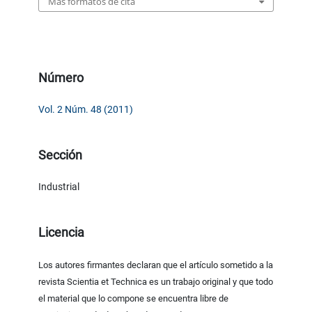
Más formatos de cita
Número
Vol. 2 Núm. 48 (2011)
Sección
Industrial
Licencia
Los autores firmantes declaran que el artículo sometido a la
revista Scientia et Technica es un trabajo original y que todo
el material que lo compone se encuentra libre de