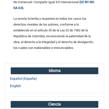
No Comercial–Compartir Igual 4.0 Internacional
(CC BY-NC-
SA 4.0).
La revista Scientia y respetará en todos los casos los
derechos morales de los autores, conforme a lo
establecido en el artículo 30 de la Ley 23 de 1982 de la
República de Colombia, reconociendo la paternidad de la
obra, el derecho a la integridad y el derecho de divulgación,
los cuales son inalienables e irrenunciables.
Idioma
Español (España)
English
Ciencia