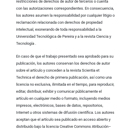
restricciones de derechos de autor de terceros o cuenta
con las autorizaciones correspondientes. En consecuencia,
los autores asumen la responsabilidad por cualquier litigio o
reclamación relacionada con derechos de propiedad
intelectual, exonerando de toda responsabilidad a la
Universidad Tecnológica de Pereira y a la revista Ciencia y
Tecnología .
En caso de que el trabajo presentado sea aprobado para su
publicación, los autores conservan los derechos de autor
sobre el artículo y conceden a la revista Scientia et
Technica el derecho de primera publicación, así como una
licencia no exclusiva, ilimitada en el tiempo, para reproducir,
editar, distribuir, exhibir y comunicar públicamente el
artículo en cualquier medio o formato, incluyendo medios
impresos, electrónicos, bases de datos, repositorios,
Internet u otros sistemas de difusión científica. Los autores
aceptan que el artículo sea publicado en acceso abierto y
distribuido bajo la licencia Creative Commons Atribución–