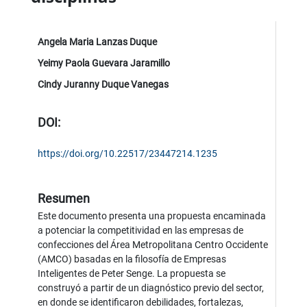
Angela Maria Lanzas Duque
Yeimy Paola Guevara Jaramillo
Cindy Juranny Duque Vanegas
DOI:
https://doi.org/10.22517/23447214.1235
Resumen
Este documento presenta una propuesta encaminada
a potenciar la competitividad en las empresas de
confecciones del Área Metropolitana Centro Occidente
(AMCO) basadas en la filosofía de Empresas
Inteligentes de Peter Senge. La propuesta se
construyó a partir de un diagnóstico previo del sector,
en donde se identificaron debilidades, fortalezas,