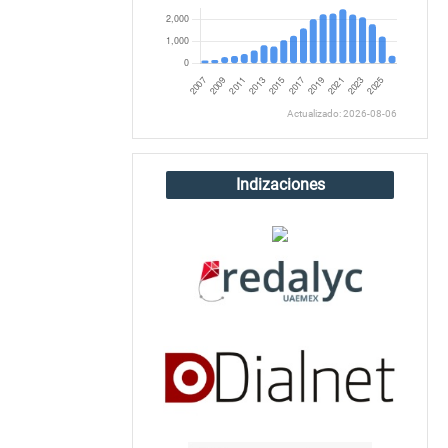
Actualizado: 2026-08-06
Indizaciones