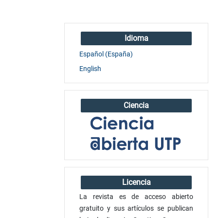
Idioma
Español (España)
English
Ciencia
Licencia
La revista es de acceso abierto
gratuito y sus artículos se publican