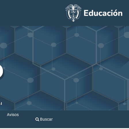
Avisos
Buscar