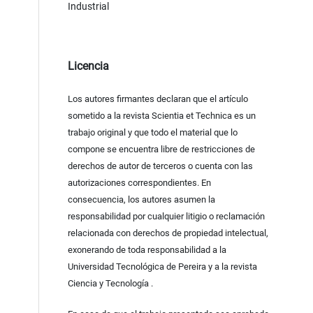
Industrial
Licencia
Los autores firmantes declaran que el artículo
sometido a la revista Scientia et Technica es un
trabajo original y que todo el material que lo
compone se encuentra libre de restricciones de
derechos de autor de terceros o cuenta con las
autorizaciones correspondientes. En
consecuencia, los autores asumen la
responsabilidad por cualquier litigio o reclamación
relacionada con derechos de propiedad intelectual,
exonerando de toda responsabilidad a la
Universidad Tecnológica de Pereira y a la revista
Ciencia y Tecnología .