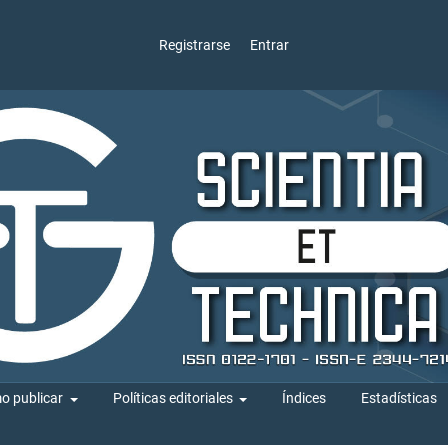
Registrarse
Entrar
o publicar
Políticas editoriales
Índices
Estadísticas