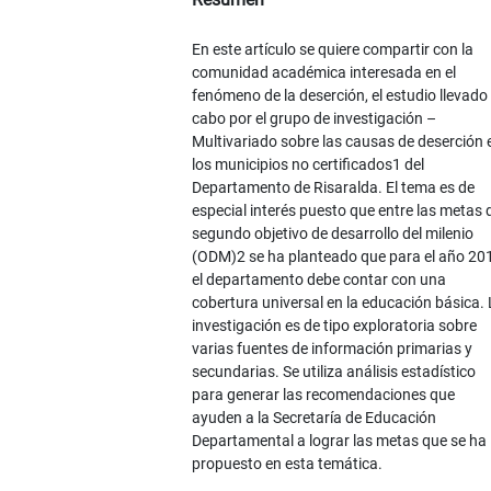
En este artículo se quiere compartir con la
comunidad académica interesada en el
fenómeno de la deserción, el estudio llevado
cabo por el grupo de investigación –
Multivariado sobre las causas de deserción 
los municipios no certificados1 del
Departamento de Risaralda. El tema es de
especial interés puesto que entre las metas 
segundo objetivo de desarrollo del milenio
(ODM)2 se ha planteado que para el año 20
el departamento debe contar con una
cobertura universal en la educación básica.
investigación es de tipo exploratoria sobre
varias fuentes de información primarias y
secundarias. Se utiliza análisis estadístico
para generar las recomendaciones que
ayuden a la Secretaría de Educación
Departamental a lograr las metas que se ha
propuesto en esta temática.