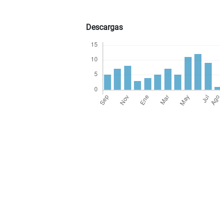
Descargas