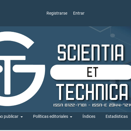
Registrarse
Entrar
o publicar
Políticas editoriales
Índices
Estadísticas