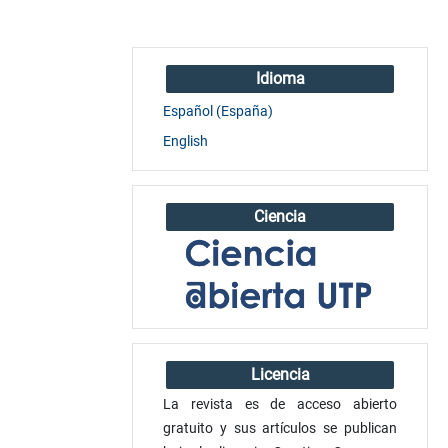
Idioma
Español (España)
English
Ciencia
Licencia
La revista es de acceso abierto
gratuito y sus artículos se publican