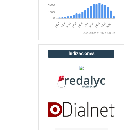
Actualizado: 2026-08-06
Indizaciones