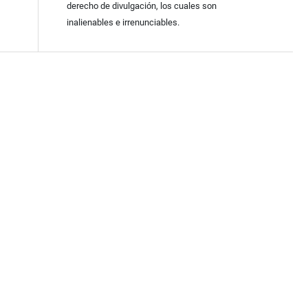
derecho de divulgación, los cuales son
inalienables e irrenunciables.