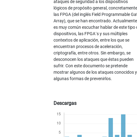
ataques de seguridad a los dispositivos
lógicos de propósito general, concretamente
las FPGA (del inglés Field Programmable Ga
Array), que se han encontrado. Actualmente
es muy común escuchar hablar de este tipo 
dispositivos, las FPGA´s y sus múltiples
contextos de aplicación, entre los que se
encuentran procesos de aceleración,
criptografía, entre otros. Sin embargo, se
desconocen los ataques que éstas pueden
sufrir. Con este documento se pretende
mostrar algunos de los ataques conocidos y
algunas formas de prevenirlos.
Descargas