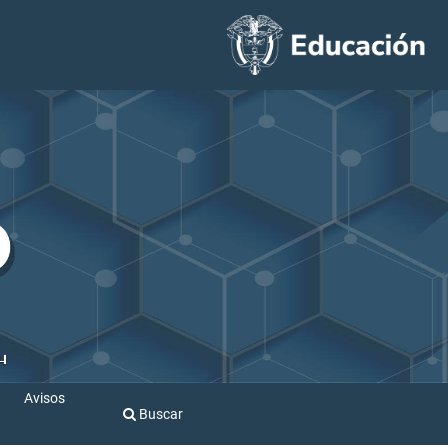
Avisos
Buscar