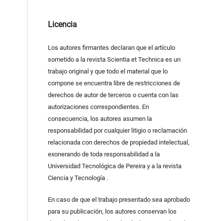
Licencia
Los autores firmantes declaran que el artículo
sometido a la revista Scientia et Technica es un
trabajo original y que todo el material que lo
compone se encuentra libre de restricciones de
derechos de autor de terceros o cuenta con las
autorizaciones correspondientes. En
consecuencia, los autores asumen la
responsabilidad por cualquier litigio o reclamación
relacionada con derechos de propiedad intelectual,
exonerando de toda responsabilidad a la
Universidad Tecnológica de Pereira y a la revista
Ciencia y Tecnología .
En caso de que el trabajo presentado sea aprobado
para su publicación, los autores conservan los