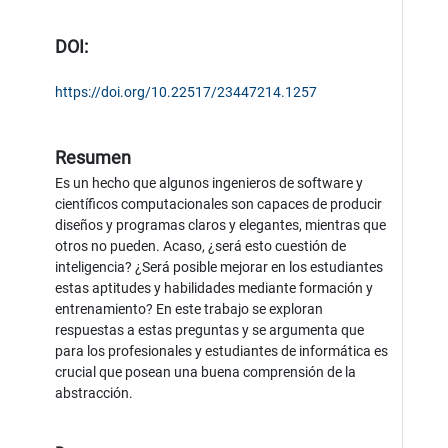
DOI:
https://doi.org/10.22517/23447214.1257
Resumen
Es un hecho que algunos ingenieros de software y
científicos computacionales son capaces de producir
diseños y programas claros y elegantes, mientras que
otros no pueden. Acaso, ¿será esto cuestión de
inteligencia? ¿Será posible mejorar en los estudiantes
estas aptitudes y habilidades mediante formación y
entrenamiento? En este trabajo se exploran
respuestas a estas preguntas y se argumenta que
para los profesionales y estudiantes de informática es
crucial que posean una buena comprensión de la
abstracción.