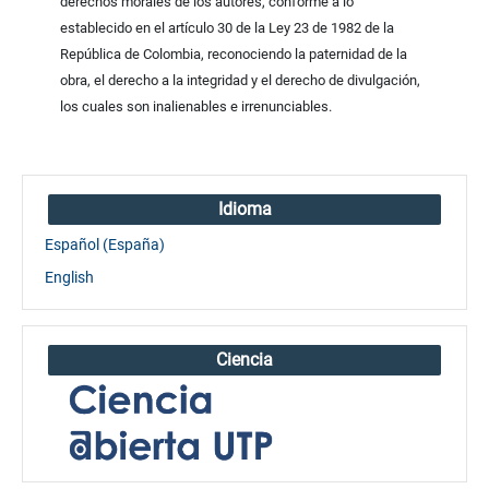
derechos morales de los autores, conforme a lo
establecido en el artículo 30 de la Ley 23 de 1982 de la
República de Colombia, reconociendo la paternidad de la
obra, el derecho a la integridad y el derecho de divulgación,
los cuales son inalienables e irrenunciables.
Idioma
Español (España)
English
Ciencia