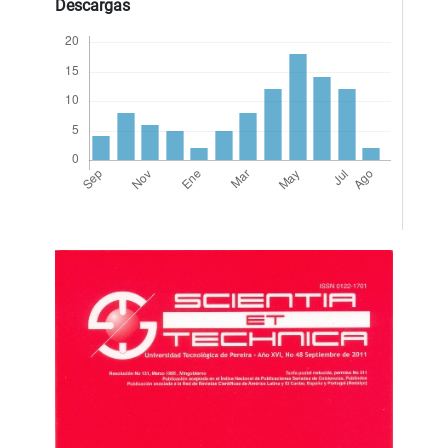
Descargas