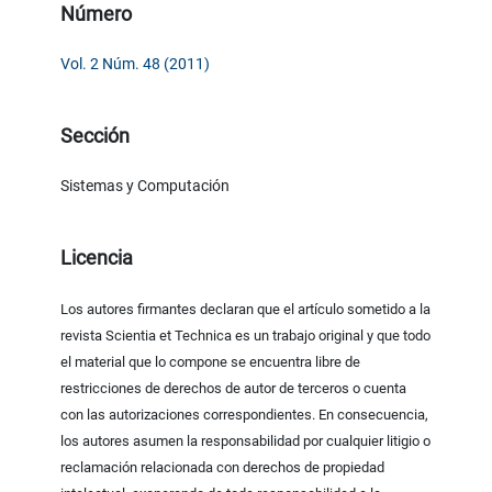
Número
Vol. 2 Núm. 48 (2011)
Sección
Sistemas y Computación
Licencia
Los autores firmantes declaran que el artículo sometido a la
revista Scientia et Technica es un trabajo original y que todo
el material que lo compone se encuentra libre de
restricciones de derechos de autor de terceros o cuenta
con las autorizaciones correspondientes. En consecuencia,
los autores asumen la responsabilidad por cualquier litigio o
reclamación relacionada con derechos de propiedad