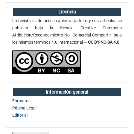
Licencia
La revista es de acceso abierto gratuito y sus artículos se
publican bajo la licencia Creative Commons
Atribución/Reconocimiento-No Comercial-Compartir bajo
los mismos términos 4.0 Internacional
— CC BY-NC-SA 4.0
.
Información general
Formatos
Página Legal
Editorial