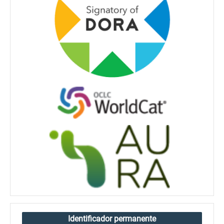
Identificador permanente