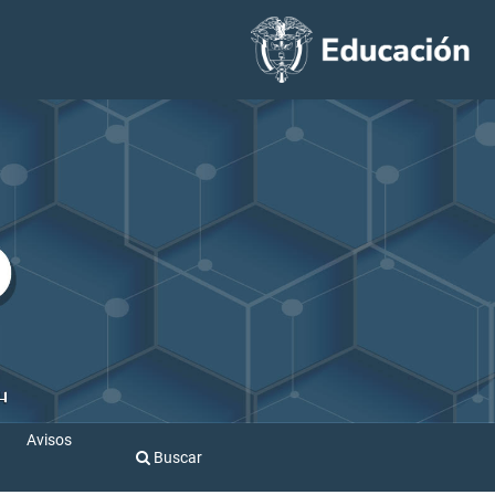
Avisos
Buscar