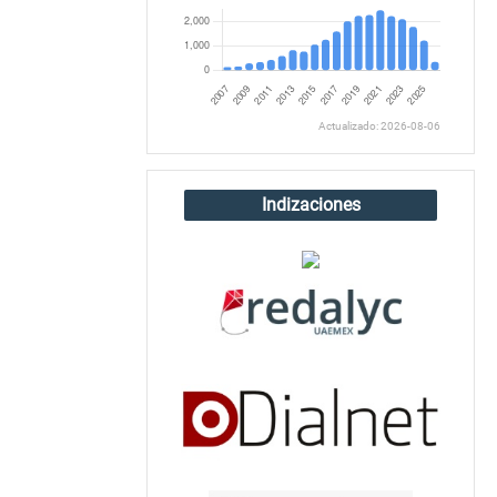
Actualizado: 2026-08-06
Indizaciones