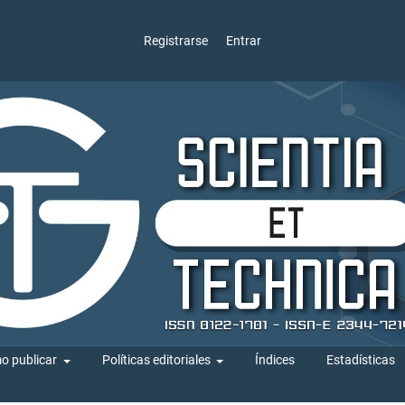
Registrarse
Entrar
o publicar
Políticas editoriales
Índices
Estadísticas