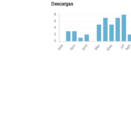
Descargas