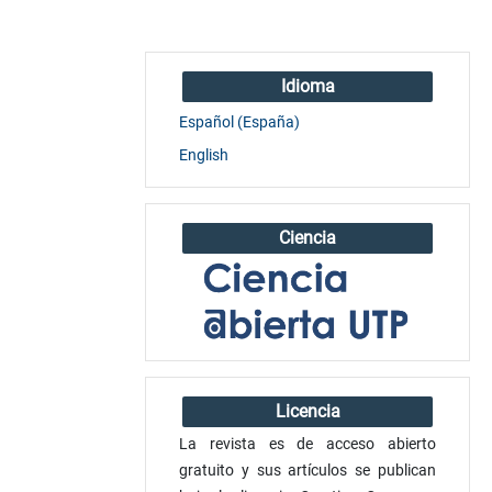
Idioma
Español (España)
English
Ciencia
Licencia
La revista es de acceso abierto
gratuito y sus artículos se publican