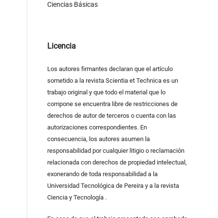
Ciencias Básicas
Licencia
Los autores firmantes declaran que el artículo
sometido a la revista Scientia et Technica es un
trabajo original y que todo el material que lo
compone se encuentra libre de restricciones de
derechos de autor de terceros o cuenta con las
autorizaciones correspondientes. En
consecuencia, los autores asumen la
responsabilidad por cualquier litigio o reclamación
relacionada con derechos de propiedad intelectual,
exonerando de toda responsabilidad a la
Universidad Tecnológica de Pereira y a la revista
Ciencia y Tecnología .