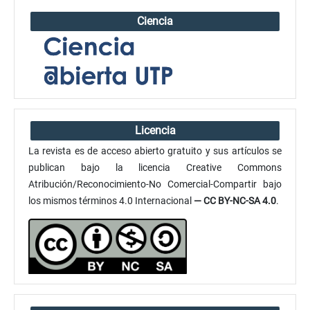
Ciencia
Licencia
La revista es de acceso abierto gratuito y sus artículos se
publican bajo la licencia Creative Commons
Atribución/Reconocimiento-No Comercial-Compartir bajo
los mismos términos 4.0 Internacional
— CC BY-NC-SA 4.0
.