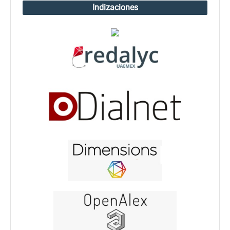
Indizaciones