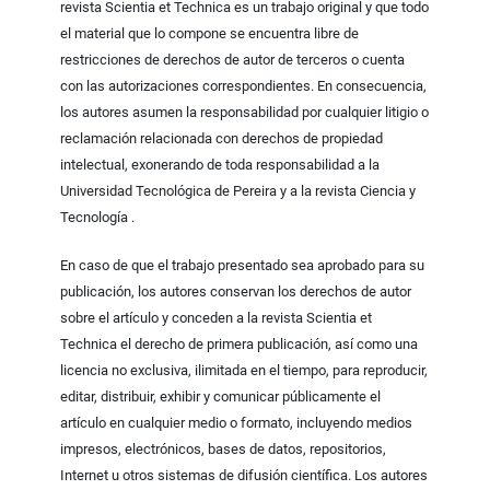
revista Scientia et Technica es un trabajo original y que todo
el material que lo compone se encuentra libre de
restricciones de derechos de autor de terceros o cuenta
con las autorizaciones correspondientes. En consecuencia,
los autores asumen la responsabilidad por cualquier litigio o
reclamación relacionada con derechos de propiedad
intelectual, exonerando de toda responsabilidad a la
Universidad Tecnológica de Pereira y a la revista Ciencia y
Tecnología .
En caso de que el trabajo presentado sea aprobado para su
publicación, los autores conservan los derechos de autor
sobre el artículo y conceden a la revista Scientia et
Technica el derecho de primera publicación, así como una
licencia no exclusiva, ilimitada en el tiempo, para reproducir,
editar, distribuir, exhibir y comunicar públicamente el
artículo en cualquier medio o formato, incluyendo medios
impresos, electrónicos, bases de datos, repositorios,
Internet u otros sistemas de difusión científica. Los autores