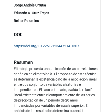
Jorge Andrés Urrutia
Eduardo A. Cruz Trejos
Reiner Palomino
DOI:
https://doi.org/10.22517/23447214.1307
Resumen
El trabajo presenta una aplicación de las correlaciones
canónica en climatología. El propósito de esta técnica
es determinar la existencia o no de la asociación lineal
entre dos conjunto de variables aleatorias e
independientes. El caso estudiado, evalúa la relación
lineal existente entre el comportamiento de las series
de precipitación de un periodo de 20 años,
influenciadas por variables de escala superior. El
análisis de los resultados determina que existe