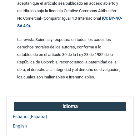
aceptan que el artículo sea publicado en acceso abierto y
distribuido bajo la licencia Creative Commons Atribución–
No Comercial–Compartir Igual 4.0 Internacional
(CC BY-NC-
SA 4.0).
La revista Scientia y respetará en todos los casos los
derechos morales de los autores, conforme a lo
establecido en el artículo 30 de la Ley 23 de 1982 de la
República de Colombia, reconociendo la paternidad de la
obra, el derecho a la integridad y el derecho de divulgación,
los cuales son inalienables e irrenunciables.
Idioma
Español (España)
English