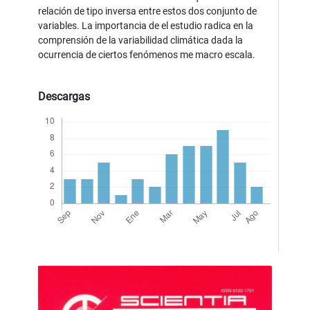
relación de tipo inversa entre estos dos conjunto de
variables. La importancia de el estudio radica en la
comprensión de la variabilidad climática dada la
ocurrencia de ciertos fenómenos me macro escala.
Descargas