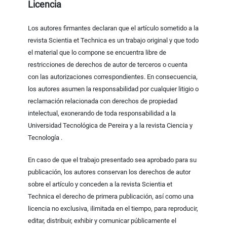
Licencia
Los autores firmantes declaran que el artículo sometido a la
revista Scientia et Technica es un trabajo original y que todo
el material que lo compone se encuentra libre de
restricciones de derechos de autor de terceros o cuenta
con las autorizaciones correspondientes. En consecuencia,
los autores asumen la responsabilidad por cualquier litigio o
reclamación relacionada con derechos de propiedad
intelectual, exonerando de toda responsabilidad a la
Universidad Tecnológica de Pereira y a la revista Ciencia y
Tecnología .
En caso de que el trabajo presentado sea aprobado para su
publicación, los autores conservan los derechos de autor
sobre el artículo y conceden a la revista Scientia et
Technica el derecho de primera publicación, así como una
licencia no exclusiva, ilimitada en el tiempo, para reproducir,
editar, distribuir, exhibir y comunicar públicamente el