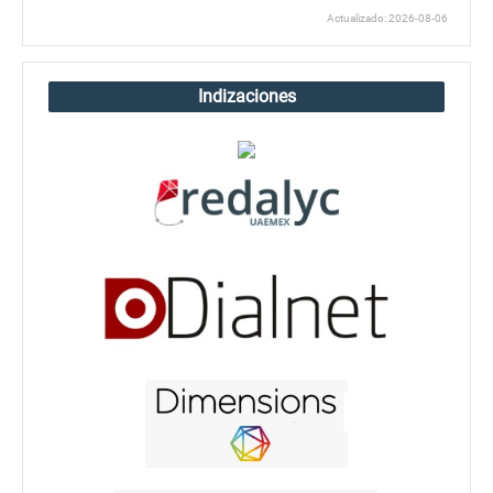
Actualizado: 2026-08-06
Indizaciones