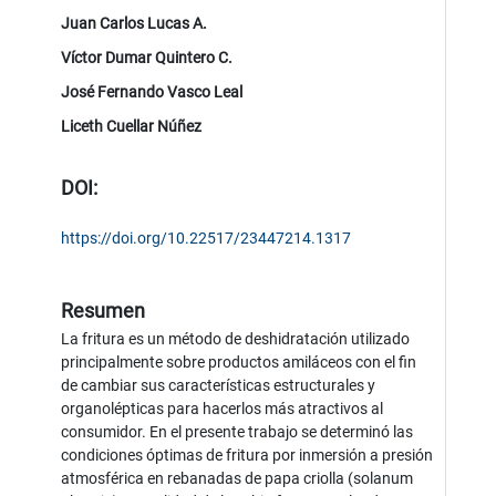
Juan Carlos Lucas A.
Víctor Dumar Quintero C.
José Fernando Vasco Leal
Liceth Cuellar Núñez
DOI:
https://doi.org/10.22517/23447214.1317
Resumen
La fritura es un método de deshidratación utilizado
principalmente sobre productos amiláceos con el fin
de cambiar sus características estructurales y
organolépticas para hacerlos más atractivos al
consumidor. En el presente trabajo se determinó las
condiciones óptimas de fritura por inmersión a presión
atmosférica en rebanadas de papa criolla (solanum