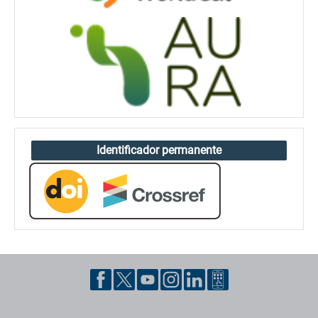
Identificador permanente