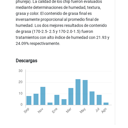
phureja). La calidad de los chip fueron evaluados
mediante determinaciones de humedad, textura,
grasa y color. El contenido de grasa final es
inversamente proporcional al promedio final de
humedad. Los dos mejores resultados de contenido
de grasa (170-2.5- 2.5 y 170-2.0-1.5) fueron
tratamientos con alto índice de humedad con 21.93 y
24.09% respectivamente.
Descargas