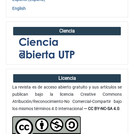
English
Ciencia
Licencia
La revista es de acceso abierto gratuito y sus artículos se
publican bajo la licencia Creative Commons
Atribución/Reconocimiento-No Comercial-Compartir bajo
los mismos términos 4.0 Internacional
— CC BY-NC-SA 4.0
.