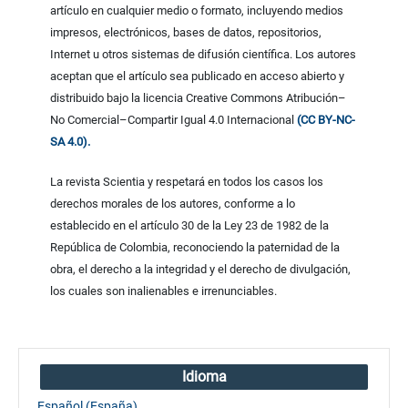
artículo en cualquier medio o formato, incluyendo medios
impresos, electrónicos, bases de datos, repositorios,
Internet u otros sistemas de difusión científica. Los autores
aceptan que el artículo sea publicado en acceso abierto y
distribuido bajo la licencia Creative Commons Atribución–
No Comercial–Compartir Igual 4.0 Internacional
(CC BY-NC-
SA 4.0).
La revista Scientia y respetará en todos los casos los
derechos morales de los autores, conforme a lo
establecido en el artículo 30 de la Ley 23 de 1982 de la
República de Colombia, reconociendo la paternidad de la
obra, el derecho a la integridad y el derecho de divulgación,
los cuales son inalienables e irrenunciables.
Idioma
Español (España)