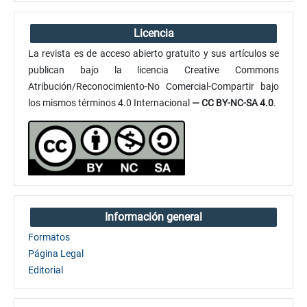
Licencia
La revista es de acceso abierto gratuito y sus artículos se
publican bajo la licencia Creative Commons
Atribución/Reconocimiento-No Comercial-Compartir bajo
los mismos términos 4.0 Internacional
— CC BY-NC-SA 4.0
.
Información general
Formatos
Página Legal
Editorial