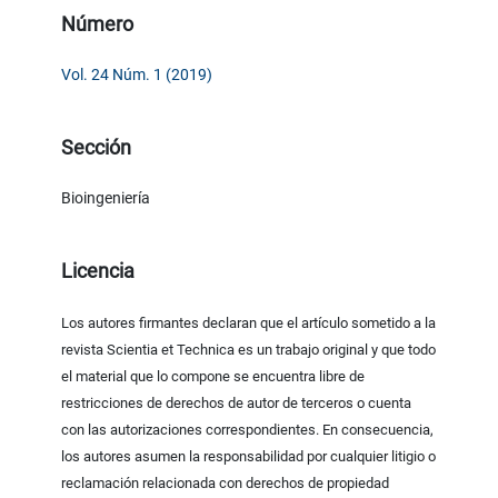
Número
Vol. 24 Núm. 1 (2019)
Sección
Bioingeniería
Licencia
Los autores firmantes declaran que el artículo sometido a la
revista Scientia et Technica es un trabajo original y que todo
el material que lo compone se encuentra libre de
restricciones de derechos de autor de terceros o cuenta
con las autorizaciones correspondientes. En consecuencia,
los autores asumen la responsabilidad por cualquier litigio o
reclamación relacionada con derechos de propiedad