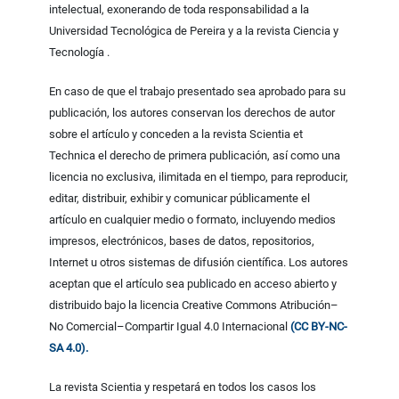
intelectual, exonerando de toda responsabilidad a la
Universidad Tecnológica de Pereira y a la revista Ciencia y
Tecnología .
En caso de que el trabajo presentado sea aprobado para su
publicación, los autores conservan los derechos de autor
sobre el artículo y conceden a la revista Scientia et
Technica el derecho de primera publicación, así como una
licencia no exclusiva, ilimitada en el tiempo, para reproducir,
editar, distribuir, exhibir y comunicar públicamente el
artículo en cualquier medio o formato, incluyendo medios
impresos, electrónicos, bases de datos, repositorios,
Internet u otros sistemas de difusión científica. Los autores
aceptan que el artículo sea publicado en acceso abierto y
distribuido bajo la licencia Creative Commons Atribución–
No Comercial–Compartir Igual 4.0 Internacional
(CC BY-NC-
SA 4.0).
La revista Scientia y respetará en todos los casos los