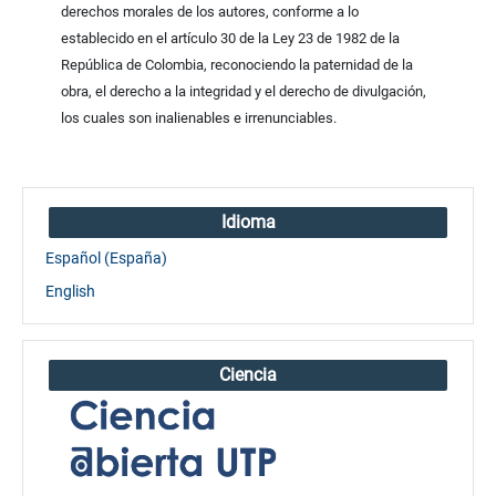
derechos morales de los autores, conforme a lo
establecido en el artículo 30 de la Ley 23 de 1982 de la
República de Colombia, reconociendo la paternidad de la
obra, el derecho a la integridad y el derecho de divulgación,
los cuales son inalienables e irrenunciables.
Idioma
Español (España)
English
Ciencia