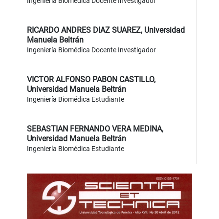
Ingeniería Biomédica Docente Investigador
RICARDO ANDRES DIAZ SUAREZ,
Universidad
Manuela Beltrán
Ingeniería Biomédica Docente Investigador
VICTOR ALFONSO PABON CASTILLO,
Universidad Manuela Beltrán
Ingeniería Biomédica Estudiante
SEBASTIAN FERNANDO VERA MEDINA,
Universidad Manuela Beltrán
Ingeniería Biomédica Estudiante