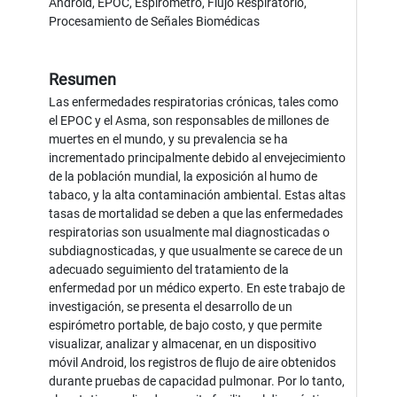
Android, EPOC, Espirómetro, Flujo Respiratorio,
Procesamiento de Señales Biomédicas
Resumen
Las enfermedades respiratorias crónicas, tales como
el EPOC y el Asma, son responsables de millones de
muertes en el mundo, y su prevalencia se ha
incrementado principalmente debido al envejecimiento
de la población mundial, la exposición al humo de
tabaco, y la alta contaminación ambiental. Estas altas
tasas de mortalidad se deben a que las enfermedades
respiratorias son usualmente mal diagnosticadas o
subdiagnosticadas, y que usualmente se carece de un
adecuado seguimiento del tratamiento de la
enfermedad por un médico experto. En este trabajo de
investigación, se presenta el desarrollo de un
espirómetro portable, de bajo costo, y que permite
visualizar, analizar y almacenar, en un dispositivo
móvil Android, los registros de flujo de aire obtenidos
durante pruebas de capacidad pulmonar. Por lo tanto,