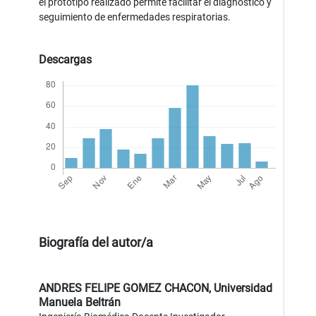
el prototipo realizado permite facilitar el diagnóstico y
seguimiento de enfermedades respiratorias.
Descargas
Biografía del autor/a
ANDRES FELIPE GOMEZ CHACON,
Universidad
Manuela Beltrán