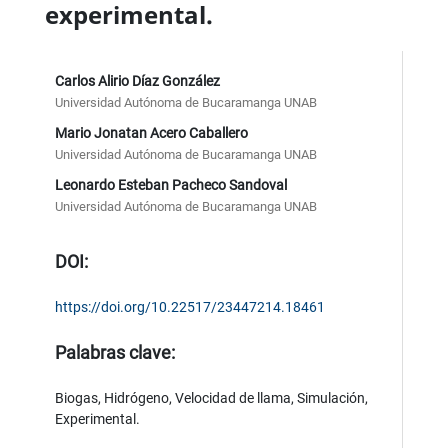
experimental.
Carlos Alirio Díaz González
Universidad Autónoma de Bucaramanga UNAB
Mario Jonatan Acero Caballero
Universidad Autónoma de Bucaramanga UNAB
Leonardo Esteban Pacheco Sandoval
Universidad Autónoma de Bucaramanga UNAB
DOI:
https://doi.org/10.22517/23447214.18461
Palabras clave:
Biogas, Hidrógeno, Velocidad de llama, Simulación,
Experimental.