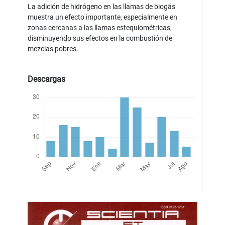
La adición de hidrógeno en las llamas de biogás
muestra un efecto importante, especialmente en
zonas cercanas a las llamas estequiométricas,
disminuyendo sus efectos en la combustión de
mezclas pobres.
Descargas