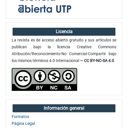
Licencia
La revista es de acceso abierto gratuito y sus artículos se
publican bajo la licencia Creative Commons
Atribución/Reconocimiento-No Comercial-Compartir bajo
los mismos términos 4.0 Internacional
— CC BY-NC-SA 4.0
.
Información general
Formatos
Página Legal