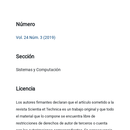
Número
Vol. 24 Núm. 3 (2019)
Sección
Sistemas y Computación
Licencia
Los autores firmantes declaran que el artículo sometido a la
revista Scientia et Technica es un trabajo original y que todo
el material que lo compone se encuentra libre de
restricciones de derechos de autor de terceros o cuenta