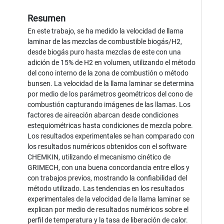
Resumen
En este trabajo, se ha medido la velocidad de llama
laminar de las mezclas de combustible biogás/H2,
desde biogás puro hasta mezclas de este con una
adición de 15% de H2 en volumen, utilizando el método
del cono interno de la zona de combustión o método
bunsen. La velocidad de la llama laminar se determina
por medio de los parámetros geométricos del cono de
combustión capturando imágenes de las llamas. Los
factores de aireación abarcan desde condiciones
estequiométricas hasta condiciones de mezcla pobre.
Los resultados experimentales se han comparado con
los resultados numéricos obtenidos con el software
CHEMKIN, utilizando el mecanismo cinético de
GRIMECH, con una buena concordancia entre ellos y
con trabajos previos, mostrando la confiabilidad del
método utilizado. Las tendencias en los resultados
experimentales de la velocidad de la llama laminar se
explican por medio de resultados numéricos sobre el
perfil de temperatura y la tasa de liberación de calor.