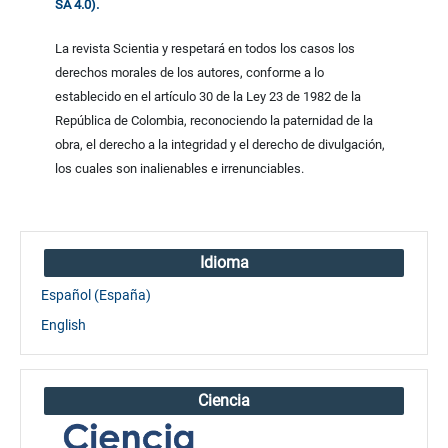
SA 4.0).
La revista Scientia y respetará en todos los casos los
derechos morales de los autores, conforme a lo
establecido en el artículo 30 de la Ley 23 de 1982 de la
República de Colombia, reconociendo la paternidad de la
obra, el derecho a la integridad y el derecho de divulgación,
los cuales son inalienables e irrenunciables.
Idioma
Español (España)
English
Ciencia