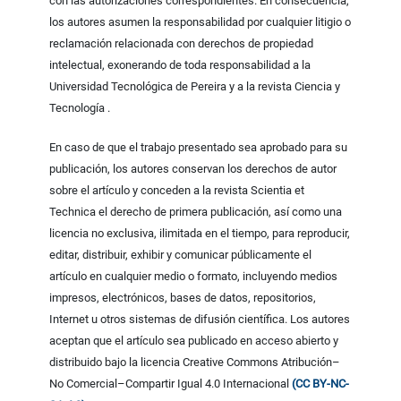
con las autorizaciones correspondientes. En consecuencia,
los autores asumen la responsabilidad por cualquier litigio o
reclamación relacionada con derechos de propiedad
intelectual, exonerando de toda responsabilidad a la
Universidad Tecnológica de Pereira y a la revista Ciencia y
Tecnología .
En caso de que el trabajo presentado sea aprobado para su
publicación, los autores conservan los derechos de autor
sobre el artículo y conceden a la revista Scientia et
Technica el derecho de primera publicación, así como una
licencia no exclusiva, ilimitada en el tiempo, para reproducir,
editar, distribuir, exhibir y comunicar públicamente el
artículo en cualquier medio o formato, incluyendo medios
impresos, electrónicos, bases de datos, repositorios,
Internet u otros sistemas de difusión científica. Los autores
aceptan que el artículo sea publicado en acceso abierto y
distribuido bajo la licencia Creative Commons Atribución–
No Comercial–Compartir Igual 4.0 Internacional
(CC BY-NC-