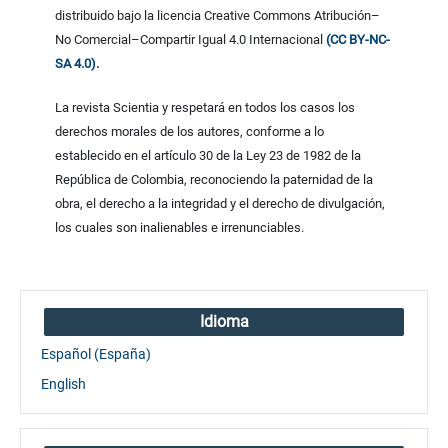
distribuido bajo la licencia Creative Commons Atribución–
No Comercial–Compartir Igual 4.0 Internacional
(CC BY-NC-
SA 4.0).
La revista Scientia y respetará en todos los casos los
derechos morales de los autores, conforme a lo
establecido en el artículo 30 de la Ley 23 de 1982 de la
República de Colombia, reconociendo la paternidad de la
obra, el derecho a la integridad y el derecho de divulgación,
los cuales son inalienables e irrenunciables.
Idioma
Español (España)
English