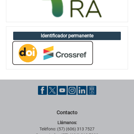
Identificador permanente
Contacto
Llámanos:
Teléfono: (57) (606) 313 7527