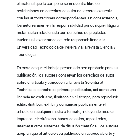
el material que lo compone se encuentra libre de
restricciones de derechos de autor de terceros o cuenta
con las autorizaciones correspondientes. En consecuencia,
los autores asumen la responsabilidad por cualquier litigio o
reclamación relacionada con derechos de propiedad
intelectual, exonerando de toda responsabilidad a la
Universidad Tecnológica de Pereira y a la revista Ciencia y
Tecnología .
En caso de que el trabajo presentado sea aprobado para su
publicación, los autores conservan los derechos de autor
sobre el artículo y conceden a la revista Scientia et
Technica el derecho de primera publicación, así como una
licencia no exclusiva, ilimitada en el tiempo, para reproducir,
editar, distribuir, exhibir y comunicar públicamente el
artículo en cualquier medio o formato, incluyendo medios
impresos, electrónicos, bases de datos, repositorios,
Internet u otros sistemas de difusión científica. Los autores
aceptan que el artículo sea publicado en acceso abierto y