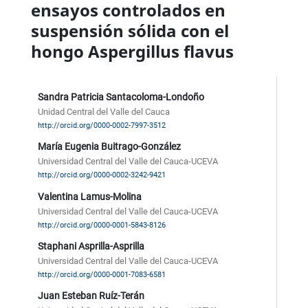
ensayos controlados en
suspensión sólida con el
hongo Aspergillus flavus
Sandra Patricia Santacoloma-Londoño
Unidad Central del Valle del Cauca
http://orcid.org/0000-0002-7997-3512
María Eugenia Buitrago-González
Universidad Central del Valle del Cauca-UCEVA
http://orcid.org/0000-0002-3242-9421
Valentina Lamus-Molina
Universidad Central del Valle del Cauca-UCEVA
http://orcid.org/0000-0001-5843-8126
Staphani Asprilla-Asprilla
Universidad Central del Valle del Cauca-UCEVA
http://orcid.org/0000-0001-7083-6581
Juan Esteban Ruíz-Terán