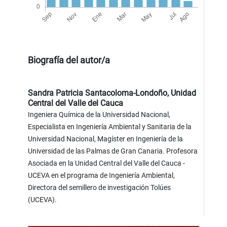
Biografía del autor/a
Sandra Patricia Santacoloma-Londoño,
Unidad
Central del Valle del Cauca
Ingeniera Química de la Universidad Nacional,
Especialista en Ingeniería Ambiental y Sanitaria de la
Universidad Nacional, Magíster en Ingeniería de la
Universidad de las Palmas de Gran Canaria. Profesora
Asociada en la Unidad Central del Valle del Cauca -
UCEVA en el programa de Ingeniería Ambiental,
Directora del semillero de investigación Tolúes
(UCEVA).