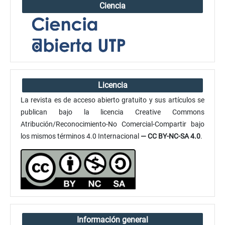
Ciencia
Licencia
La revista es de acceso abierto gratuito y sus artículos se
publican bajo la licencia Creative Commons
Atribución/Reconocimiento-No Comercial-Compartir bajo
los mismos términos 4.0 Internacional
— CC BY-NC-SA 4.0
.
Información general