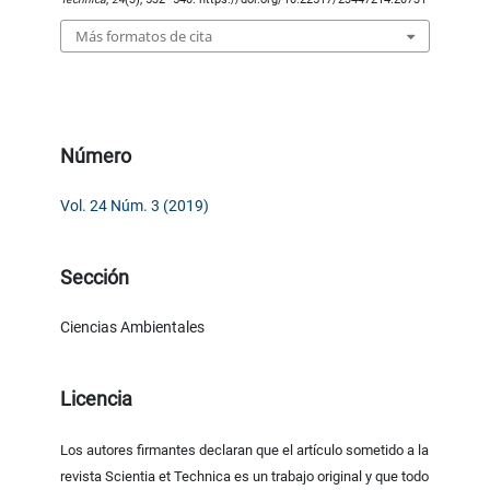
Más formatos de cita
Número
Vol. 24 Núm. 3 (2019)
Sección
Ciencias Ambientales
Licencia
Los autores firmantes declaran que el artículo sometido a la
revista Scientia et Technica es un trabajo original y que todo