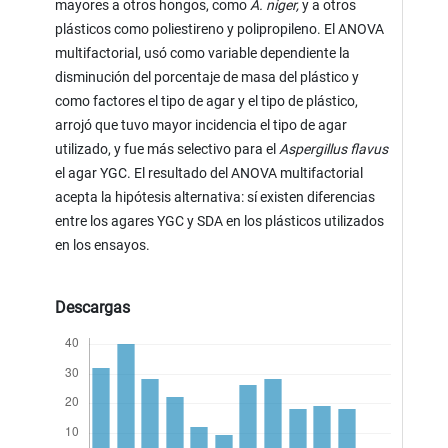
mayores a otros hongos, como
A. niger,
y a otros
plásticos como poliestireno y polipropileno. El ANOVA
multifactorial, usó como variable dependiente la
disminución del porcentaje de masa del plástico y
como factores el tipo de agar y el tipo de plástico,
arrojó que tuvo mayor incidencia el tipo de agar
utilizado, y fue más selectivo para el
Aspergillus flavus
el agar YGC. El resultado del ANOVA multifactorial
acepta la hipótesis alternativa: sí existen diferencias
entre los agares YGC y SDA en los plásticos utilizados
en los ensayos.
Descargas