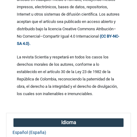
impresos, electrónicos, bases de datos, repositorios,
Internet u otros sistemas de difusión científica. Los autores
aceptan que el artículo sea publicado en acceso abierto y
distribuido bajo la licencia Creative Commons Atribución–
No Comercial–Compartir Igual 4.0 Internacional
(CC BY-NC-
SA 4.0).
La revista Scientia y respetará en todos los casos los
derechos morales de los autores, conforme a lo
establecido en el artículo 30 de la Ley 23 de 1982 de la
República de Colombia, reconociendo la paternidad de la
obra, el derecho a la integridad y el derecho de divulgación,
los cuales son inalienables e irrenunciables.
Idioma
Español (España)