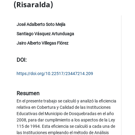
(Risaralda)
José Adalberto Soto Mejía
Santiago Vásquez Artunduaga
Jairo Alberto Villegas Flórez
DOI:
https://doi.org/10.22517/23447214.209
Resumen
En el presente trabajo se calculó y analizó la eficiencia
relativa en Cobertura y Calidad de las Instituciones
Educativas del Municipio de Dosquebradas en el año
2008, para dar cumplimiento a los aspectos de la Ley
115 de 1994. Esta eficiencia se calculó a cada una de
las Instituciones empleando el método de Análisis