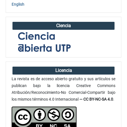
English
Ciencia
Licencia
La revista es de acceso abierto gratuito y sus artículos se
publican bajo la licencia Creative Commons
Atribución/Reconocimiento-No Comercial-Compartir bajo
los mismos términos 4.0 Internacional
— CC BY-NC-SA 4.0
.