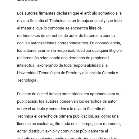
Los autores firmantes declaran que el artículo sometido a la
revista Scientia et Technica es un trabajo original y que todo
el material que lo compone se encuentra libre de
restricciones de derechos de autor de terceros o cuenta
con las autorizaciones correspondientes. En consecuencia,
los autores asumen la responsabilidad por cualquier litigio o
reclamación relacionada con derechos de propiedad
intelectual, exonerando de toda responsabilidad a la
Universidad Tecnológica de Pereira y a la revista Ciencia y
Tecnología .
En caso de que el trabajo presentado sea aprobado para su
publicación, los autores conservan los derechos de autor
sobre el artículo y conceden a la revista Scientia et
Technica el derecho de primera publicación, así como una
licencia no exclusiva, ilimitada en el tiempo, para reproducir,
editar, distribuir, exhibir y comunicar públicamente el
artículo en cualquier medio o formato, incluyendo medios