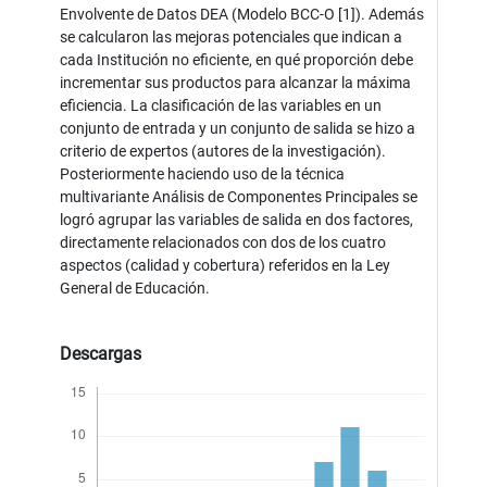
Envolvente de Datos DEA (Modelo BCC-O [1]). Además
se calcularon las mejoras potenciales que indican a
cada Institución no eficiente, en qué proporción debe
incrementar sus productos para alcanzar la máxima
eficiencia. La clasificación de las variables en un
conjunto de entrada y un conjunto de salida se hizo a
criterio de expertos (autores de la investigación).
Posteriormente haciendo uso de la técnica
multivariante Análisis de Componentes Principales se
logró agrupar las variables de salida en dos factores,
directamente relacionados con dos de los cuatro
aspectos (calidad y cobertura) referidos en la Ley
General de Educación.
Descargas