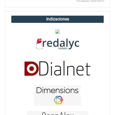
Actualizado: 2026-08-07
Indizaciones