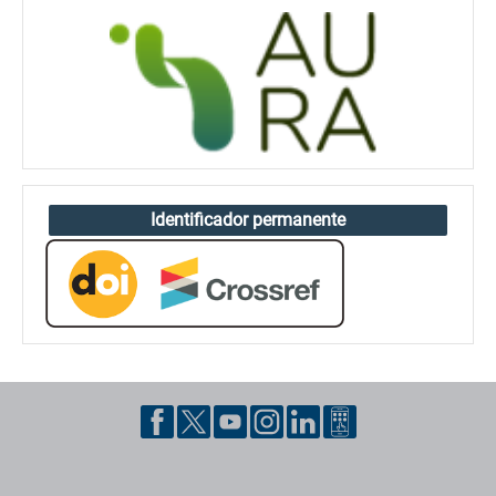
Identificador permanente