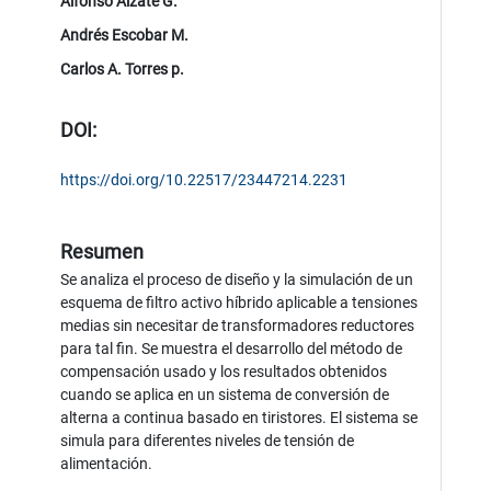
Alfonso Alzate G.
Andrés Escobar M.
Carlos A. Torres p.
DOI:
https://doi.org/10.22517/23447214.2231
Resumen
Se analiza el proceso de diseño y la simulación de un
esquema de filtro activo híbrido aplicable a tensiones
medias sin necesitar de transformadores reductores
para tal fin. Se muestra el desarrollo del método de
compensación usado y los resultados obtenidos
cuando se aplica en un sistema de conversión de
alterna a continua basado en tiristores. El sistema se
simula para diferentes niveles de tensión de
alimentación.