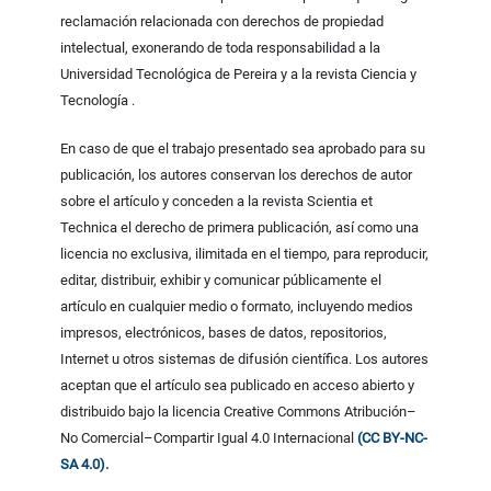
reclamación relacionada con derechos de propiedad
intelectual, exonerando de toda responsabilidad a la
Universidad Tecnológica de Pereira y a la revista Ciencia y
Tecnología .
En caso de que el trabajo presentado sea aprobado para su
publicación, los autores conservan los derechos de autor
sobre el artículo y conceden a la revista Scientia et
Technica el derecho de primera publicación, así como una
licencia no exclusiva, ilimitada en el tiempo, para reproducir,
editar, distribuir, exhibir y comunicar públicamente el
artículo en cualquier medio o formato, incluyendo medios
impresos, electrónicos, bases de datos, repositorios,
Internet u otros sistemas de difusión científica. Los autores
aceptan que el artículo sea publicado en acceso abierto y
distribuido bajo la licencia Creative Commons Atribución–
No Comercial–Compartir Igual 4.0 Internacional
(CC BY-NC-
SA 4.0).