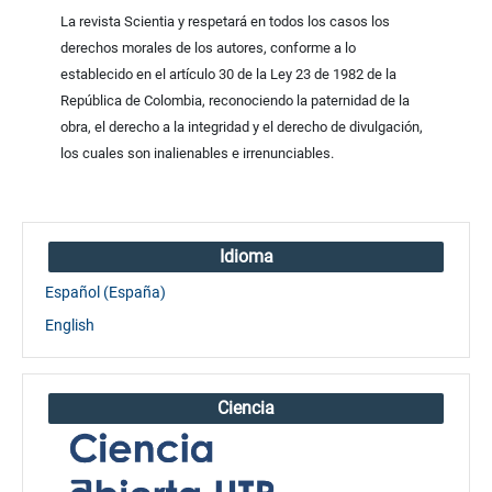
La revista Scientia y respetará en todos los casos los
derechos morales de los autores, conforme a lo
establecido en el artículo 30 de la Ley 23 de 1982 de la
República de Colombia, reconociendo la paternidad de la
obra, el derecho a la integridad y el derecho de divulgación,
los cuales son inalienables e irrenunciables.
Idioma
Español (España)
English
Ciencia