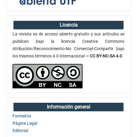
Licencia
La revista es de acceso abierto gratuito y sus artículos se
publican bajo la licencia Creative Commons
Atribución/Reconocimiento-No Comercial-Compartir bajo
los mismos términos 4.0 Internacional
— CC BY-NC-SA 4.0
.
Información general
Formatos
Página Legal
Editorial