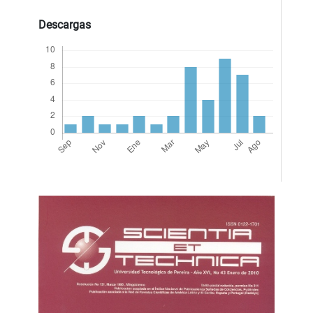
Descargas