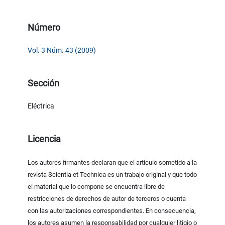
Número
Vol. 3 Núm. 43 (2009)
Sección
Eléctrica
Licencia
Los autores firmantes declaran que el artículo sometido a la
revista Scientia et Technica es un trabajo original y que todo
el material que lo compone se encuentra libre de
restricciones de derechos de autor de terceros o cuenta
con las autorizaciones correspondientes. En consecuencia,
los autores asumen la responsabilidad por cualquier litigio o