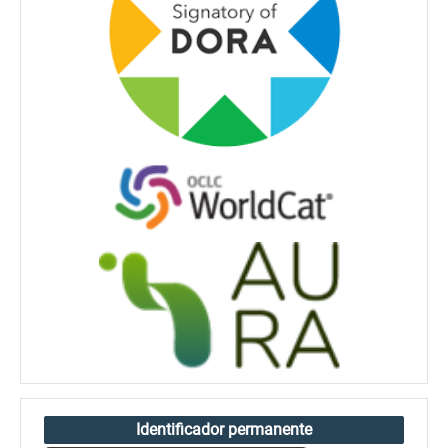
Identificador permanente