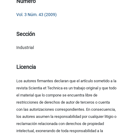
Número
Vol. 3 Núm. 43 (2009)
Sección
Industrial
Licencia
Los autores firmantes declaran que el artículo sometido a la
revista Scientia et Technica es un trabajo original y que todo
el material que lo compone se encuentra libre de
restricciones de derechos de autor de terceros o cuenta
con las autorizaciones correspondientes. En consecuencia,
los autores asumen la responsabilidad por cualquier litigio o
reclamación relacionada con derechos de propiedad
intelectual, exonerando de toda responsabilidad a la