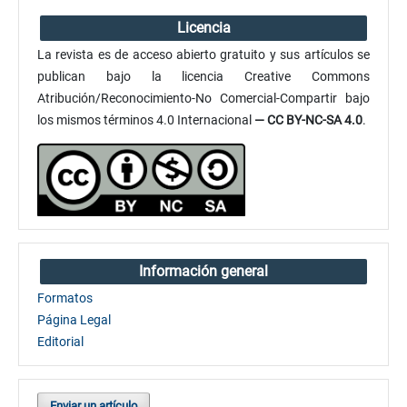
Licencia
La revista es de acceso abierto gratuito y sus artículos se
publican bajo la licencia Creative Commons
Atribución/Reconocimiento-No Comercial-Compartir bajo
los mismos términos 4.0 Internacional
— CC BY-NC-SA 4.0
.
Información general
Formatos
Página Legal
Editorial
Enviar un artículo