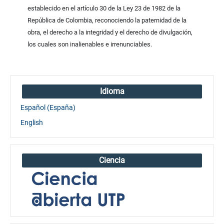
establecido en el artículo 30 de la Ley 23 de 1982 de la
República de Colombia, reconociendo la paternidad de la
obra, el derecho a la integridad y el derecho de divulgación,
los cuales son inalienables e irrenunciables.
Idioma
Español (España)
English
Ciencia