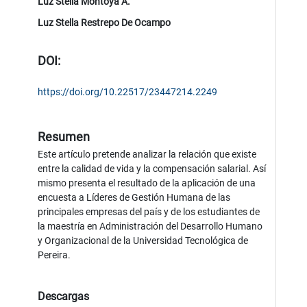
Luz Stella Montoya A.
Luz Stella Restrepo De Ocampo
DOI:
https://doi.org/10.22517/23447214.2249
Resumen
Este artículo pretende analizar la relación que existe
entre la calidad de vida y la compensación salarial. Así
mismo presenta el resultado de la aplicación de una
encuesta a Líderes de Gestión Humana de las
principales empresas del país y de los estudiantes de
la maestría en Administración del Desarrollo Humano
y Organizacional de la Universidad Tecnológica de
Pereira.
Descargas