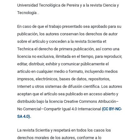
Universidad Tecnológica de Pereira y a la revista Ciencia y
Tecnología .
En caso de que el trabajo presentado sea aprobado para su
publicación, los autores conservan los derechos de autor
sobre el artículo y conceden a la revista Scientia et
Technica el derecho de primera publicación, así como una
licencia no exclusiva, ilimitada en el tiempo, para reproducir,
editar, distribuir, exhibir y comunicar públicamente el
artículo en cualquier medio o formato, incluyendo medios
impresos, electrónicos, bases de datos, repositorios,
Internet u otros sistemas de difusión científica. Los autores
aceptan que el artículo sea publicado en acceso abierto y
distribuido bajo la licencia Creative Commons Atribución–
No Comercial–Compartir Igual 4.0 Internacional
(CC BY-NC-
SA 4.0).
La revista Scientia y respetará en todos los casos los
derechos morales de los autores, conforme a lo