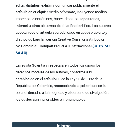
editar, distribuir, exhibir y comunicar públicamente el
artículo en cualquier medio o formato, incluyendo medios
impresos, electrónicos, bases de datos, repositorios,
Internet u otros sistemas de difusión científica. Los autores
aceptan que el artículo sea publicado en acceso abierto y
distribuido bajo la licencia Creative Commons Atribución–
No Comercial–Compartir Igual 4.0 Internacional
(CC BY-NC-
SA 4.0).
La revista Scientia y respetará en todos los casos los
derechos morales de los autores, conforme a lo
establecido en el artículo 30 de la Ley 23 de 1982 de la
República de Colombia, reconociendo la paternidad de la
obra, el derecho a la integridad y el derecho de divulgación,
los cuales son inalienables e irrenunciables.
Idioma