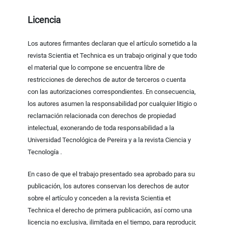
Licencia
Los autores firmantes declaran que el artículo sometido a la
revista Scientia et Technica es un trabajo original y que todo
el material que lo compone se encuentra libre de
restricciones de derechos de autor de terceros o cuenta
con las autorizaciones correspondientes. En consecuencia,
los autores asumen la responsabilidad por cualquier litigio o
reclamación relacionada con derechos de propiedad
intelectual, exonerando de toda responsabilidad a la
Universidad Tecnológica de Pereira y a la revista Ciencia y
Tecnología .
En caso de que el trabajo presentado sea aprobado para su
publicación, los autores conservan los derechos de autor
sobre el artículo y conceden a la revista Scientia et
Technica el derecho de primera publicación, así como una
licencia no exclusiva, ilimitada en el tiempo, para reproducir,