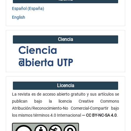
Español (España)
English
Ciencia
Licencia
La revista es de acceso abierto gratuito y sus artículos se
publican bajo la licencia Creative Commons
Atribución/Reconocimiento-No Comercial-Compartir bajo
los mismos términos 4.0 Internacional
— CC BY-NC-SA 4.0
.