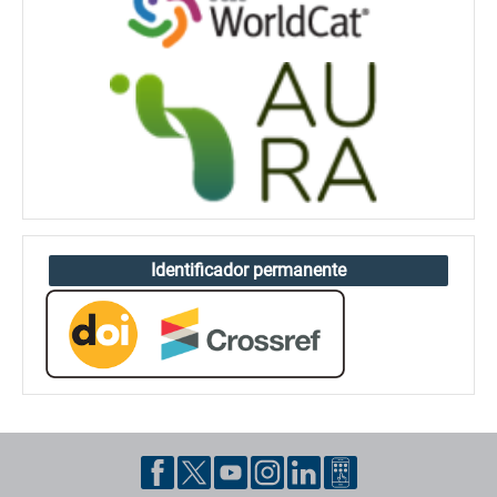
Identificador permanente