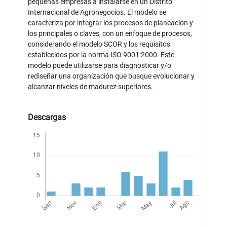
pequeñas empresas a instalarse en un Distrito
Internacional de Agronegocios. El modelo se
caracteriza por integrar los procesos de planeación y
los principales o claves, con un enfoque de procesos,
considerando el modelo SCOR y los requisitos
establecidos por la norma ISO 9001:2000. Este
modelo puede utilizarse para diagnosticar y/o
rediseñar una organización que busque evolucionar y
alcanzar niveles de madurez superiores.
Descargas