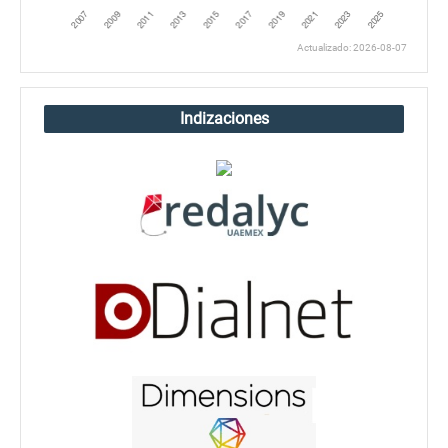
Actualizado: 2026-08-07
Indizaciones