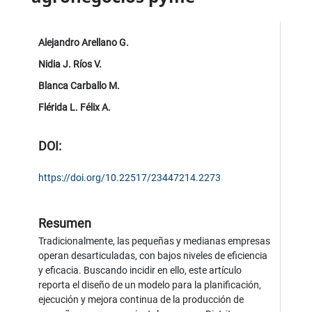
Alejandro Arellano G.
Nidia J. Ríos V.
Blanca Carballo M.
Flérida L. Félix A.
DOI:
https://doi.org/10.22517/23447214.2273
Resumen
Tradicionalmente, las pequeñas y medianas empresas
operan desarticuladas, con bajos niveles de eficiencia
y eficacia. Buscando incidir en ello, este artículo
reporta el diseño de un modelo para la planificación,
ejecución y mejora continua de la producción de