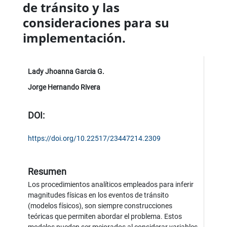
de tránsito y las
consideraciones para su
implementación.
Lady Jhoanna Garcia G.
Jorge Hernando Rivera
DOI:
https://doi.org/10.22517/23447214.2309
Resumen
Los procedimientos analíticos empleados para inferir
magnitudes físicas en los eventos de tránsito
(modelos físicos), son siempre construcciones
teóricas que permiten abordar el problema. Estos