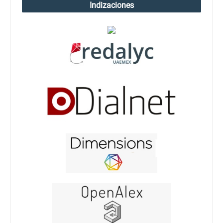
Indizaciones