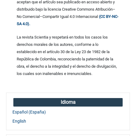
aceptan que el artículo sea publicado en acceso abierto y
distribuido bajo la licencia Creative Commons Atribución–
No Comercial–Compartir Igual 4.0 Internacional
(CC BY-NC-
SA 4.0).
La revista Scientia y respetará en todos los casos los
derechos morales de los autores, conforme a lo
establecido en el artículo 30 de la Ley 23 de 1982 de la
República de Colombia, reconociendo la paternidad de la
obra, el derecho a la integridad y el derecho de divulgación,
los cuales son inalienables e irrenunciables.
Idioma
Español (España)
English