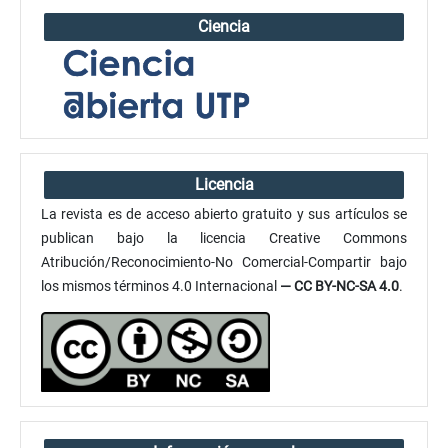
Ciencia
Licencia
La revista es de acceso abierto gratuito y sus artículos se
publican bajo la licencia Creative Commons
Atribución/Reconocimiento-No Comercial-Compartir bajo
los mismos términos 4.0 Internacional
— CC BY-NC-SA 4.0
.