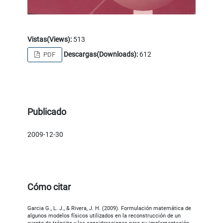
Vistas(Views):
513
Descargas(Downloads):
612
PDF
Publicado
2009-12-30
Cómo citar
Garcia G., L. J., & Rivera, J. H. (2009). Formulación matemática de
algunos modelos físicos utilizados en la reconstrucción de un