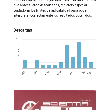
modelos pueden ser mejorados al considerar variables
que antes fueron descartadas, teniendo especial
cuidado en los límites de aplicabilidad para poder
interpretar correctamente los resultados obtenidos.
Descargas