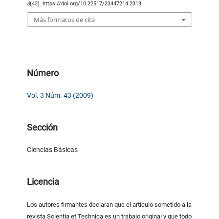
3
(43). https://doi.org/10.22517/23447214.2313
Más formatos de cita
Número
Vol. 3 Núm. 43 (2009)
Sección
Ciencias Básicas
Licencia
Los autores firmantes declaran que el artículo sometido a la
revista Scientia et Technica es un trabajo original y que todo