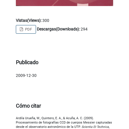
Vistas(Views):
300
Descargas(Downloads):
294
PDF
Publicado
2009-12-30
Cómo citar
Ardila Urueña, W., Quintero, E. A., & Acuña, A. C. (2009).
Procesamiento de fotografías CCD de cuerpos Messier capturadas
desde el observatorio astronómico de la UTP.
Scientia Et Technica
,