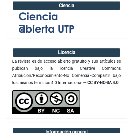
Ciencia
Licencia
La revista es de acceso abierto gratuito y sus artículos se
publican bajo la licencia Creative Commons
Atribución/Reconocimiento-No Comercial-Compartir bajo
los mismos términos 4.0 Internacional
— CC BY-NC-SA 4.0
.
Información general