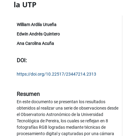
la UTP
William Ardila Urueña
Edwin Andrés Quintero
Ana Carolina Acuña
DOI:
https://doi.org/10.22517/23447214.2313
Resumen
En este documento se presentan los resultados
obtenidos al realizar una serie de observaciones desde
el Observatorio Astronómico de la Universidad
Tecnológica de Pereira, los cuales se reflejan en 8
fotografías RGB logradas mediante técnicas de
procesamiento digital y capturadas por una cámara