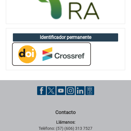
Identificador permanente
Contacto
Llámanos:
Teléfono: (57) (606) 313 7527