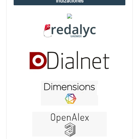
Indizaciones