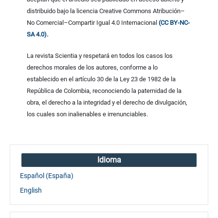
distribuido bajo la licencia Creative Commons Atribución–
No Comercial–Compartir Igual 4.0 Internacional
(CC BY-NC-
SA 4.0).
La revista Scientia y respetará en todos los casos los
derechos morales de los autores, conforme a lo
establecido en el artículo 30 de la Ley 23 de 1982 de la
República de Colombia, reconociendo la paternidad de la
obra, el derecho a la integridad y el derecho de divulgación,
los cuales son inalienables e irrenunciables.
Idioma
Español (España)
English