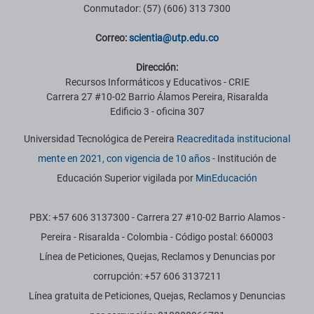
Conmutador: (57) (606) 313 7300
Correo:
scientia@utp.edu.co
Dirección:
Recursos Informáticos y Educativos - CRIE
Carrera 27 #10-02 Barrio Álamos Pereira, Risaralda
Edificio 3 - oficina 307
Universidad Tecnológica de Pereira
Reacreditada institucional
mente en 2021, con vigencia de 10 años
- Institución de
Educación Superior vigilada por
MinEducación
PBX: +57 606 3137300 - Carrera 27 #10-02 Barrio Alamos -
Pereira - Risaralda - Colombia - Código postal: 660003
Línea de Peticiones, Quejas, Reclamos y Denuncias por
corrupción: +57 606 3137211
Línea gratuita de Peticiones, Quejas, Reclamos y Denuncias