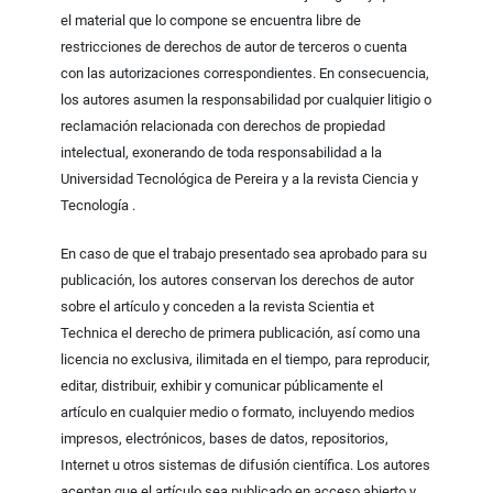
el material que lo compone se encuentra libre de
restricciones de derechos de autor de terceros o cuenta
con las autorizaciones correspondientes. En consecuencia,
los autores asumen la responsabilidad por cualquier litigio o
reclamación relacionada con derechos de propiedad
intelectual, exonerando de toda responsabilidad a la
Universidad Tecnológica de Pereira y a la revista Ciencia y
Tecnología .
En caso de que el trabajo presentado sea aprobado para su
publicación, los autores conservan los derechos de autor
sobre el artículo y conceden a la revista Scientia et
Technica el derecho de primera publicación, así como una
licencia no exclusiva, ilimitada en el tiempo, para reproducir,
editar, distribuir, exhibir y comunicar públicamente el
artículo en cualquier medio o formato, incluyendo medios
impresos, electrónicos, bases de datos, repositorios,
Internet u otros sistemas de difusión científica. Los autores
aceptan que el artículo sea publicado en acceso abierto y