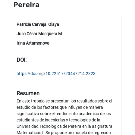
Pereira
Patricia Carvajal Olaya
Julio César Mosquera M
Irina Artamonova
DOI:
https://doi.org/10.22517/23447214.2323
Resumen
En este trabajo se presentan los resultados sobre el
estudio de los factores que influyen de manera
significativa sobre el rendimiento académico de los
estudiantes de ingenierías y tecnologías de la
Universidad Tecnológica de Pereira en la asignatura
Matemáticas I. Se propone un modelo de regresión