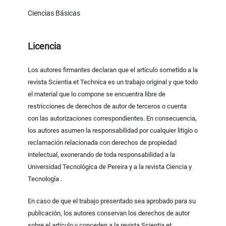
Ciencias Básicas
Licencia
Los autores firmantes declaran que el artículo sometido a la
revista Scientia et Technica es un trabajo original y que todo
el material que lo compone se encuentra libre de
restricciones de derechos de autor de terceros o cuenta
con las autorizaciones correspondientes. En consecuencia,
los autores asumen la responsabilidad por cualquier litigio o
reclamación relacionada con derechos de propiedad
intelectual, exonerando de toda responsabilidad a la
Universidad Tecnológica de Pereira y a la revista Ciencia y
Tecnología .
En caso de que el trabajo presentado sea aprobado para su
publicación, los autores conservan los derechos de autor
sobre el artículo y conceden a la revista Scientia et