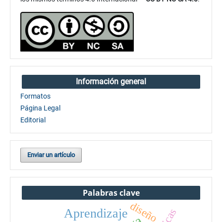
Información general
Formatos
Página Legal
Editorial
Enviar un artículo
Palabras clave
diseño
Aprendizaje