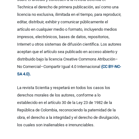
Technica el derecho de primera publicación, así como una
licencia no exclusiva, ilimitada en el tiempo, para reproducir,
editar, distribuir, exhibir y comunicar públicamente el
artículo en cualquier medio o formato, incluyendo medios
impresos, electrónicos, bases de datos, repositorios,
Internet u otros sistemas de difusión científica. Los autores
aceptan que el artículo sea publicado en acceso abierto y
distribuido bajo la licencia Creative Commons Atribución–
No Comercial–Compartir Igual 4.0 Internacional
(CC BY-NC-
SA 4.0).
La revista Scientia y respetará en todos los casos los
derechos morales de los autores, conforme a lo
establecido en el artículo 30 de la Ley 23 de 1982 de la
República de Colombia, reconociendo la paternidad de la
obra, el derecho a la integridad y el derecho de divulgación,
los cuales son inalienables e irrenunciables.