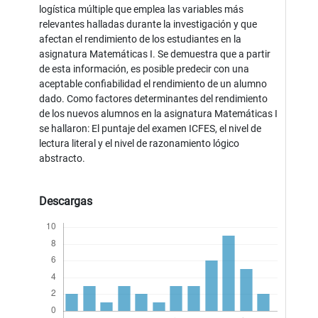
logística múltiple que emplea las variables más
relevantes halladas durante la investigación y que
afectan el rendimiento de los estudiantes en la
asignatura Matemáticas I. Se demuestra que a partir
de esta información, es posible predecir con una
aceptable confiabilidad el rendimiento de un alumno
dado. Como factores determinantes del rendimiento
de los nuevos alumnos en la asignatura Matemáticas I
se hallaron: El puntaje del examen ICFES, el nivel de
lectura literal y el nivel de razonamiento lógico
abstracto.
Descargas