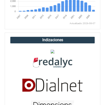
Actualizado: 2026-08-07
Indizaciones