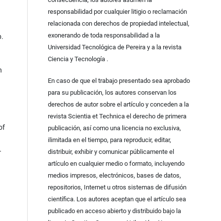
responsabilidad por cualquier litigio o reclamación
relacionada con derechos de propiedad intelectual,
exonerando de toda responsabilidad a la
p.
Universidad Tecnológica de Pereira y a la revista
Ciencia y Tecnología .
h
En caso de que el trabajo presentado sea aprobado
para su publicación, los autores conservan los
derechos de autor sobre el artículo y conceden a la
revista Scientia et Technica el derecho de primera
of
publicación, así como una licencia no exclusiva,
ilimitada en el tiempo, para reproducir, editar,
–
distribuir, exhibir y comunicar públicamente el
artículo en cualquier medio o formato, incluyendo
medios impresos, electrónicos, bases de datos,
repositorios, Internet u otros sistemas de difusión
científica. Los autores aceptan que el artículo sea
publicado en acceso abierto y distribuido bajo la