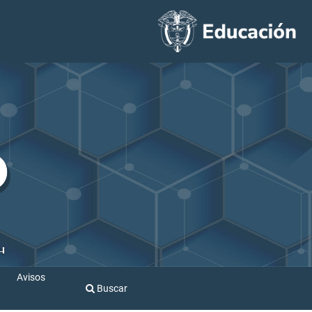
Avisos
Buscar