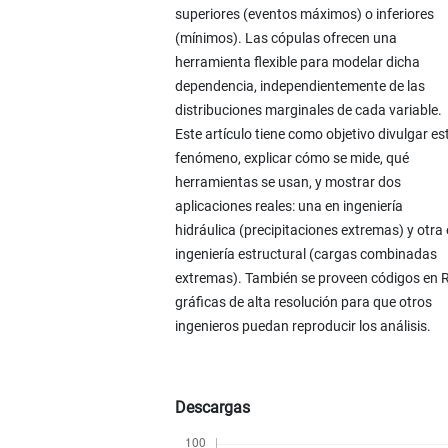
superiores (eventos máximos) o inferiores
(mínimos). Las cópulas ofrecen una
herramienta flexible para modelar dicha
dependencia, independientemente de las
distribuciones marginales de cada variable.
Este artículo tiene como objetivo divulgar es
fenómeno, explicar cómo se mide, qué
herramientas se usan, y mostrar dos
aplicaciones reales: una en ingeniería
hidráulica (precipitaciones extremas) y otra
ingeniería estructural (cargas combinadas
extremas). También se proveen códigos en R
gráficas de alta resolución para que otros
ingenieros puedan reproducir los análisis.
Descargas