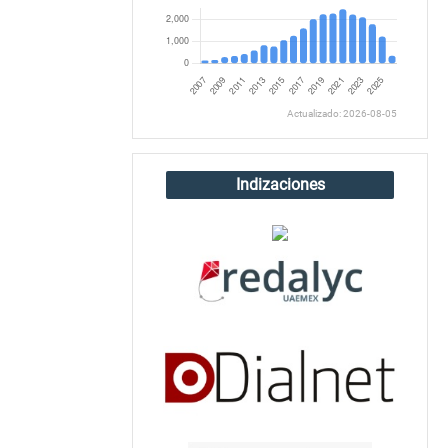
Actualizado: 2026-08-05
Indizaciones