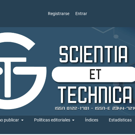
Registrarse
Entrar
o publicar
Políticas editoriales
Índices
Estadísticas