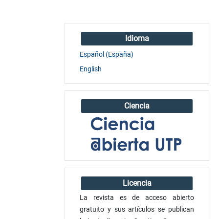
Idioma
Español (España)
English
Ciencia
Licencia
La revista es de acceso abierto
gratuito y sus artículos se publican