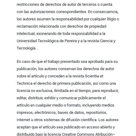
restricciones de derechos de autor de terceros o cuenta
con las autorizaciones correspondientes. En consecuencia,
los autores asumen la responsabilidad por cualquier litigio o
reclamación relacionada con derechos de propiedad
intelectual, exonerando de toda responsabilidad a la
Universidad Tecnológica de Pereira y a la revista Ciencia y
Tecnología .
En caso de que el trabajo presentado sea aprobado para su
publicación, los autores conservan los derechos de autor
sobre el artículo y conceden a la revista Scientia et
Technica el derecho de primera publicación, así como una
licencia no exclusiva, ilimitada en el tiempo, para reproducir,
editar, distribuir, exhibir y comunicar públicamente el
artículo en cualquier medio o formato, incluyendo medios
impresos, electrónicos, bases de datos, repositorios,
Internet u otros sistemas de difusión científica. Los autores
aceptan que el artículo sea publicado en acceso abierto y
distribuido bajo la licencia Creative Commons Atribución–