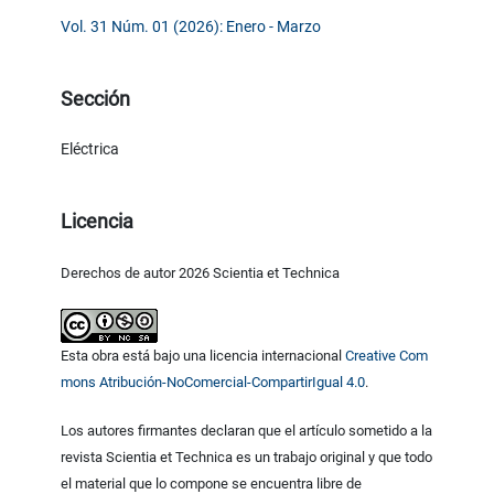
Vol. 31 Núm. 01 (2026): Enero - Marzo
Sección
Eléctrica
Licencia
Derechos de autor 2026 Scientia et Technica
Esta obra está bajo una licencia internacional
Creative Com
mons Atribución-NoComercial-CompartirIgual 4.0
.
Los autores firmantes declaran que el artículo sometido a la
revista Scientia et Technica es un trabajo original y que todo
el material que lo compone se encuentra libre de