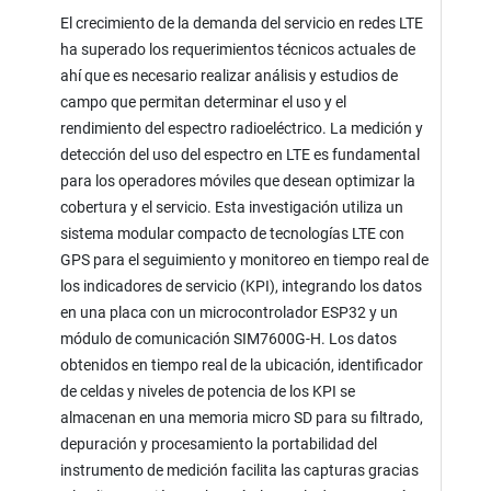
El crecimiento de la demanda del servicio en redes LTE
ha superado los requerimientos técnicos actuales de
ahí que es necesario realizar análisis y estudios de
campo que permitan determinar el uso y el
rendimiento del espectro radioeléctrico. La medición y
detección del uso del espectro en LTE es fundamental
para los operadores móviles que desean optimizar la
cobertura y el servicio. Esta investigación utiliza un
sistema modular compacto de tecnologías LTE con
GPS para el seguimiento y monitoreo en tiempo real de
los indicadores de servicio (KPI), integrando los datos
en una placa con un microcontrolador ESP32 y un
módulo de comunicación SIM7600G-H. Los datos
obtenidos en tiempo real de la ubicación, identificador
de celdas y niveles de potencia de los KPI se
almacenan en una memoria micro SD para su filtrado,
depuración y procesamiento la portabilidad del
instrumento de medición facilita las capturas gracias