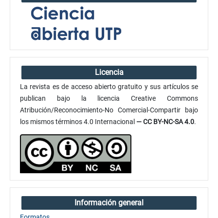
Licencia
La revista es de acceso abierto gratuito y sus artículos se
publican bajo la licencia Creative Commons
Atribución/Reconocimiento-No Comercial-Compartir bajo
los mismos términos 4.0 Internacional
— CC BY-NC-SA 4.0
.
Información general
Formatos