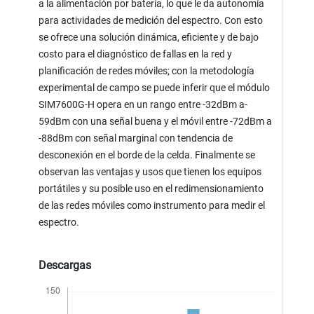
a la alimentación por batería, lo que le da autonomía
para actividades de medición del espectro. Con esto
se ofrece una solución dinámica, eficiente y de bajo
costo para el diagnóstico de fallas en la red y
planificación de redes móviles; con la metodología
experimental de campo se puede inferir que el módulo
SIM7600G-H opera en un rango entre -32dBm a-
59dBm con una señal buena y el móvil entre -72dBm a
-88dBm con señal marginal con tendencia de
desconexión en el borde de la celda. Finalmente se
observan las ventajas y usos que tienen los equipos
portátiles y su posible uso en el redimensionamiento
de las redes móviles como instrumento para medir el
espectro.
Descargas