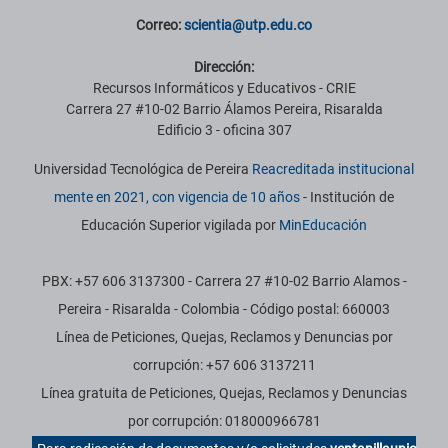
Correo:
scientia@utp.edu.co
Dirección:
Recursos Informáticos y Educativos - CRIE
Carrera 27 #10-02 Barrio Álamos Pereira, Risaralda
Edificio 3 - oficina 307
Universidad Tecnológica de Pereira
Reacreditada institucional
mente en 2021, con vigencia de 10 años
- Institución de
Educación Superior vigilada por
MinEducación
PBX: +57 606 3137300 - Carrera 27 #10-02 Barrio Alamos -
Pereira - Risaralda - Colombia - Código postal: 660003
Línea de Peticiones, Quejas, Reclamos y Denuncias por
corrupción: +57 606 3137211
Línea gratuita de Peticiones, Quejas, Reclamos y Denuncias
por corrupción: 018000966781