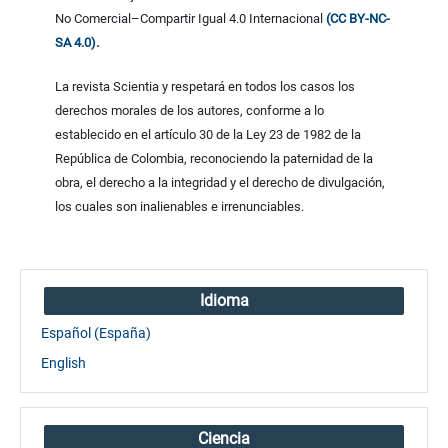
No Comercial–Compartir Igual 4.0 Internacional
(CC BY-NC-
SA 4.0).
La revista Scientia y respetará en todos los casos los
derechos morales de los autores, conforme a lo
establecido en el artículo 30 de la Ley 23 de 1982 de la
República de Colombia, reconociendo la paternidad de la
obra, el derecho a la integridad y el derecho de divulgación,
los cuales son inalienables e irrenunciables.
Idioma
Español (España)
English
Ciencia