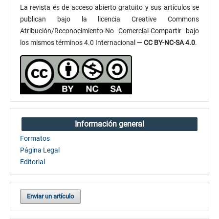
La revista es de acceso abierto gratuito y sus artículos se
publican bajo la licencia Creative Commons
Atribución/Reconocimiento-No Comercial-Compartir bajo
los mismos términos 4.0 Internacional
— CC BY-NC-SA 4.0
.
Información general
Formatos
Página Legal
Editorial
Enviar un artículo