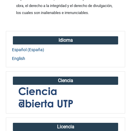
obra, el derecho a la integridad y el derecho de divulgación,
los cuales son inalienables e irrenunciables.
Idioma
Español (España)
English
Ciencia
Licencia