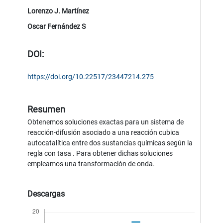
Lorenzo J. Martínez
Oscar Fernández S
DOI:
https://doi.org/10.22517/23447214.275
Resumen
Obtenemos soluciones exactas para un sistema de
reacción-difusión asociado a una reacción cubica
autocatalítica entre dos sustancias químicas según la
regla con tasa . Para obtener dichas soluciones
empleamos una transformación de onda.
Descargas