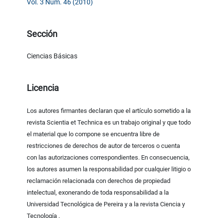
Vol. 3 Núm. 46 (2010)
Sección
Ciencias Básicas
Licencia
Los autores firmantes declaran que el artículo sometido a la
revista Scientia et Technica es un trabajo original y que todo
el material que lo compone se encuentra libre de
restricciones de derechos de autor de terceros o cuenta
con las autorizaciones correspondientes. En consecuencia,
los autores asumen la responsabilidad por cualquier litigio o
reclamación relacionada con derechos de propiedad
intelectual, exonerando de toda responsabilidad a la
Universidad Tecnológica de Pereira y a la revista Ciencia y
Tecnología .