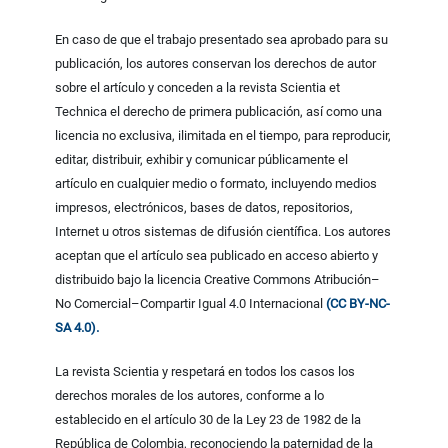
En caso de que el trabajo presentado sea aprobado para su
publicación, los autores conservan los derechos de autor
sobre el artículo y conceden a la revista Scientia et
Technica el derecho de primera publicación, así como una
licencia no exclusiva, ilimitada en el tiempo, para reproducir,
editar, distribuir, exhibir y comunicar públicamente el
artículo en cualquier medio o formato, incluyendo medios
impresos, electrónicos, bases de datos, repositorios,
Internet u otros sistemas de difusión científica. Los autores
aceptan que el artículo sea publicado en acceso abierto y
distribuido bajo la licencia Creative Commons Atribución–
No Comercial–Compartir Igual 4.0 Internacional
(CC BY-NC-
SA 4.0).
La revista Scientia y respetará en todos los casos los
derechos morales de los autores, conforme a lo
establecido en el artículo 30 de la Ley 23 de 1982 de la
República de Colombia, reconociendo la paternidad de la