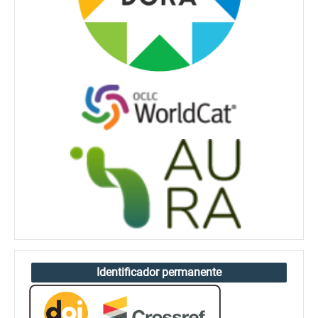
Identificador permanente